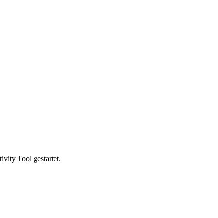
vity Tool gestartet.