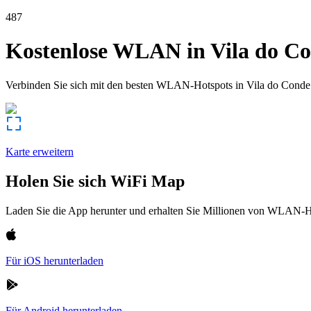
487
Kostenlose WLAN in
Vila do C
Verbinden Sie sich mit den besten WLAN-Hotspots in
Vila do Conde
Karte erweitern
Holen Sie sich WiFi Map
Laden Sie die App herunter und erhalten Sie Millionen von WLAN-Hot
Für iOS herunterladen
Für Android herunterladen