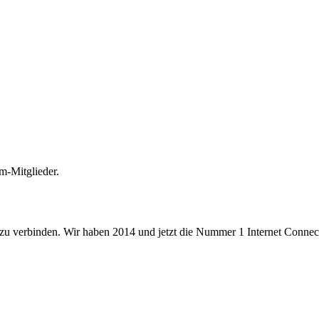
m-Mitglieder.
 zu verbinden. Wir haben 2014 und jetzt die Nummer 1 Internet Connecti