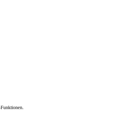
-Funktionen.