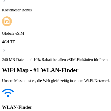
Kostenloser Bonus
Globale eSIM
4G/LTE
240 MB Daten und 10% Rabatt bei allen eSIM-Einkäufen für Premiu
WiFi Map - #1 WLAN-Finder
Unsere Mission ist es, die Welt gleichzeitig in einem Wi-Fi-Netzwerk
WLAN-Finder