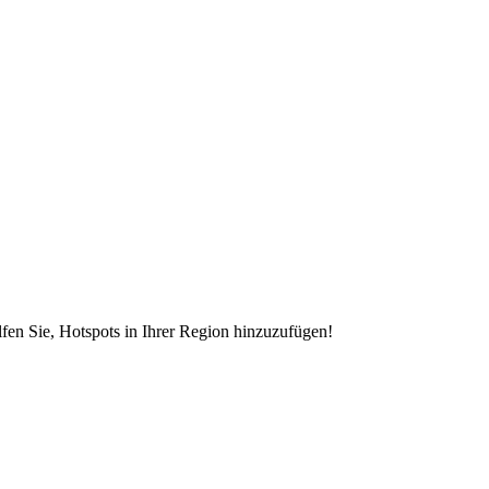
en Sie, Hotspots in Ihrer Region hinzuzufügen!