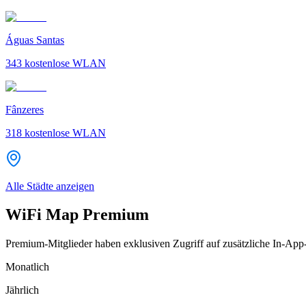
Águas Santas
343
kostenlose WLAN
Fânzeres
318
kostenlose WLAN
Alle Städte anzeigen
WiFi Map Premium
Premium-Mitglieder haben exklusiven Zugriff auf zusätzliche In-App
Monatlich
Jährlich