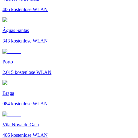
406
kostenlose WLAN
Águas Santas
343
kostenlose WLAN
Porto
2,015
kostenlose WLAN
Braga
984
kostenlose WLAN
Vila Nova de Gaia
406
kostenlose WLAN