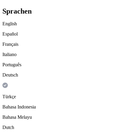
Sprachen
English
Español
Français
Italiano
Português
Deutsch
Türkçe
Bahasa Indonesia
Bahasa Melayu
Dutch