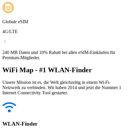
Globale eSIM
4G/LTE
240 MB Daten und 10% Rabatt bei allen eSIM-Einkäufen für
Premium-Mitglieder.
WiFi Map - #1 WLAN-Finder
Unsere Mission ist es, die Welt gleichzeitig in einem Wi-Fi-
Netzwerk zu verbinden. Wir haben 2014 und jetzt die Nummer 1
Internet Connectivity Tool gestartet.
WLAN-Finder