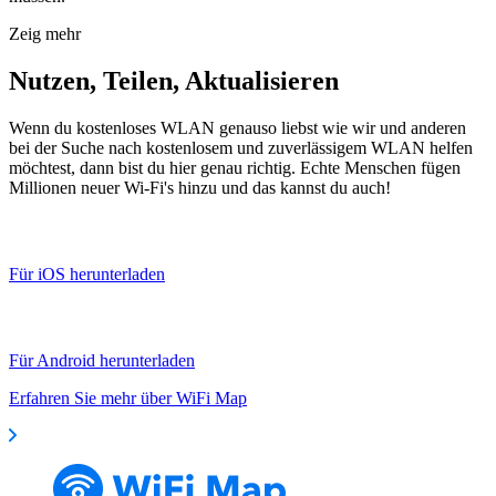
Zeig mehr
Nutzen, Teilen, Aktualisieren
Wenn du kostenloses WLAN genauso liebst wie wir und anderen
bei der Suche nach kostenlosem und zuverlässigem WLAN helfen
möchtest, dann bist du hier genau richtig. Echte Menschen fügen
Millionen neuer Wi-Fi's hinzu und das kannst du auch!
Für iOS herunterladen
Für Android herunterladen
Erfahren Sie mehr über WiFi Map