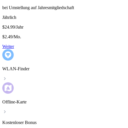
bei Umstellung auf Jahresmitgliedschaft
Jährlich
$24.99/Jahr
$2.49
/
Mo.
Weiter
WLAN-Finder
Offline-Karte
Kostenloser Bonus