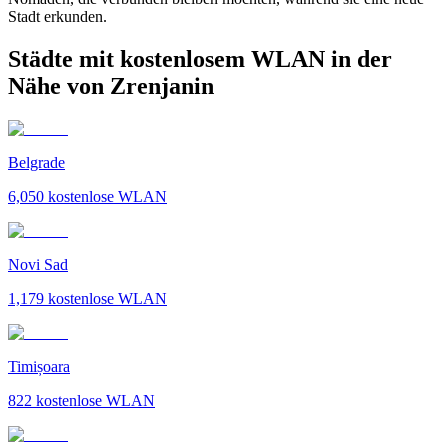
Stadt erkunden.
Städte mit kostenlosem WLAN in der
Nähe von Zrenjanin
Belgrade
6,050
kostenlose WLAN
Novi Sad
1,179
kostenlose WLAN
Timișoara
822
kostenlose WLAN