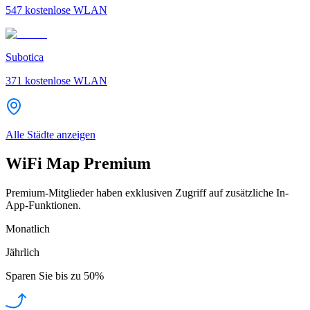
547
kostenlose WLAN
Subotica
371
kostenlose WLAN
Alle Städte anzeigen
WiFi Map Premium
Premium-Mitglieder haben exklusiven Zugriff auf zusätzliche In-
App-Funktionen.
Monatlich
Jährlich
Sparen Sie bis zu
50%