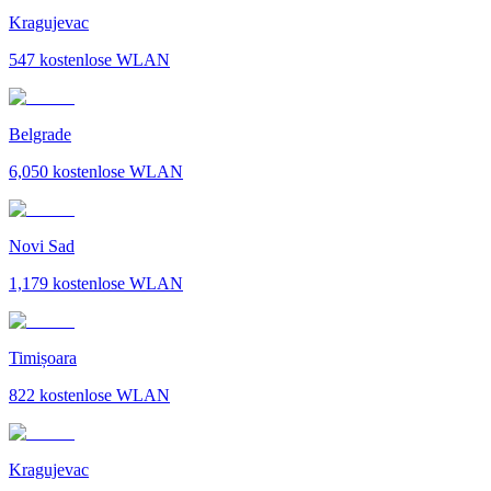
Kragujevac
547
kostenlose WLAN
Belgrade
6,050
kostenlose WLAN
Novi Sad
1,179
kostenlose WLAN
Timișoara
822
kostenlose WLAN
Kragujevac