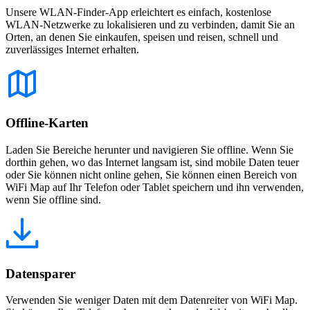
Unsere WLAN-Finder-App erleichtert es einfach, kostenlose
WLAN-Netzwerke zu lokalisieren und zu verbinden, damit Sie an
Orten, an denen Sie einkaufen, speisen und reisen, schnell und
zuverlässiges Internet erhalten.
Offline-Karten
Laden Sie Bereiche herunter und navigieren Sie offline. Wenn Sie
dorthin gehen, wo das Internet langsam ist, sind mobile Daten teuer
oder Sie können nicht online gehen, Sie können einen Bereich von
WiFi Map auf Ihr Telefon oder Tablet speichern und ihn verwenden,
wenn Sie offline sind.
Datensparer
Verwenden Sie weniger Daten mit dem Datenreiter von WiFi Map.