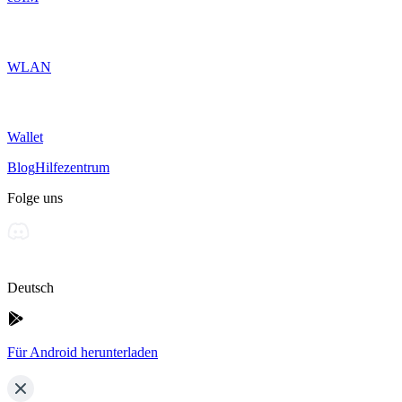
WLAN
Wallet
Blog
Hilfezentrum
Folge uns
Deutsch
Für Android herunterladen