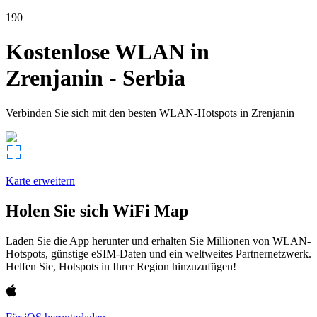
190
Kostenlose WLAN in
Zrenjanin
-
Serbia
Verbinden Sie sich mit den besten WLAN-Hotspots in
Zrenjanin
Karte erweitern
Holen Sie sich WiFi Map
Laden Sie die App herunter und erhalten Sie Millionen von WLAN-
Hotspots, günstige eSIM-Daten und ein weltweites Partnernetzwerk.
Helfen Sie, Hotspots in Ihrer Region hinzuzufügen!