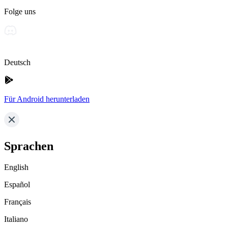
Folge uns
Deutsch
Für Android herunterladen
Sprachen
English
Español
Français
Italiano