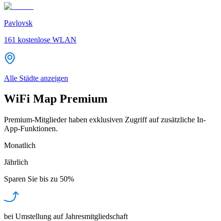
Pavlovsk
161
kostenlose WLAN
Alle Städte anzeigen
WiFi Map Premium
Premium-Mitglieder haben exklusiven Zugriff auf zusätzliche In-
App-Funktionen.
Monatlich
Jährlich
Sparen Sie bis zu
50%
bei Umstellung auf Jahresmitgliedschaft