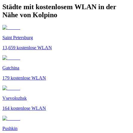
Städte mit kostenlosem WLAN in der
Nähe von Kolpino
Saint Petersburg
13,659
kostenlose WLAN
Gatchina
179
kostenlose WLAN
Vsevolozhsk
164
kostenlose WLAN
Pushkin