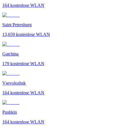
164
kostenlose WLAN
Saint Petersburg
13,659
kostenlose WLAN
Gatchina
179
kostenlose WLAN
Vsevolozhsk
164
kostenlose WLAN
Pushkin
164
kostenlose WLAN