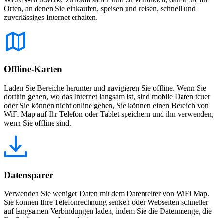
Orten, an denen Sie einkaufen, speisen und reisen, schnell und
zuverlässiges Internet erhalten.
Offline-Karten
Laden Sie Bereiche herunter und navigieren Sie offline. Wenn Sie
dorthin gehen, wo das Internet langsam ist, sind mobile Daten teuer
oder Sie können nicht online gehen, Sie können einen Bereich von
WiFi Map auf Ihr Telefon oder Tablet speichern und ihn verwenden,
wenn Sie offline sind.
Datensparer
Verwenden Sie weniger Daten mit dem Datenreiter von WiFi Map.
Sie können Ihre Telefonrechnung senken oder Webseiten schneller
auf langsamen Verbindungen laden, indem Sie die Datenmenge, die