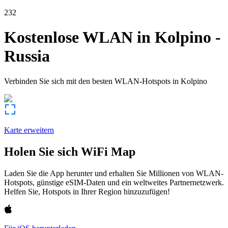
232
Kostenlose WLAN in
Kolpino
-
Russia
Verbinden Sie sich mit den besten WLAN-Hotspots in
Kolpino
Karte erweitern
Holen Sie sich WiFi Map
Laden Sie die App herunter und erhalten Sie Millionen von WLAN-
Hotspots, günstige eSIM-Daten und ein weltweites Partnernetzwerk.
Helfen Sie, Hotspots in Ihrer Region hinzuzufügen!