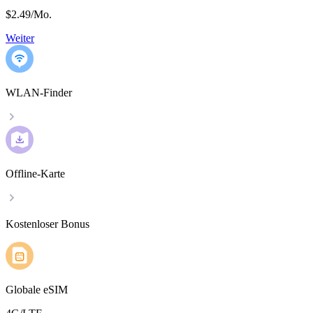
$2.49
/
Mo.
Weiter
WLAN-Finder
Offline-Karte
Kostenloser Bonus
Globale eSIM