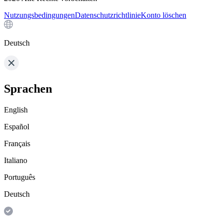
Nutzungsbedingungen
Datenschutzrichtlinie
Konto löschen
Deutsch
Sprachen
English
Español
Français
Italiano
Português
Deutsch