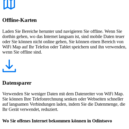
Offline-Karten
Laden Sie Bereiche herunter und navigieren Sie offline. Wenn Sie
dorthin gehen, wo das Internet langsam ist, sind mobile Daten teuer
oder Sie können nicht online gehen, Sie können einen Bereich von
WiFi Map auf Ihr Telefon oder Tablet speichern und ihn verwenden,
wenn Sie offline sind.
Datensparer
Verwenden Sie weniger Daten mit dem Datenreiter von WiFi Map.
Sie können Ihre Telefonrechnung senken oder Webseiten schneller
auf langsamen Verbindungen laden, indem Sie die Datenmenge, die
Ihr Gerät verwendet, reduziert.
Wo Sie offenes Internet bekommen können in Odintsovo