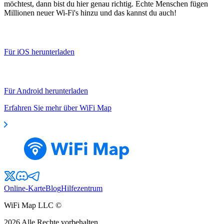
möchtest, dann bist du hier genau richtig. Echte Menschen fügen
Millionen neuer Wi-Fi's hinzu und das kannst du auch!
Für iOS herunterladen
Für Android herunterladen
Erfahren Sie mehr über WiFi Map
Online-Karte
Blog
Hilfezentrum
WiFi Map LLC ©
2026
Alle Rechte vorbehalten