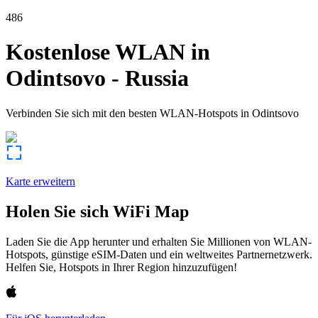
486
Kostenlose WLAN in
Odintsovo
-
Russia
Verbinden Sie sich mit den besten WLAN-Hotspots in
Odintsovo
Karte erweitern
Holen Sie sich WiFi Map
Laden Sie die App herunter und erhalten Sie Millionen von WLAN-
Hotspots, günstige eSIM-Daten und ein weltweites Partnernetzwerk.
Helfen Sie, Hotspots in Ihrer Region hinzuzufügen!