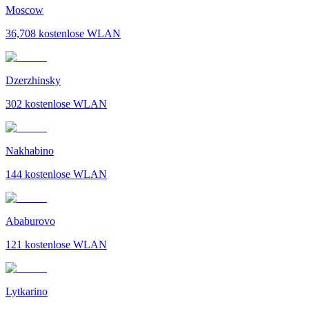
Moscow
36,708
kostenlose WLAN
Dzerzhinsky
302
kostenlose WLAN
Nakhabino
144
kostenlose WLAN
Ababurovo
121
kostenlose WLAN
Lytkarino