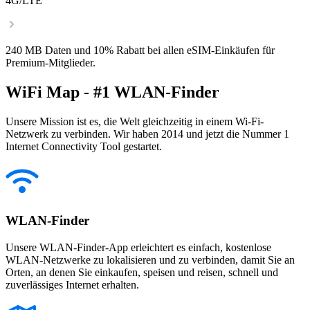
4G/LTE
240 MB Daten und 10% Rabatt bei allen eSIM-Einkäufen für
Premium-Mitglieder.
WiFi Map - #1 WLAN-Finder
Unsere Mission ist es, die Welt gleichzeitig in einem Wi-Fi-
Netzwerk zu verbinden. Wir haben 2014 und jetzt die Nummer 1
Internet Connectivity Tool gestartet.
WLAN-Finder
Unsere WLAN-Finder-App erleichtert es einfach, kostenlose
WLAN-Netzwerke zu lokalisieren und zu verbinden, damit Sie an
Orten, an denen Sie einkaufen, speisen und reisen, schnell und
zuverlässiges Internet erhalten.