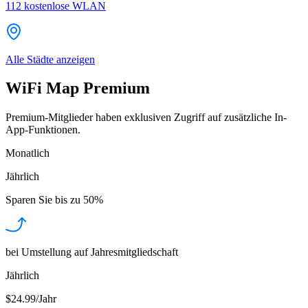
112
kostenlose WLAN
Alle Städte anzeigen
WiFi Map Premium
Premium-Mitglieder haben exklusiven Zugriff auf zusätzliche In-
App-Funktionen.
Monatlich
Jährlich
Sparen Sie bis zu
50%
bei Umstellung auf Jahresmitgliedschaft
Jährlich
$24.99/Jahr