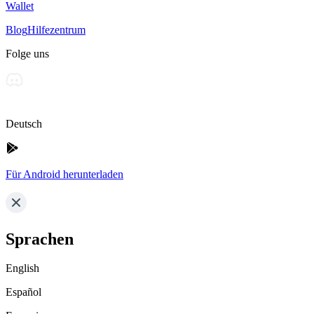
Wallet
Blog
Hilfezentrum
Folge uns
Deutsch
Für Android herunterladen
Sprachen
English
Español