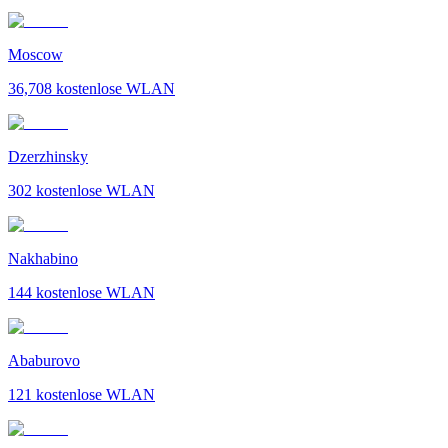
Moscow
36,708
kostenlose WLAN
Dzerzhinsky
302
kostenlose WLAN
Nakhabino
144
kostenlose WLAN
Ababurovo
121
kostenlose WLAN