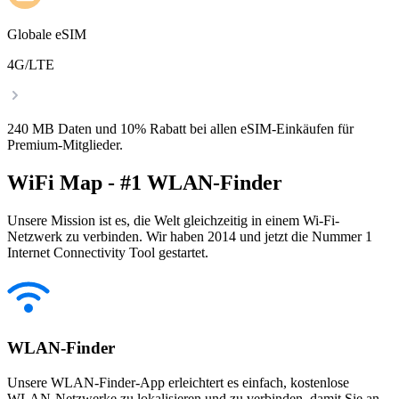
Globale eSIM
4G/LTE
240 MB Daten und 10% Rabatt bei allen eSIM-Einkäufen für
Premium-Mitglieder.
WiFi Map - #1 WLAN-Finder
Unsere Mission ist es, die Welt gleichzeitig in einem Wi-Fi-
Netzwerk zu verbinden. Wir haben 2014 und jetzt die Nummer 1
Internet Connectivity Tool gestartet.
WLAN-Finder
Unsere WLAN-Finder-App erleichtert es einfach, kostenlose
WLAN-Netzwerke zu lokalisieren und zu verbinden, damit Sie an