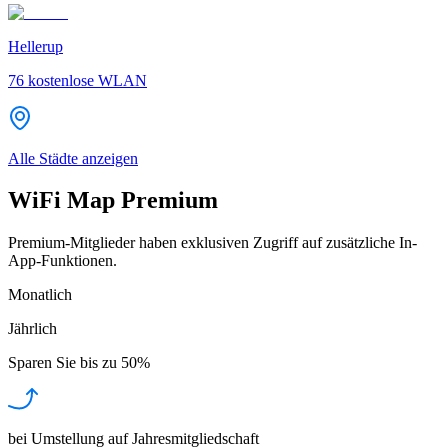
Hellerup
76
kostenlose WLAN
Alle Städte anzeigen
WiFi Map Premium
Premium-Mitglieder haben exklusiven Zugriff auf zusätzliche In-
App-Funktionen.
Monatlich
Jährlich
Sparen Sie bis zu
50%
bei Umstellung auf Jahresmitgliedschaft