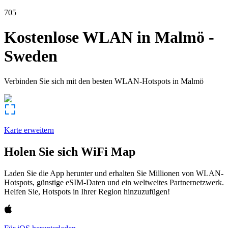
705
Kostenlose WLAN in
Malmö
-
Sweden
Verbinden Sie sich mit den besten WLAN-Hotspots in
Malmö
Karte erweitern
Holen Sie sich WiFi Map
Laden Sie die App herunter und erhalten Sie Millionen von WLAN-
Hotspots, günstige eSIM-Daten und ein weltweites Partnernetzwerk.
Helfen Sie, Hotspots in Ihrer Region hinzuzufügen!