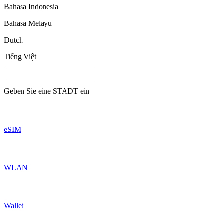
Bahasa Indonesia
Bahasa Melayu
Dutch
Tiếng Việt
Geben Sie eine
STADT
ein
eSIM
WLAN
Wallet