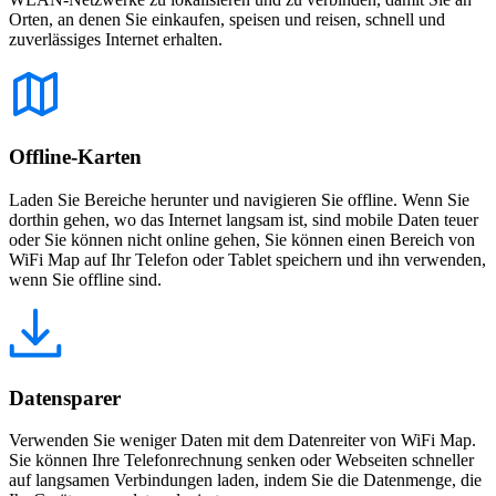
Orten, an denen Sie einkaufen, speisen und reisen, schnell und
zuverlässiges Internet erhalten.
Offline-Karten
Laden Sie Bereiche herunter und navigieren Sie offline. Wenn Sie
dorthin gehen, wo das Internet langsam ist, sind mobile Daten teuer
oder Sie können nicht online gehen, Sie können einen Bereich von
WiFi Map auf Ihr Telefon oder Tablet speichern und ihn verwenden,
wenn Sie offline sind.
Datensparer
Verwenden Sie weniger Daten mit dem Datenreiter von WiFi Map.
Sie können Ihre Telefonrechnung senken oder Webseiten schneller
auf langsamen Verbindungen laden, indem Sie die Datenmenge, die