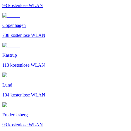
93
kostenlose WLAN
Copenhagen
738
kostenlose WLAN
Kastrup
113
kostenlose WLAN
Lund
104
kostenlose WLAN
Frederiksberg
93
kostenlose WLAN