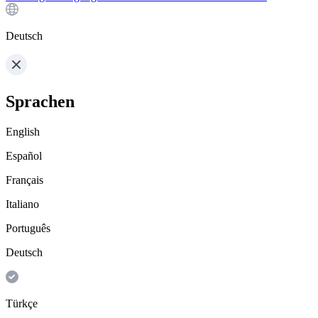
Deutsch
Sprachen
English
Español
Français
Italiano
Português
Deutsch
Türkçe