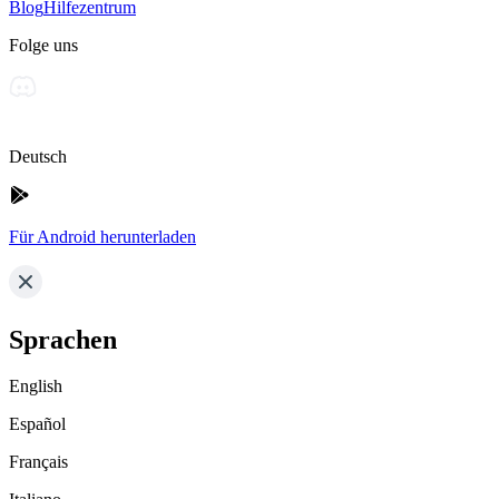
Blog
Hilfezentrum
Folge uns
Deutsch
Für Android herunterladen
Sprachen
English
Español
Français