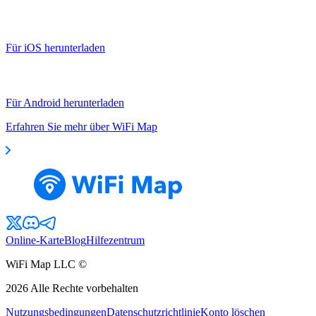
Für iOS herunterladen
Für Android herunterladen
Erfahren Sie mehr über WiFi Map
Online-Karte
Blog
Hilfezentrum
WiFi Map LLC ©
2026
Alle Rechte vorbehalten
Nutzungsbedingungen
Datenschutzrichtlinie
Konto löschen