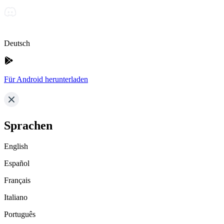
Deutsch
Für Android herunterladen
Sprachen
English
Español
Français
Italiano
Português