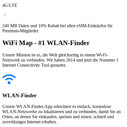
4G/LTE
240 MB Daten und 10% Rabatt bei allen eSIM-Einkäufen für
Premium-Mitglieder.
WiFi Map - #1 WLAN-Finder
Unsere Mission ist es, die Welt gleichzeitig in einem Wi-Fi-
Netzwerk zu verbinden. Wir haben 2014 und jetzt die Nummer 1
Internet Connectivity Tool gestartet.
WLAN-Finder
Unsere WLAN-Finder-App erleichtert es einfach, kostenlose
WLAN-Netzwerke zu lokalisieren und zu verbinden, damit Sie an
Orten, an denen Sie einkaufen, speisen und reisen, schnell und
zuverlässiges Internet erhalten.