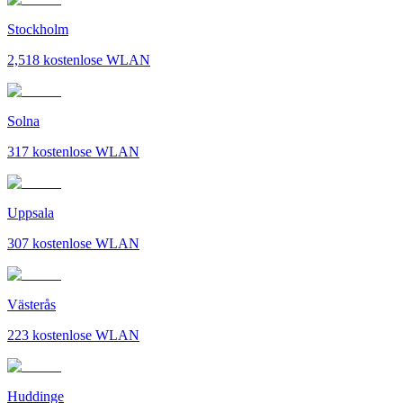
Stockholm
2,518
kostenlose WLAN
Solna
317
kostenlose WLAN
Uppsala
307
kostenlose WLAN
Västerås
223
kostenlose WLAN
Huddinge