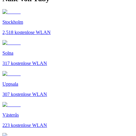
Stockholm
2,518
kostenlose WLAN
Solna
317
kostenlose WLAN
Uppsala
307
kostenlose WLAN
Västerås
223
kostenlose WLAN