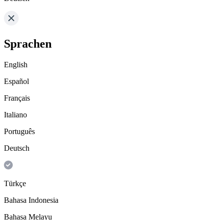
Sprachen
English
Español
Français
Italiano
Português
Deutsch
Türkçe
Bahasa Indonesia
Bahasa Melayu