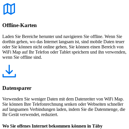
Offline-Karten
Laden Sie Bereiche herunter und navigieren Sie offline. Wenn Sie
dorthin gehen, wo das Internet langsam ist, sind mobile Daten teuer
oder Sie können nicht online gehen, Sie können einen Bereich von
WiFi Map auf Ihr Telefon oder Tablet speichern und ihn verwenden,
wenn Sie offline sind.
Datensparer
Verwenden Sie weniger Daten mit dem Datenreiter von WiFi Map.
Sie können Ihre Telefonrechnung senken oder Webseiten schneller
auf langsamen Verbindungen laden, indem Sie die Datenmenge, die
Ihr Gerät verwendet, reduziert.
Wo Sie offenes Internet bekommen können in Täby