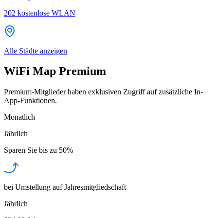
202
kostenlose WLAN
Alle Städte anzeigen
WiFi Map Premium
Premium-Mitglieder haben exklusiven Zugriff auf zusätzliche In-
App-Funktionen.
Monatlich
Jährlich
Sparen Sie bis zu
50%
bei Umstellung auf Jahresmitgliedschaft
Jährlich