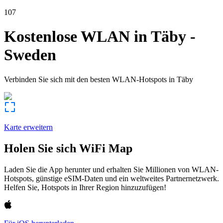
107
Kostenlose WLAN in
Täby
-
Sweden
Verbinden Sie sich mit den besten WLAN-Hotspots in
Täby
Karte erweitern
Holen Sie sich WiFi Map
Laden Sie die App herunter und erhalten Sie Millionen von WLAN-
Hotspots, günstige eSIM-Daten und ein weltweites Partnernetzwerk.
Helfen Sie, Hotspots in Ihrer Region hinzuzufügen!