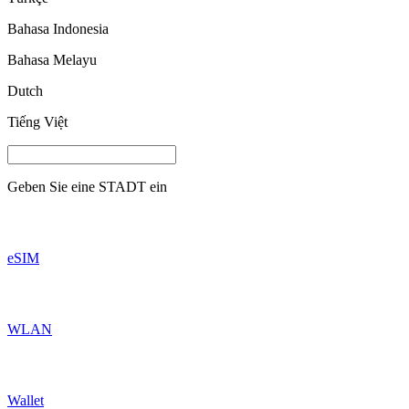
Bahasa Indonesia
Bahasa Melayu
Dutch
Tiếng Việt
Geben Sie eine
STADT
ein
eSIM
WLAN
Wallet