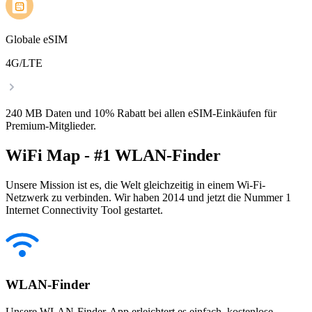
Globale eSIM
4G/LTE
240 MB Daten und 10% Rabatt bei allen eSIM-Einkäufen für
Premium-Mitglieder.
WiFi Map - #1 WLAN-Finder
Unsere Mission ist es, die Welt gleichzeitig in einem Wi-Fi-
Netzwerk zu verbinden. Wir haben 2014 und jetzt die Nummer 1
Internet Connectivity Tool gestartet.
WLAN-Finder
Unsere WLAN-Finder-App erleichtert es einfach, kostenlose