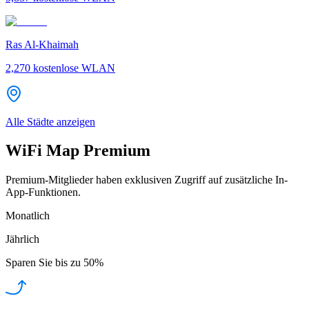
Ras Al-Khaimah
2,270
kostenlose WLAN
Alle Städte anzeigen
WiFi Map Premium
Premium-Mitglieder haben exklusiven Zugriff auf zusätzliche In-
App-Funktionen.
Monatlich
Jährlich
Sparen Sie bis zu
50%