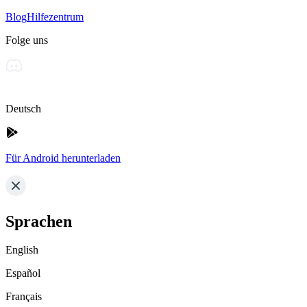
Blog
Hilfezentrum
Folge uns
Deutsch
Für Android herunterladen
Sprachen
English
Español
Français