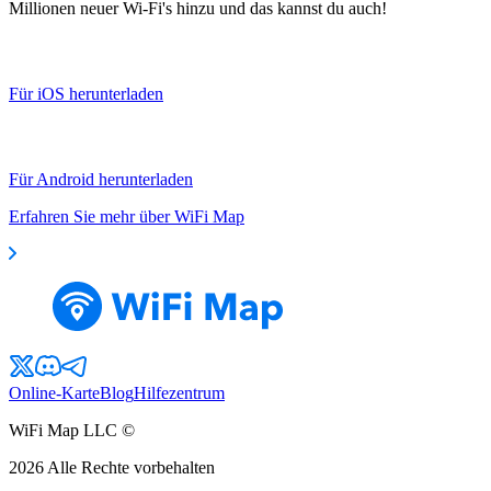
Millionen neuer Wi-Fi's hinzu und das kannst du auch!
Für iOS herunterladen
Für Android herunterladen
Erfahren Sie mehr über WiFi Map
Online-Karte
Blog
Hilfezentrum
WiFi Map LLC ©
2026
Alle Rechte vorbehalten