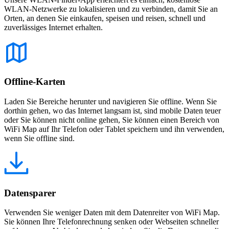
WLAN-Netzwerke zu lokalisieren und zu verbinden, damit Sie an
Orten, an denen Sie einkaufen, speisen und reisen, schnell und
zuverlässiges Internet erhalten.
Offline-Karten
Laden Sie Bereiche herunter und navigieren Sie offline. Wenn Sie
dorthin gehen, wo das Internet langsam ist, sind mobile Daten teuer
oder Sie können nicht online gehen, Sie können einen Bereich von
WiFi Map auf Ihr Telefon oder Tablet speichern und ihn verwenden,
wenn Sie offline sind.
Datensparer
Verwenden Sie weniger Daten mit dem Datenreiter von WiFi Map.
Sie können Ihre Telefonrechnung senken oder Webseiten schneller