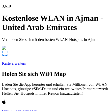
3,619
Kostenlose WLAN in
Ajman
-
United Arab Emirates
Verbinden Sie sich mit den besten WLAN-Hotspots in
Ajman
Karte erweitern
Holen Sie sich WiFi Map
Laden Sie die App herunter und erhalten Sie Millionen von WLAN-
Hotspots, günstige eSIM-Daten und ein weltweites Partnernetzwerk.
Helfen Sie, Hotspots in Ihrer Region hinzuzufügen!