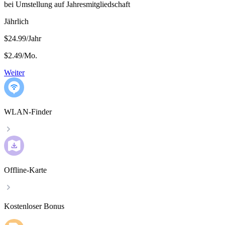
bei Umstellung auf Jahresmitgliedschaft
Jährlich
$24.99/Jahr
$2.49
/
Mo.
Weiter
WLAN-Finder
Offline-Karte
Kostenloser Bonus