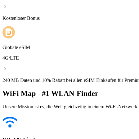
Kostenloser Bonus
Globale eSIM
4G/LTE
240 MB Daten und 10% Rabatt bei allen eSIM-Einkäufen für Premiu
WiFi Map - #1 WLAN-Finder
Unsere Mission ist es, die Welt gleichzeitig in einem Wi-Fi-Netzwerk