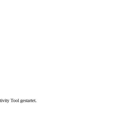
vity Tool gestartet.