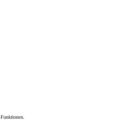
-Funktionen.