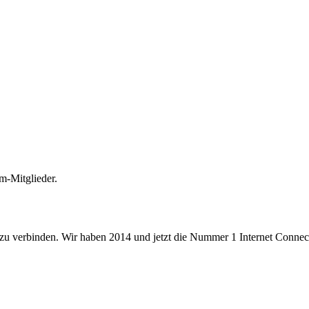
m-Mitglieder.
 zu verbinden. Wir haben 2014 und jetzt die Nummer 1 Internet Connecti