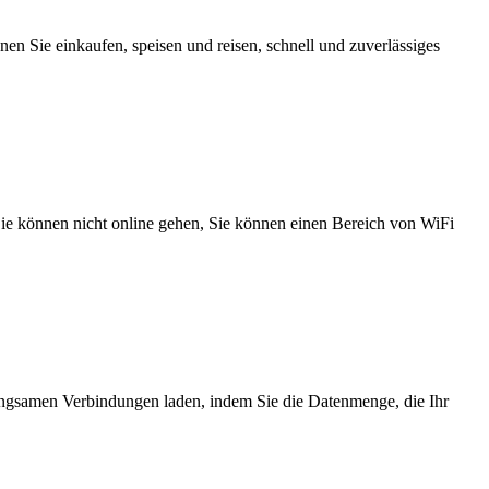
n Sie einkaufen, speisen und reisen, schnell und zuverlässiges
 Sie können nicht online gehen, Sie können einen Bereich von WiFi
angsamen Verbindungen laden, indem Sie die Datenmenge, die Ihr