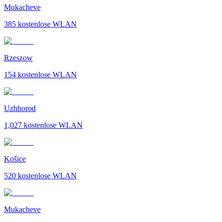
Mukacheve
385
kostenlose WLAN
Rzeszow
154
kostenlose WLAN
Uzhhorod
1,027
kostenlose WLAN
Košice
520
kostenlose WLAN
Mukacheve