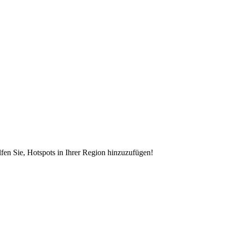
en Sie, Hotspots in Ihrer Region hinzuzufügen!