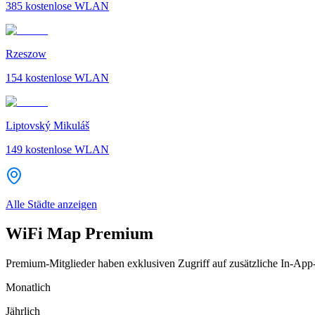
385
kostenlose WLAN
Rzeszow
154
kostenlose WLAN
Liptovský Mikuláš
149
kostenlose WLAN
Alle Städte anzeigen
WiFi Map Premium
Premium-Mitglieder haben exklusiven Zugriff auf zusätzliche In-App
Monatlich
Jährlich