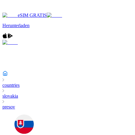
eSIM GRATIS
Herunterladen
countries
slovakia
presov