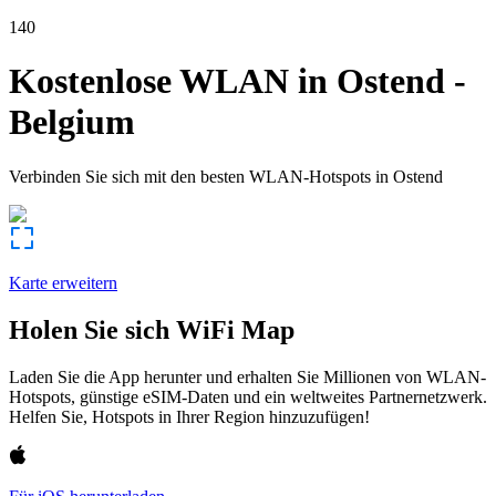
140
Kostenlose WLAN in
Ostend
-
Belgium
Verbinden Sie sich mit den besten WLAN-Hotspots in
Ostend
Karte erweitern
Holen Sie sich WiFi Map
Laden Sie die App herunter und erhalten Sie Millionen von WLAN-
Hotspots, günstige eSIM-Daten und ein weltweites Partnernetzwerk.
Helfen Sie, Hotspots in Ihrer Region hinzuzufügen!