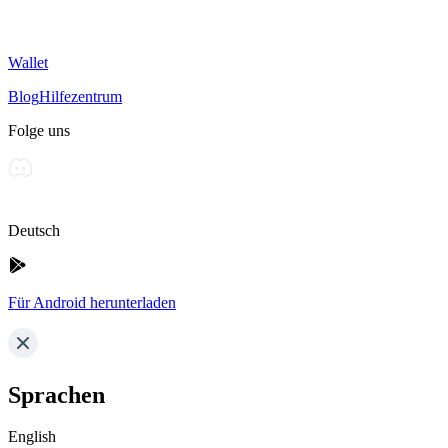
Wallet
Blog
Hilfezentrum
Folge uns
Deutsch
Für Android herunterladen
Sprachen
English