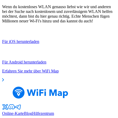
Wenn du kostenloses WLAN genauso liebst wie wir und anderen
bei der Suche nach kostenlosem und zuverlässigem WLAN helfen
möchtest, dann bist du hier genau richtig. Echte Menschen fügen
Millionen neuer Wi-Fi's hinzu und das kannst du auch!
Für iOS herunterladen
Für Android herunterladen
Erfahren Sie mehr über WiFi Map
Online-Karte
Blog
Hilfezentrum