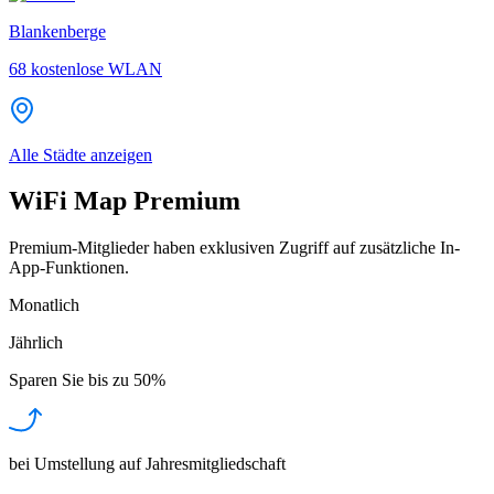
Blankenberge
68
kostenlose WLAN
Alle Städte anzeigen
WiFi Map Premium
Premium-Mitglieder haben exklusiven Zugriff auf zusätzliche In-
App-Funktionen.
Monatlich
Jährlich
Sparen Sie bis zu
50%
bei Umstellung auf Jahresmitgliedschaft