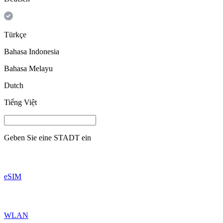
Türkçe
Bahasa Indonesia
Bahasa Melayu
Dutch
Tiếng Việt
Geben Sie eine
STADT
ein
eSIM
WLAN