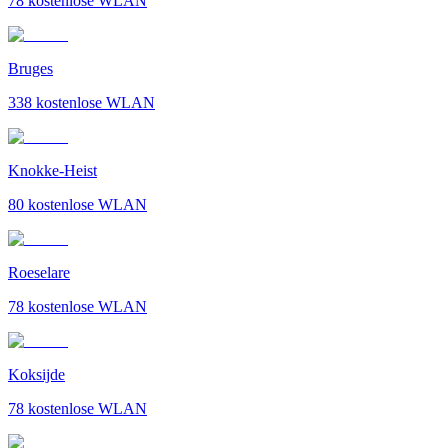
78
kostenlose WLAN
Bruges
338
kostenlose WLAN
Knokke-Heist
80
kostenlose WLAN
Roeselare
78
kostenlose WLAN
Koksijde
78
kostenlose WLAN