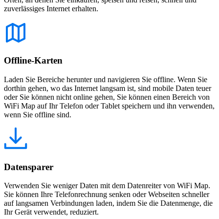
zuverlässiges Internet erhalten.
Offline-Karten
Laden Sie Bereiche herunter und navigieren Sie offline. Wenn Sie
dorthin gehen, wo das Internet langsam ist, sind mobile Daten teuer
oder Sie können nicht online gehen, Sie können einen Bereich von
WiFi Map auf Ihr Telefon oder Tablet speichern und ihn verwenden,
wenn Sie offline sind.
Datensparer
Verwenden Sie weniger Daten mit dem Datenreiter von WiFi Map.
Sie können Ihre Telefonrechnung senken oder Webseiten schneller
auf langsamen Verbindungen laden, indem Sie die Datenmenge, die
Ihr Gerät verwendet, reduziert.