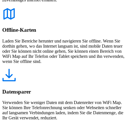
Offline-Karten
Laden Sie Bereiche herunter und navigieren Sie offline. Wenn Sie
dorthin gehen, wo das Internet langsam ist, sind mobile Daten teuer
oder Sie können nicht online gehen, Sie können einen Bereich von
WiFi Map auf Ihr Telefon oder Tablet speichern und ihn verwenden,
wenn Sie offline sind.
Datensparer
Verwenden Sie weniger Daten mit dem Datenreiter von WiFi Map.
Sie können Ihre Telefonrechnung senken oder Webseiten schneller
auf langsamen Verbindungen laden, indem Sie die Datenmenge, die
Ihr Gerät verwendet, reduziert.