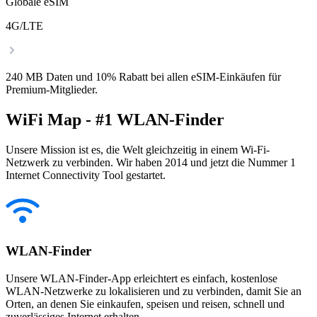
Globale eSIM
4G/LTE
240 MB Daten und 10% Rabatt bei allen eSIM-Einkäufen für
Premium-Mitglieder.
WiFi Map - #1 WLAN-Finder
Unsere Mission ist es, die Welt gleichzeitig in einem Wi-Fi-
Netzwerk zu verbinden. Wir haben 2014 und jetzt die Nummer 1
Internet Connectivity Tool gestartet.
WLAN-Finder
Unsere WLAN-Finder-App erleichtert es einfach, kostenlose
WLAN-Netzwerke zu lokalisieren und zu verbinden, damit Sie an
Orten, an denen Sie einkaufen, speisen und reisen, schnell und
zuverlässiges Internet erhalten.