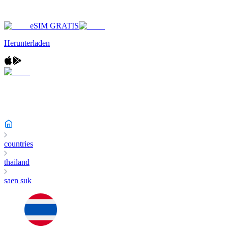
eSIM GRATIS
Herunterladen
countries
thailand
saen suk