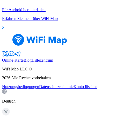
Für Android herunterladen
Erfahren Sie mehr über WiFi Map
Online-Karte
Blog
Hilfezentrum
WiFi Map LLC ©
2026
Alle Rechte vorbehalten
Nutzungsbedingungen
Datenschutzrichtlinie
Konto löschen
Deutsch