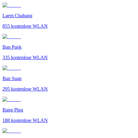
Laem Chabang
855
kostenlose WLAN
Ban Puek
335
kostenlose WLAN
Ban Suan
295
kostenlose WLAN
Bang Phra
188
kostenlose WLAN