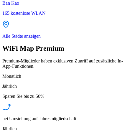
Ban Kao
165
kostenlose WLAN
Alle Städte anzeigen
WiFi Map Premium
Premium-Mitglieder haben exklusiven Zugriff auf zusätzliche In-
App-Funktionen.
Monatlich
Jährlich
Sparen Sie bis zu
50%
bei Umstellung auf Jahresmitgliedschaft
Jährlich