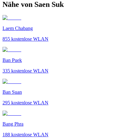
Nähe von Saen Suk
Laem Chabang
855
kostenlose WLAN
Ban Puek
335
kostenlose WLAN
Ban Suan
295
kostenlose WLAN
Bang Phra
188
kostenlose WLAN