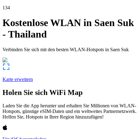
134
Kostenlose WLAN in
Saen Suk
-
Thailand
Verbinden Sie sich mit den besten WLAN-Hotspots in
Saen Suk
Karte erweitern
Holen Sie sich WiFi Map
Laden Sie die App herunter und erhalten Sie Millionen von WLAN-
Hotspots, günstige eSIM-Daten und ein weltweites Partnernetzwerk.
Helfen Sie, Hotspots in Ihrer Region hinzuzufügen!