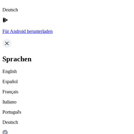
Deutsch
Für Android herunterladen
Sprachen
English
Español
Français
Italiano
Português
Deutsch