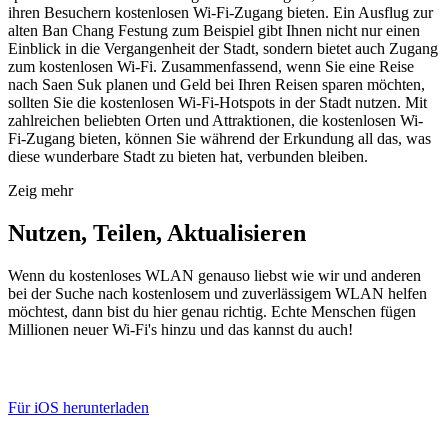
ihren Besuchern kostenlosen Wi-Fi-Zugang bieten. Ein Ausflug zur
alten Ban Chang Festung zum Beispiel gibt Ihnen nicht nur einen
Einblick in die Vergangenheit der Stadt, sondern bietet auch Zugang
zum kostenlosen Wi-Fi. Zusammenfassend, wenn Sie eine Reise
nach Saen Suk planen und Geld bei Ihren Reisen sparen möchten,
sollten Sie die kostenlosen Wi-Fi-Hotspots in der Stadt nutzen. Mit
zahlreichen beliebten Orten und Attraktionen, die kostenlosen Wi-
Fi-Zugang bieten, können Sie während der Erkundung all das, was
diese wunderbare Stadt zu bieten hat, verbunden bleiben.
Zeig mehr
Nutzen, Teilen, Aktualisieren
Wenn du kostenloses WLAN genauso liebst wie wir und anderen
bei der Suche nach kostenlosem und zuverlässigem WLAN helfen
möchtest, dann bist du hier genau richtig. Echte Menschen fügen
Millionen neuer Wi-Fi's hinzu und das kannst du auch!
Für iOS herunterladen