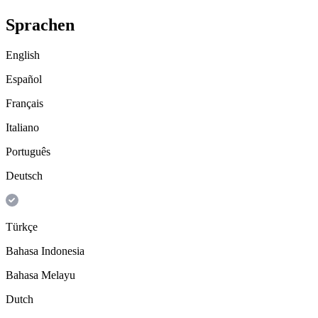
Sprachen
English
Español
Français
Italiano
Português
Deutsch
Türkçe
Bahasa Indonesia
Bahasa Melayu
Dutch