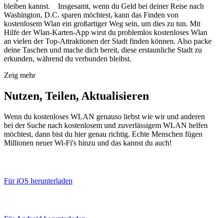
bleiben kannst. Insgesamt, wenn du Geld bei deiner Reise nach
Washington, D.C. sparen möchtest, kann das Finden von
kostenlosem Wlan ein großartiger Weg sein, um dies zu tun. Mit
Hilfe der Wlan-Karten-App wirst du problemlos kostenloses Wlan
an vielen der Top-Attraktionen der Stadt finden können. Also packe
deine Taschen und mache dich bereit, diese erstaunliche Stadt zu
erkunden, während du verbunden bleibst.
Zeig mehr
Nutzen, Teilen, Aktualisieren
Wenn du kostenloses WLAN genauso liebst wie wir und anderen
bei der Suche nach kostenlosem und zuverlässigem WLAN helfen
möchtest, dann bist du hier genau richtig. Echte Menschen fügen
Millionen neuer Wi-Fi's hinzu und das kannst du auch!
Für iOS herunterladen