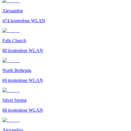
Alexandria
474
kostenlose WLAN
Falls Church
80
kostenlose WLAN
North Bethesda
69
kostenlose WLAN
Silver Spring
68
kostenlose WLAN
Alexandria