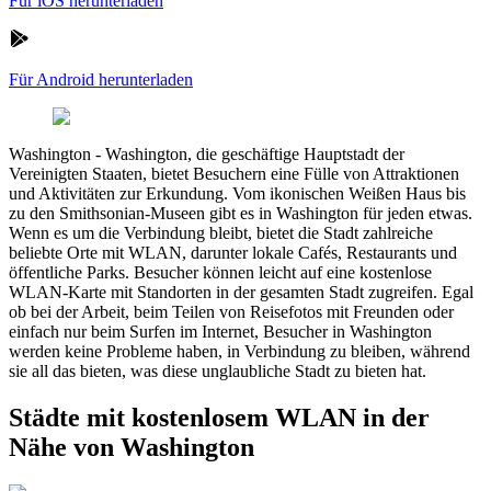
Für iOS herunterladen
Für Android herunterladen
Washington
-
Washington, die geschäftige Hauptstadt der
Vereinigten Staaten, bietet Besuchern eine Fülle von Attraktionen
und Aktivitäten zur Erkundung. Vom ikonischen Weißen Haus bis
zu den Smithsonian-Museen gibt es in Washington für jeden etwas.
Wenn es um die Verbindung bleibt, bietet die Stadt zahlreiche
beliebte Orte mit WLAN, darunter lokale Cafés, Restaurants und
öffentliche Parks. Besucher können leicht auf eine kostenlose
WLAN-Karte mit Standorten in der gesamten Stadt zugreifen. Egal
ob bei der Arbeit, beim Teilen von Reisefotos mit Freunden oder
einfach nur beim Surfen im Internet, Besucher in Washington
werden keine Probleme haben, in Verbindung zu bleiben, während
sie all das bieten, was diese unglaubliche Stadt zu bieten hat.
Städte mit kostenlosem WLAN in der
Nähe von Washington