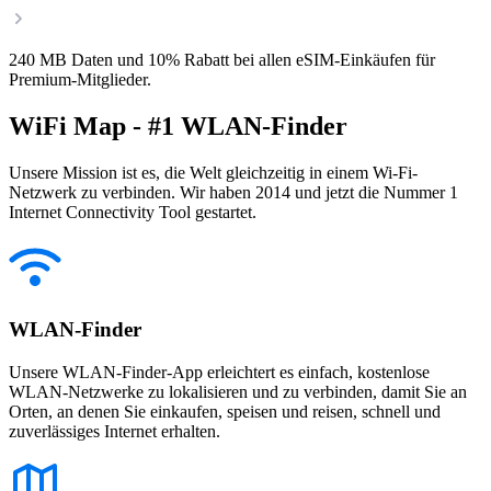
240 MB Daten und 10% Rabatt bei allen eSIM-Einkäufen für
Premium-Mitglieder.
WiFi Map - #1 WLAN-Finder
Unsere Mission ist es, die Welt gleichzeitig in einem Wi-Fi-
Netzwerk zu verbinden. Wir haben 2014 und jetzt die Nummer 1
Internet Connectivity Tool gestartet.
WLAN-Finder
Unsere WLAN-Finder-App erleichtert es einfach, kostenlose
WLAN-Netzwerke zu lokalisieren und zu verbinden, damit Sie an
Orten, an denen Sie einkaufen, speisen und reisen, schnell und
zuverlässiges Internet erhalten.