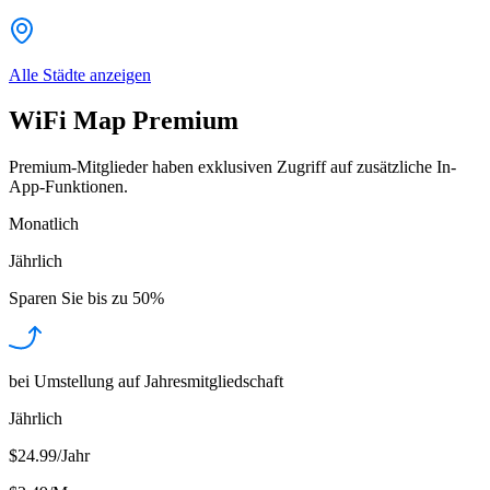
Alle Städte anzeigen
WiFi Map Premium
Premium-Mitglieder haben exklusiven Zugriff auf zusätzliche In-
App-Funktionen.
Monatlich
Jährlich
Sparen Sie bis zu
50%
bei Umstellung auf Jahresmitgliedschaft
Jährlich
$24.99/Jahr