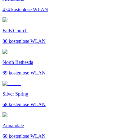
474
kostenlose WLAN
Falls Church
80
kostenlose WLAN
North Bethesda
69
kostenlose WLAN
Silver Spring
68
kostenlose WLAN
Annandale
60
kostenlose WLAN