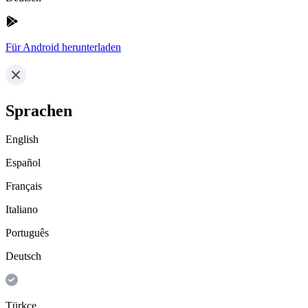
Für Android herunterladen
Sprachen
English
Español
Français
Italiano
Português
Deutsch
Türkçe