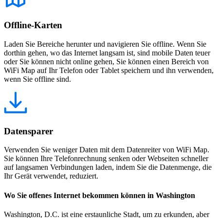
Offline-Karten
Laden Sie Bereiche herunter und navigieren Sie offline. Wenn Sie
dorthin gehen, wo das Internet langsam ist, sind mobile Daten teuer
oder Sie können nicht online gehen, Sie können einen Bereich von
WiFi Map auf Ihr Telefon oder Tablet speichern und ihn verwenden,
wenn Sie offline sind.
Datensparer
Verwenden Sie weniger Daten mit dem Datenreiter von WiFi Map.
Sie können Ihre Telefonrechnung senken oder Webseiten schneller
auf langsamen Verbindungen laden, indem Sie die Datenmenge, die
Ihr Gerät verwendet, reduziert.
Wo Sie offenes Internet bekommen können in Washington
Washington, D.C. ist eine erstaunliche Stadt, um zu erkunden, aber