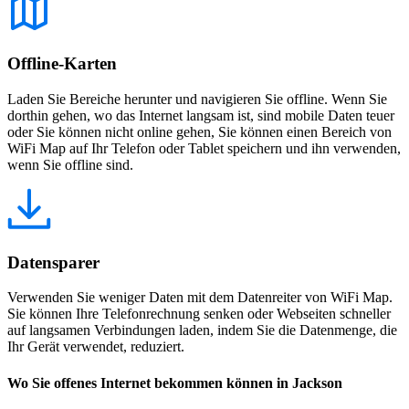
Offline-Karten
Laden Sie Bereiche herunter und navigieren Sie offline. Wenn Sie
dorthin gehen, wo das Internet langsam ist, sind mobile Daten teuer
oder Sie können nicht online gehen, Sie können einen Bereich von
WiFi Map auf Ihr Telefon oder Tablet speichern und ihn verwenden,
wenn Sie offline sind.
Datensparer
Verwenden Sie weniger Daten mit dem Datenreiter von WiFi Map.
Sie können Ihre Telefonrechnung senken oder Webseiten schneller
auf langsamen Verbindungen laden, indem Sie die Datenmenge, die
Ihr Gerät verwendet, reduziert.
Wo Sie offenes Internet bekommen können in Jackson