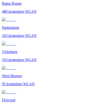
Baton Rouge
480
kostenlose WLAN
Hattiesburg
163
kostenlose WLAN
Vicksburg
103
kostenlose WLAN
West Monroe
92
kostenlose WLAN
Flowood