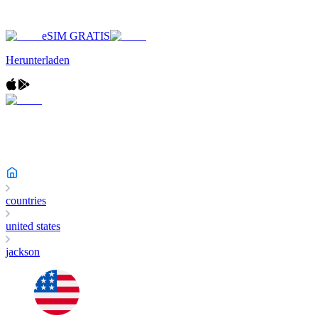
eSIM GRATIS
Herunterladen
countries
united states
jackson