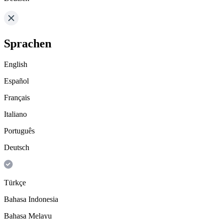
Sprachen
English
Español
Français
Italiano
Português
Deutsch
Türkçe
Bahasa Indonesia
Bahasa Melayu