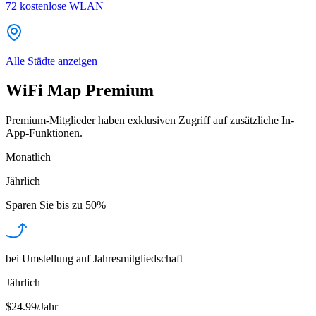
72
kostenlose WLAN
Alle Städte anzeigen
WiFi Map Premium
Premium-Mitglieder haben exklusiven Zugriff auf zusätzliche In-
App-Funktionen.
Monatlich
Jährlich
Sparen Sie bis zu
50%
bei Umstellung auf Jahresmitgliedschaft
Jährlich
$24.99/Jahr