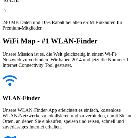
4G/LTE
240 MB Daten und 10% Rabatt bei allen eSIM-Einkäufen für
Premium-Mitglieder.
WiFi Map - #1 WLAN-Finder
Unsere Mission ist es, die Welt gleichzeitig in einem Wi-Fi-
Netzwerk zu verbinden. Wir haben 2014 und jetzt die Nummer 1
Internet Connectivity Tool gestartet.
WLAN-Finder
Unsere WLAN-Finder-App erleichtert es einfach, kostenlose
WLAN-Netzwerke zu lokalisieren und zu verbinden, damit Sie an
Orten, an denen Sie einkaufen, speisen und reisen, schnell und
zuverlässiges Internet erhalten.