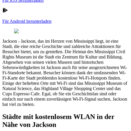
Für iOS herunterladen
Für Android herunterladen
Jackson
-
Jackson, das im Herzen von Mississippi liegt, ist eine
Stadt, die eine reiche Geschichte und zahlreiche Attraktionen für
Besucher bietet, um zu genießen. Die Heimat des Mississippi Civil
Rights Museum ist die Stadt ein Zentrum für Kultur und Bildung.
Abgesehen von seinen vielen Museen und historischen
Sehenswürdigkeiten ist Jackson auch für seine ausgezeichneten Wi-
Fi-Standorte bekannt. Besucher können dank der umfassenden Wi-
Fi-Karte der Stadt problemlos kostenlose Wi-Fi-Hotspots finden.
Einige der beliebten Orte mit Wi-Fi sind das Mississippi Museum of
Natural Science, das Highland Village Shopping Center und das
Cups Espresso Cafe. Egal, ob Sie ein Geschichtsfan sind oder
einfach nur nach einem zuverlässigen Wi-Fi-Signal suchen, Jackson
hat viel zu bieten.
Städte mit kostenlosem WLAN in der
Nähe von Jackson