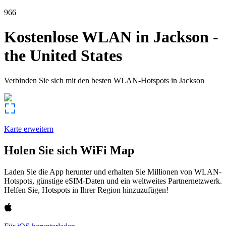
966
Kostenlose WLAN in
Jackson
-
the United States
Verbinden Sie sich mit den besten WLAN-Hotspots in
Jackson
Karte erweitern
Holen Sie sich WiFi Map
Laden Sie die App herunter und erhalten Sie Millionen von WLAN-
Hotspots, günstige eSIM-Daten und ein weltweites Partnernetzwerk.
Helfen Sie, Hotspots in Ihrer Region hinzuzufügen!