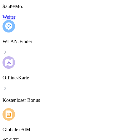
$2.49
/
Mo.
Weiter
WLAN-Finder
Offline-Karte
Kostenloser Bonus
Globale eSIM