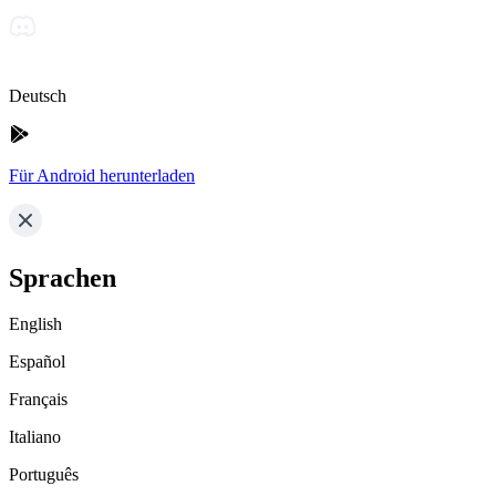
Deutsch
Für Android herunterladen
Sprachen
English
Español
Français
Italiano
Português