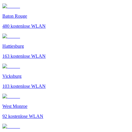
Baton Rouge
480
kostenlose WLAN
Hattiesburg
163
kostenlose WLAN
Vicksburg
103
kostenlose WLAN
West Monroe
92
kostenlose WLAN