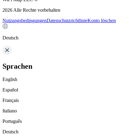
2026
Alle Rechte vorbehalten
Nutzungsbedingungen
Datenschutzrichtlinie
Konto löschen
Deutsch
Sprachen
English
Español
Français
Italiano
Português
Deutsch