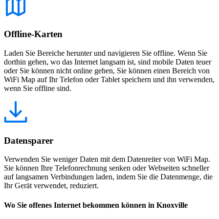
Offline-Karten
Laden Sie Bereiche herunter und navigieren Sie offline. Wenn Sie
dorthin gehen, wo das Internet langsam ist, sind mobile Daten teuer
oder Sie können nicht online gehen, Sie können einen Bereich von
WiFi Map auf Ihr Telefon oder Tablet speichern und ihn verwenden,
wenn Sie offline sind.
Datensparer
Verwenden Sie weniger Daten mit dem Datenreiter von WiFi Map.
Sie können Ihre Telefonrechnung senken oder Webseiten schneller
auf langsamen Verbindungen laden, indem Sie die Datenmenge, die
Ihr Gerät verwendet, reduziert.
Wo Sie offenes Internet bekommen können in Knoxville