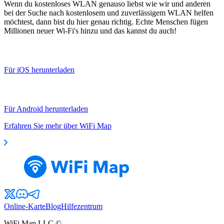
Wenn du kostenloses WLAN genauso liebst wie wir und anderen
bei der Suche nach kostenlosem und zuverlässigem WLAN helfen
möchtest, dann bist du hier genau richtig. Echte Menschen fügen
Millionen neuer Wi-Fi's hinzu und das kannst du auch!
Für iOS herunterladen
Für Android herunterladen
Erfahren Sie mehr über WiFi Map
Online-Karte
Blog
Hilfezentrum
WiFi Map LLC ©