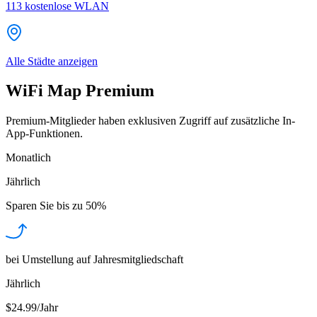
113
kostenlose WLAN
Alle Städte anzeigen
WiFi Map Premium
Premium-Mitglieder haben exklusiven Zugriff auf zusätzliche In-
App-Funktionen.
Monatlich
Jährlich
Sparen Sie bis zu
50%
bei Umstellung auf Jahresmitgliedschaft
Jährlich
$24.99/Jahr