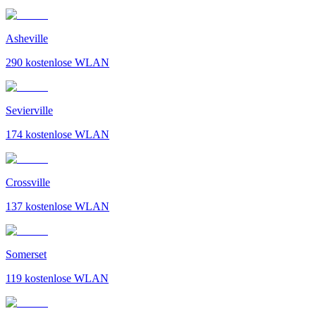
Asheville
290
kostenlose WLAN
Sevierville
174
kostenlose WLAN
Crossville
137
kostenlose WLAN
Somerset
119
kostenlose WLAN