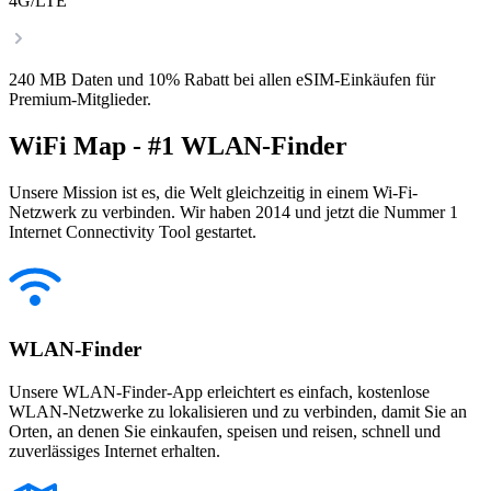
4G/LTE
240 MB Daten und 10% Rabatt bei allen eSIM-Einkäufen für
Premium-Mitglieder.
WiFi Map - #1 WLAN-Finder
Unsere Mission ist es, die Welt gleichzeitig in einem Wi-Fi-
Netzwerk zu verbinden. Wir haben 2014 und jetzt die Nummer 1
Internet Connectivity Tool gestartet.
WLAN-Finder
Unsere WLAN-Finder-App erleichtert es einfach, kostenlose
WLAN-Netzwerke zu lokalisieren und zu verbinden, damit Sie an
Orten, an denen Sie einkaufen, speisen und reisen, schnell und
zuverlässiges Internet erhalten.