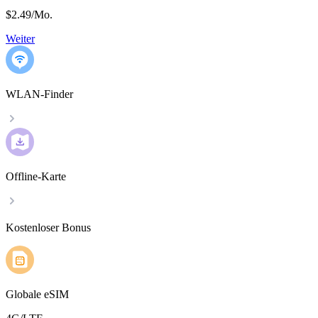
$2.49
/
Mo.
Weiter
WLAN-Finder
Offline-Karte
Kostenloser Bonus
Globale eSIM