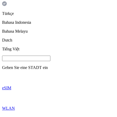
Türkçe
Bahasa Indonesia
Bahasa Melayu
Dutch
Tiếng Việt
Geben Sie eine
STADT
ein
eSIM
WLAN