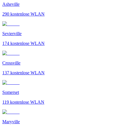
Asheville
290
kostenlose WLAN
Sevierville
174
kostenlose WLAN
Crossville
137
kostenlose WLAN
Somerset
119
kostenlose WLAN
Maryville