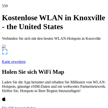
559
Kostenlose WLAN in
Knoxville
-
the United States
Verbinden Sie sich mit den besten WLAN-Hotspots in
Knoxville
Karte erweitern
Holen Sie sich WiFi Map
Laden Sie die App herunter und erhalten Sie Millionen von WLAN-
Hotspots, günstige eSIM-Daten und ein weltweites Partnernetzwerk.
Helfen Sie, Hotspots in Ihrer Region hinzuzufügen!