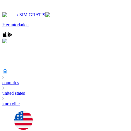
eSIM GRATIS
Herunterladen
countries
united states
knoxville