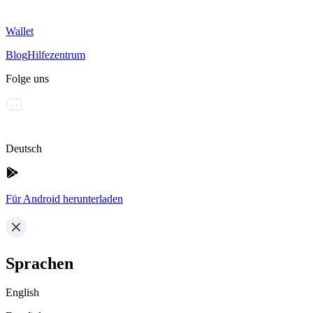
Wallet
Blog
Hilfezentrum
Folge uns
Deutsch
Für Android herunterladen
Sprachen
English