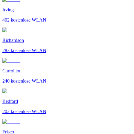
Irving
402
kostenlose WLAN
Richardson
283
kostenlose WLAN
Carrollton
240
kostenlose WLAN
Bedford
202
kostenlose WLAN
Frisco