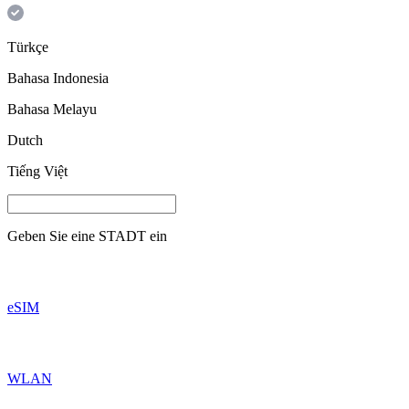
Türkçe
Bahasa Indonesia
Bahasa Melayu
Dutch
Tiếng Việt
Geben Sie eine
STADT
ein
eSIM
WLAN