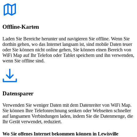
Offline-Karten
Laden Sie Bereiche herunter und navigieren Sie offline. Wenn Sie
dorthin gehen, wo das Internet langsam ist, sind mobile Daten teuer
oder Sie können nicht online gehen, Sie können einen Bereich von
WiFi Map auf Ihr Telefon oder Tablet speichern und ihn verwenden,
wenn Sie offline sind.
Datensparer
Verwenden Sie weniger Daten mit dem Datenreiter von WiFi Map.
Sie können Ihre Telefonrechnung senken oder Webseiten schneller
auf langsamen Verbindungen laden, indem Sie die Datenmenge, die
Ihr Gerät verwendet, reduziert.
Wo Sie offenes Internet bekommen können in Lewisville