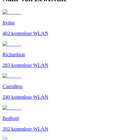
Irving
402
kostenlose WLAN
Richardson
283
kostenlose WLAN
Carrollton
240
kostenlose WLAN
Bedford
202
kostenlose WLAN