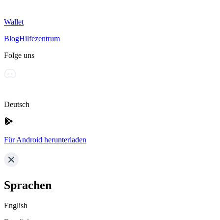
Wallet
Blog
Hilfezentrum
Folge uns
Deutsch
Für Android herunterladen
Sprachen
English