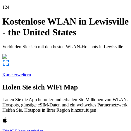
124
Kostenlose WLAN in
Lewisville
-
the United States
Verbinden Sie sich mit den besten WLAN-Hotspots in
Lewisville
Karte erweitern
Holen Sie sich WiFi Map
Laden Sie die App herunter und erhalten Sie Millionen von WLAN-
Hotspots, günstige eSIM-Daten und ein weltweites Partnernetzwerk.
Helfen Sie, Hotspots in Ihrer Region hinzuzufügen!