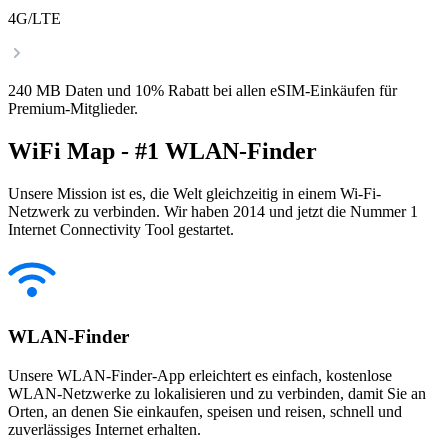
4G/LTE
240 MB Daten und 10% Rabatt bei allen eSIM-Einkäufen für
Premium-Mitglieder.
WiFi Map - #1 WLAN-Finder
Unsere Mission ist es, die Welt gleichzeitig in einem Wi-Fi-
Netzwerk zu verbinden. Wir haben 2014 und jetzt die Nummer 1
Internet Connectivity Tool gestartet.
WLAN-Finder
Unsere WLAN-Finder-App erleichtert es einfach, kostenlose
WLAN-Netzwerke zu lokalisieren und zu verbinden, damit Sie an
Orten, an denen Sie einkaufen, speisen und reisen, schnell und
zuverlässiges Internet erhalten.