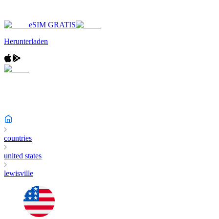
eSIM GRATIS
Herunterladen
countries
united states
lewisville