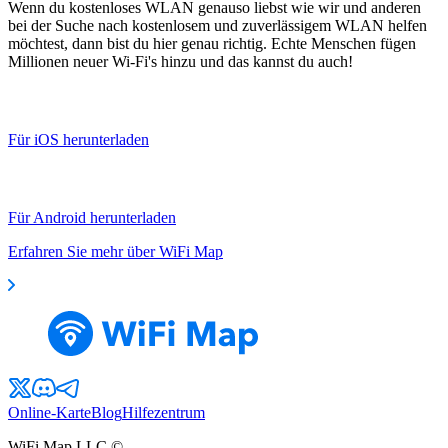
Wenn du kostenloses WLAN genauso liebst wie wir und anderen
bei der Suche nach kostenlosem und zuverlässigem WLAN helfen
möchtest, dann bist du hier genau richtig. Echte Menschen fügen
Millionen neuer Wi-Fi's hinzu und das kannst du auch!
Für iOS herunterladen
Für Android herunterladen
Erfahren Sie mehr über WiFi Map
Online-Karte
Blog
Hilfezentrum
WiFi Map LLC ©