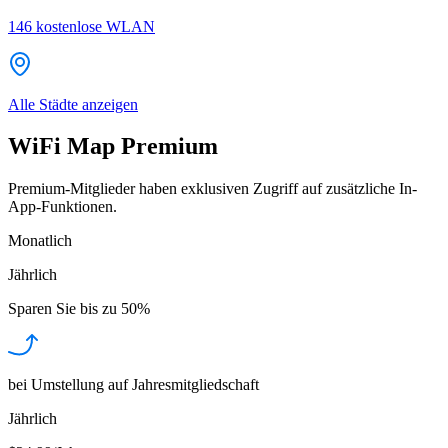
146
kostenlose WLAN
Alle Städte anzeigen
WiFi Map Premium
Premium-Mitglieder haben exklusiven Zugriff auf zusätzliche In-
App-Funktionen.
Monatlich
Jährlich
Sparen Sie bis zu
50%
bei Umstellung auf Jahresmitgliedschaft
Jährlich