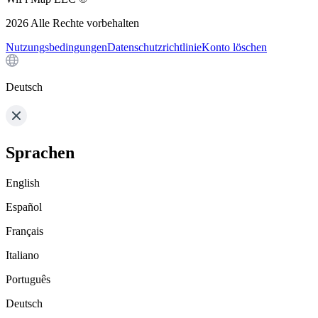
2026
Alle Rechte vorbehalten
Nutzungsbedingungen
Datenschutzrichtlinie
Konto löschen
Deutsch
Sprachen
English
Español
Français
Italiano
Português
Deutsch