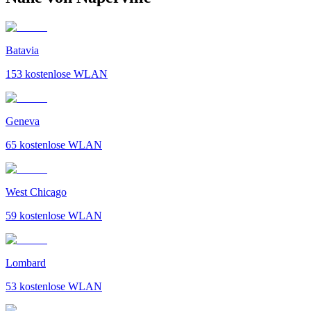
Batavia
153
kostenlose WLAN
Geneva
65
kostenlose WLAN
West Chicago
59
kostenlose WLAN
Lombard
53
kostenlose WLAN