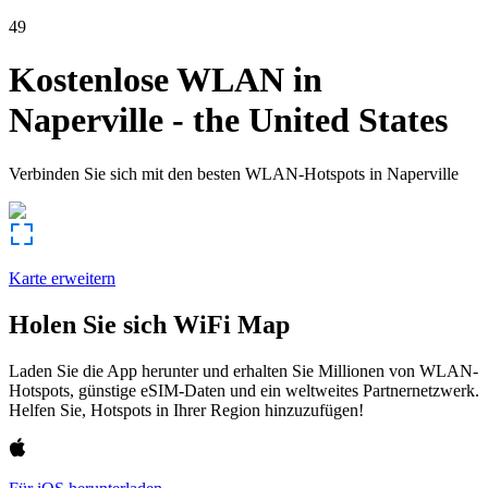
49
Kostenlose WLAN in
Naperville
-
the United States
Verbinden Sie sich mit den besten WLAN-Hotspots in
Naperville
Karte erweitern
Holen Sie sich WiFi Map
Laden Sie die App herunter und erhalten Sie Millionen von WLAN-
Hotspots, günstige eSIM-Daten und ein weltweites Partnernetzwerk.
Helfen Sie, Hotspots in Ihrer Region hinzuzufügen!