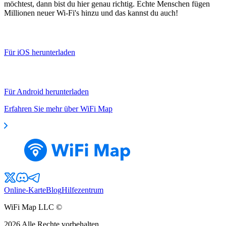
möchtest, dann bist du hier genau richtig. Echte Menschen fügen
Millionen neuer Wi-Fi's hinzu und das kannst du auch!
Für iOS herunterladen
Für Android herunterladen
Erfahren Sie mehr über WiFi Map
Online-Karte
Blog
Hilfezentrum
WiFi Map LLC ©
2026
Alle Rechte vorbehalten