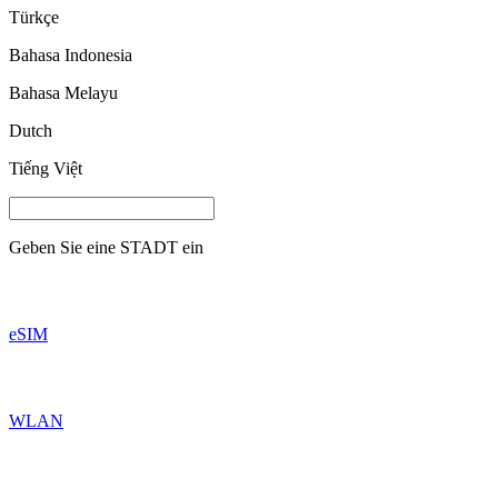
Türkçe
Bahasa Indonesia
Bahasa Melayu
Dutch
Tiếng Việt
Geben Sie eine
STADT
ein
eSIM
WLAN