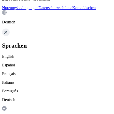
Nutzungsbedingungen
Datenschutzrichtlinie
Konto löschen
Deutsch
Sprachen
English
Español
Français
Italiano
Português
Deutsch