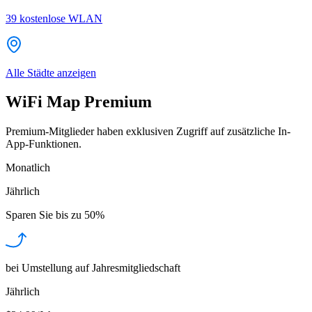
39
kostenlose WLAN
Alle Städte anzeigen
WiFi Map Premium
Premium-Mitglieder haben exklusiven Zugriff auf zusätzliche In-
App-Funktionen.
Monatlich
Jährlich
Sparen Sie bis zu
50%
bei Umstellung auf Jahresmitgliedschaft
Jährlich