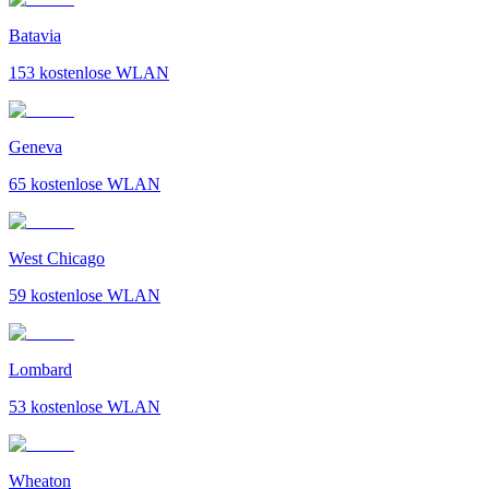
Batavia
153
kostenlose WLAN
Geneva
65
kostenlose WLAN
West Chicago
59
kostenlose WLAN
Lombard
53
kostenlose WLAN
Wheaton