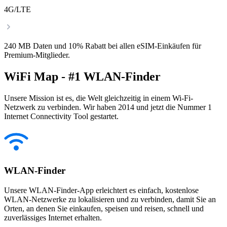
4G/LTE
240 MB Daten und 10% Rabatt bei allen eSIM-Einkäufen für
Premium-Mitglieder.
WiFi Map - #1 WLAN-Finder
Unsere Mission ist es, die Welt gleichzeitig in einem Wi-Fi-
Netzwerk zu verbinden. Wir haben 2014 und jetzt die Nummer 1
Internet Connectivity Tool gestartet.
WLAN-Finder
Unsere WLAN-Finder-App erleichtert es einfach, kostenlose
WLAN-Netzwerke zu lokalisieren und zu verbinden, damit Sie an
Orten, an denen Sie einkaufen, speisen und reisen, schnell und
zuverlässiges Internet erhalten.