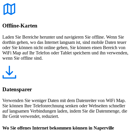
Offline-Karten
Laden Sie Bereiche herunter und navigieren Sie offline. Wenn Sie
dorthin gehen, wo das Internet langsam ist, sind mobile Daten teuer
oder Sie können nicht online gehen, Sie können einen Bereich von
WiFi Map auf Ihr Telefon oder Tablet speichern und ihn verwenden,
wenn Sie offline sind.
Datensparer
Verwenden Sie weniger Daten mit dem Datenreiter von WiFi Map.
Sie können Ihre Telefonrechnung senken oder Webseiten schneller
auf langsamen Verbindungen laden, indem Sie die Datenmenge, die
Ihr Gerät verwendet, reduziert.
Wo Sie offenes Internet bekommen können in Naperville