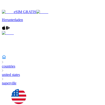
eSIM GRATIS
Herunterladen
countries
united states
naperville