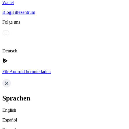
Wallet
Blog
Hilfezentrum
Folge uns
Deutsch
Für Android herunterladen
Sprachen
English
Español