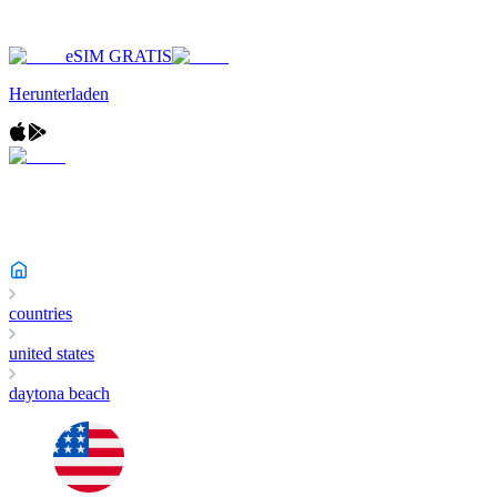
eSIM GRATIS
Herunterladen
countries
united states
daytona beach