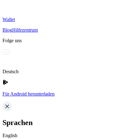
Wallet
Blog
Hilfezentrum
Folge uns
Deutsch
Für Android herunterladen
Sprachen
English