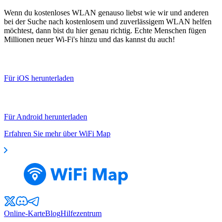
Wenn du kostenloses WLAN genauso liebst wie wir und anderen
bei der Suche nach kostenlosem und zuverlässigem WLAN helfen
möchtest, dann bist du hier genau richtig. Echte Menschen fügen
Millionen neuer Wi-Fi's hinzu und das kannst du auch!
Für iOS herunterladen
Für Android herunterladen
Erfahren Sie mehr über WiFi Map
Online-Karte
Blog
Hilfezentrum