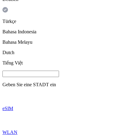
Türkçe
Bahasa Indonesia
Bahasa Melayu
Dutch
Tiếng Việt
Geben Sie eine
STADT
ein
eSIM
WLAN