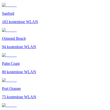
Sanford
183
kostenlose WLAN
Ormond Beach
94
kostenlose WLAN
Palm Coast
80
kostenlose WLAN
Port Orange
75
kostenlose WLAN