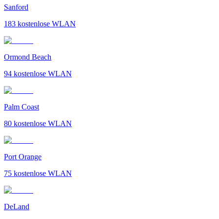
Sanford
183
kostenlose WLAN
Ormond Beach
94
kostenlose WLAN
Palm Coast
80
kostenlose WLAN
Port Orange
75
kostenlose WLAN
DeLand