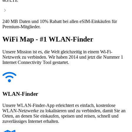
4G/LTE
240 MB Daten und 10% Rabatt bei allen eSIM-Einkäufen für
Premium-Mitglieder.
WiFi Map - #1 WLAN-Finder
Unsere Mission ist es, die Welt gleichzeitig in einem Wi-Fi-
Netzwerk zu verbinden. Wir haben 2014 und jetzt die Nummer 1
Internet Connectivity Tool gestartet.
WLAN-Finder
Unsere WLAN-Finder-App erleichtert es einfach, kostenlose
WLAN-Netzwerke zu lokalisieren und zu verbinden, damit Sie an
Orten, an denen Sie einkaufen, speisen und reisen, schnell und
zuverlässiges Internet erhalten.