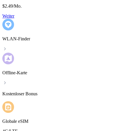
$2.49
/
Mo.
Weiter
WLAN-Finder
Offline-Karte
Kostenloser Bonus
Globale eSIM