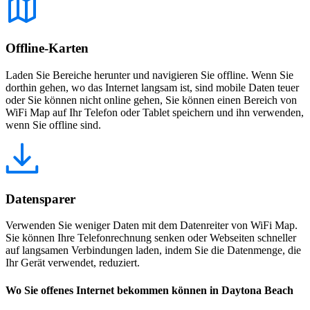
Offline-Karten
Laden Sie Bereiche herunter und navigieren Sie offline. Wenn Sie
dorthin gehen, wo das Internet langsam ist, sind mobile Daten teuer
oder Sie können nicht online gehen, Sie können einen Bereich von
WiFi Map auf Ihr Telefon oder Tablet speichern und ihn verwenden,
wenn Sie offline sind.
Datensparer
Verwenden Sie weniger Daten mit dem Datenreiter von WiFi Map.
Sie können Ihre Telefonrechnung senken oder Webseiten schneller
auf langsamen Verbindungen laden, indem Sie die Datenmenge, die
Ihr Gerät verwendet, reduziert.
Wo Sie offenes Internet bekommen können in Daytona Beach