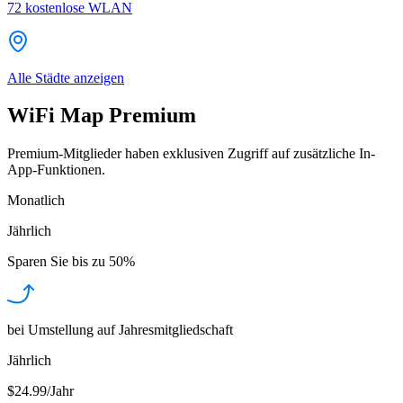
72
kostenlose WLAN
Alle Städte anzeigen
WiFi Map Premium
Premium-Mitglieder haben exklusiven Zugriff auf zusätzliche In-
App-Funktionen.
Monatlich
Jährlich
Sparen Sie bis zu
50%
bei Umstellung auf Jahresmitgliedschaft
Jährlich
$24.99/Jahr