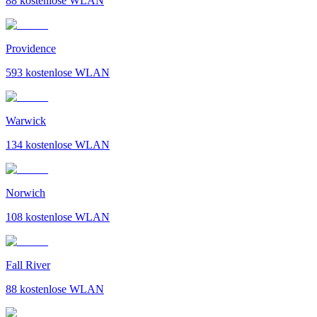
88
kostenlose WLAN
Providence
593
kostenlose WLAN
Warwick
134
kostenlose WLAN
Norwich
108
kostenlose WLAN
Fall River
88
kostenlose WLAN