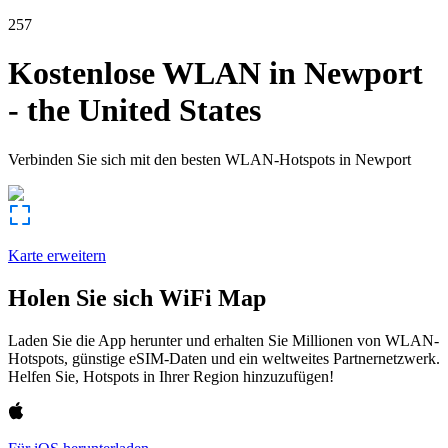
257
Kostenlose WLAN in
Newport
-
the United States
Verbinden Sie sich mit den besten WLAN-Hotspots in
Newport
Karte erweitern
Holen Sie sich WiFi Map
Laden Sie die App herunter und erhalten Sie Millionen von WLAN-
Hotspots, günstige eSIM-Daten und ein weltweites Partnernetzwerk.
Helfen Sie, Hotspots in Ihrer Region hinzuzufügen!