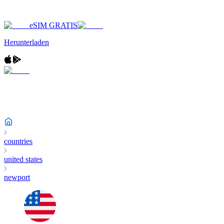
eSIM GRATIS
Herunterladen
countries
united states
newport