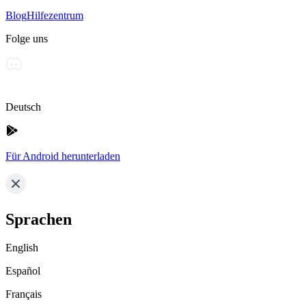
Blog
Hilfezentrum
Folge uns
Deutsch
Für Android herunterladen
Sprachen
English
Español
Français