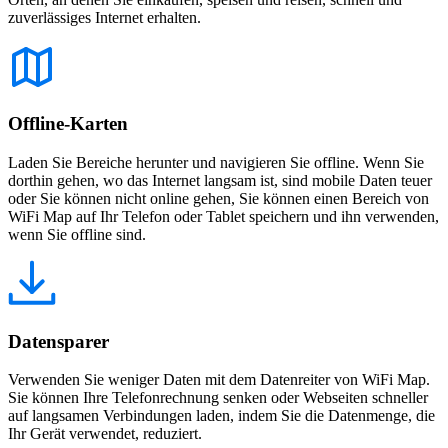
zuverlässiges Internet erhalten.
Offline-Karten
Laden Sie Bereiche herunter und navigieren Sie offline. Wenn Sie
dorthin gehen, wo das Internet langsam ist, sind mobile Daten teuer
oder Sie können nicht online gehen, Sie können einen Bereich von
WiFi Map auf Ihr Telefon oder Tablet speichern und ihn verwenden,
wenn Sie offline sind.
Datensparer
Verwenden Sie weniger Daten mit dem Datenreiter von WiFi Map.
Sie können Ihre Telefonrechnung senken oder Webseiten schneller
auf langsamen Verbindungen laden, indem Sie die Datenmenge, die
Ihr Gerät verwendet, reduziert.