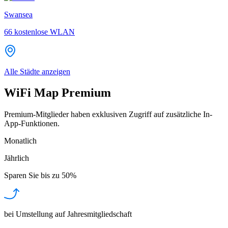
Swansea
66
kostenlose WLAN
Alle Städte anzeigen
WiFi Map Premium
Premium-Mitglieder haben exklusiven Zugriff auf zusätzliche In-
App-Funktionen.
Monatlich
Jährlich
Sparen Sie bis zu
50%
bei Umstellung auf Jahresmitgliedschaft