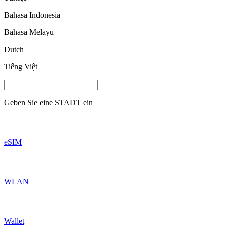
Bahasa Indonesia
Bahasa Melayu
Dutch
Tiếng Việt
Geben Sie eine
STADT
ein
eSIM
WLAN
Wallet