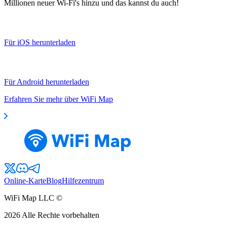
Millionen neuer Wi-Fi's hinzu und das kannst du auch!
Für iOS herunterladen
Für Android herunterladen
Erfahren Sie mehr über WiFi Map
Online-Karte
Blog
Hilfezentrum
WiFi Map LLC ©
2026
Alle Rechte vorbehalten