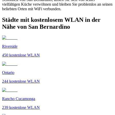
vielfältigen Küche verwöhnen und bleiben Sie problemlos an seinen
beliebten Orten mit WiFi verbunden.
Städte mit kostenlosem WLAN in der
Nähe von San Bernardino
Riverside
450
kostenlose WLAN
Ontario
244
kostenlose WLAN
Rancho Cucamonga
239
kostenlose WLAN