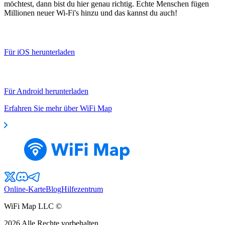
möchtest, dann bist du hier genau richtig. Echte Menschen fügen
Millionen neuer Wi-Fi's hinzu und das kannst du auch!
Für iOS herunterladen
Für Android herunterladen
Erfahren Sie mehr über WiFi Map
Online-Karte
Blog
Hilfezentrum
WiFi Map LLC ©
2026
Alle Rechte vorbehalten