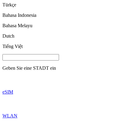
Türkçe
Bahasa Indonesia
Bahasa Melayu
Dutch
Tiếng Việt
Geben Sie eine
STADT
ein
eSIM
WLAN