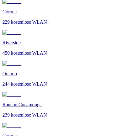
Corona
229
kostenlose WLAN
Riverside
450
kostenlose WLAN
Ontario
244
kostenlose WLAN
Rancho Cucamonga
239
kostenlose WLAN
Corona