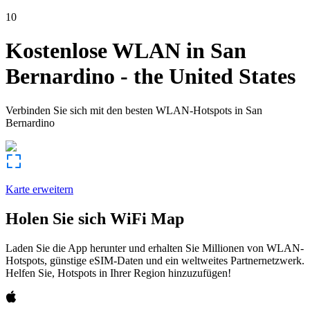
10
Kostenlose WLAN in
San
Bernardino
-
the United States
Verbinden Sie sich mit den besten WLAN-Hotspots in
San
Bernardino
Karte erweitern
Holen Sie sich WiFi Map
Laden Sie die App herunter und erhalten Sie Millionen von WLAN-
Hotspots, günstige eSIM-Daten und ein weltweites Partnernetzwerk.
Helfen Sie, Hotspots in Ihrer Region hinzuzufügen!