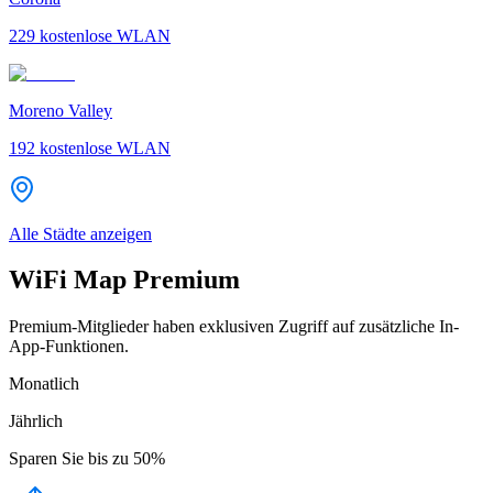
229
kostenlose WLAN
Moreno Valley
192
kostenlose WLAN
Alle Städte anzeigen
WiFi Map Premium
Premium-Mitglieder haben exklusiven Zugriff auf zusätzliche In-
App-Funktionen.
Monatlich
Jährlich
Sparen Sie bis zu
50%