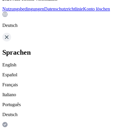
Nutzungsbedingungen
Datenschutzrichtlinie
Konto löschen
Deutsch
Sprachen
English
Español
Français
Italiano
Português
Deutsch