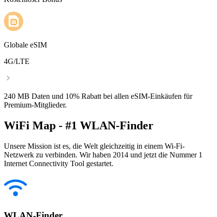
Globale eSIM
4G/LTE
240 MB Daten und 10% Rabatt bei allen eSIM-Einkäufen für
Premium-Mitglieder.
WiFi Map - #1 WLAN-Finder
Unsere Mission ist es, die Welt gleichzeitig in einem Wi-Fi-
Netzwerk zu verbinden. Wir haben 2014 und jetzt die Nummer 1
Internet Connectivity Tool gestartet.
WLAN-Finder