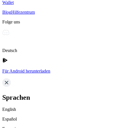
Wallet
Blog
Hilfezentrum
Folge uns
Deutsch
Für Android herunterladen
Sprachen
English
Español