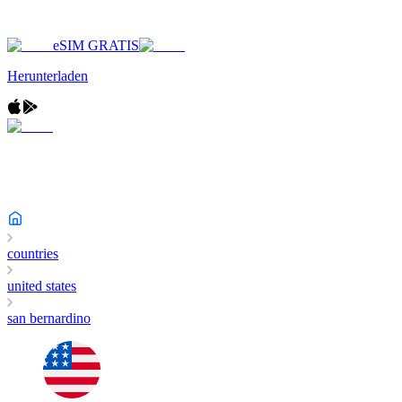
eSIM GRATIS
Herunterladen
countries
united states
san bernardino