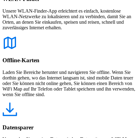
Unsere WLAN-Finder-App erleichtert es einfach, kostenlose
WLAN-Netzwerke zu lokalisieren und zu verbinden, damit Sie an
Orten, an denen Sie einkaufen, speisen und reisen, schnell und
zuverlässiges Internet erhalten.
Offline-Karten
Laden Sie Bereiche herunter und navigieren Sie offline. Wenn Sie
dorthin gehen, wo das Internet langsam ist, sind mobile Daten teuer
oder Sie können nicht online gehen, Sie können einen Bereich von
WiFi Map auf Ihr Telefon oder Tablet speichern und ihn verwenden,
wenn Sie offline sind.
Datensparer