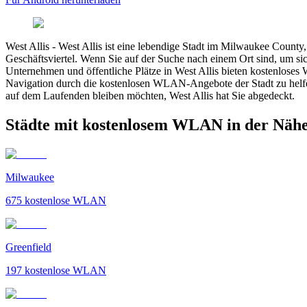
West Allis
-
West Allis ist eine lebendige Stadt im Milwaukee County
Geschäftsviertel. Wenn Sie auf der Suche nach einem Ort sind, um si
Unternehmen und öffentliche Plätze in West Allis bieten kostenlos
Navigation durch die kostenlosen WLAN-Angebote der Stadt zu helfe
auf dem Laufenden bleiben möchten, West Allis hat Sie abgedeckt.
Städte mit kostenlosem WLAN in der Nähe
Milwaukee
675
kostenlose WLAN
Greenfield
197
kostenlose WLAN