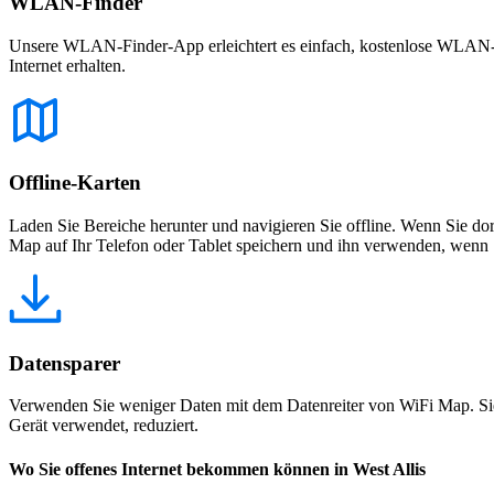
WLAN-Finder
Unsere WLAN-Finder-App erleichtert es einfach, kostenlose WLAN-Net
Internet erhalten.
Offline-Karten
Laden Sie Bereiche herunter und navigieren Sie offline. Wenn Sie dor
Map auf Ihr Telefon oder Tablet speichern und ihn verwenden, wenn S
Datensparer
Verwenden Sie weniger Daten mit dem Datenreiter von WiFi Map. Sie
Gerät verwendet, reduziert.
Wo Sie offenes Internet bekommen können in West Allis