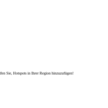
en Sie, Hotspots in Ihrer Region hinzuzufügen!