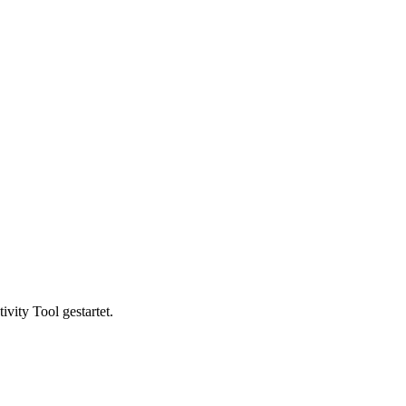
vity Tool gestartet.