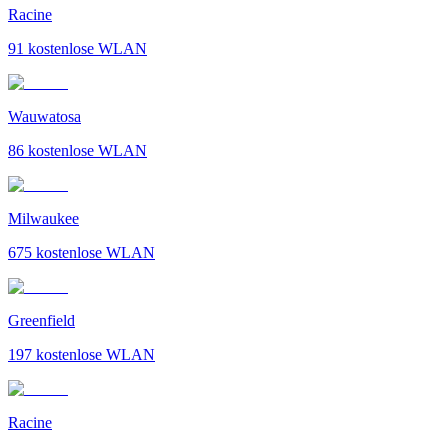
Racine
91
kostenlose WLAN
Wauwatosa
86
kostenlose WLAN
Milwaukee
675
kostenlose WLAN
Greenfield
197
kostenlose WLAN
Racine