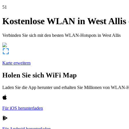
51
Kostenlose WLAN in
West Allis
Verbinden Sie sich mit den besten WLAN-Hotspots in
West Allis
Karte erweitern
Holen Sie sich WiFi Map
Laden Sie die App herunter und erhalten Sie Millionen von WLAN-Hot
Für iOS herunterladen
Für Android herunterladen