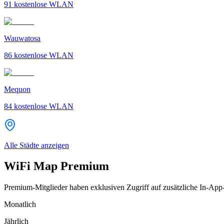
91
kostenlose WLAN
Wauwatosa
86
kostenlose WLAN
Mequon
84
kostenlose WLAN
Alle Städte anzeigen
WiFi Map Premium
Premium-Mitglieder haben exklusiven Zugriff auf zusätzliche In-App
Monatlich
Jährlich