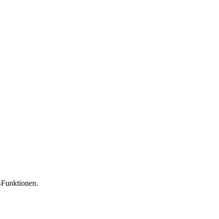
-Funktionen.