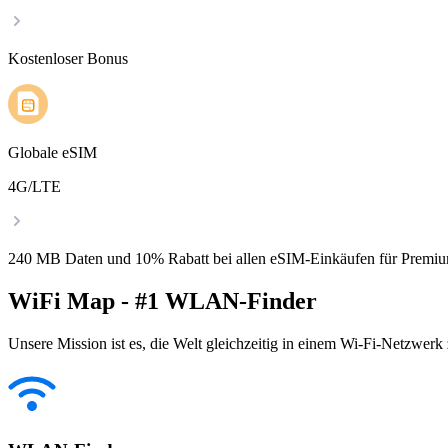
Kostenloser Bonus
Globale eSIM
4G/LTE
240 MB Daten und 10% Rabatt bei allen eSIM-Einkäufen für Premiu
WiFi Map - #1 WLAN-Finder
Unsere Mission ist es, die Welt gleichzeitig in einem Wi-Fi-Netzwerk