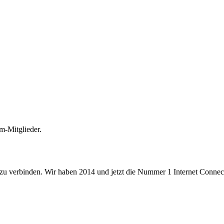
m-Mitglieder.
 zu verbinden. Wir haben 2014 und jetzt die Nummer 1 Internet Connecti