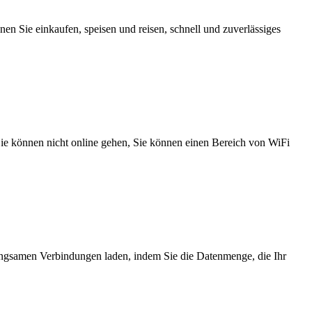
n Sie einkaufen, speisen und reisen, schnell und zuverlässiges
 Sie können nicht online gehen, Sie können einen Bereich von WiFi
angsamen Verbindungen laden, indem Sie die Datenmenge, die Ihr