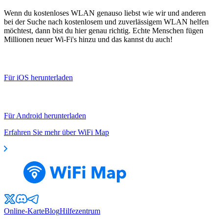
Wenn du kostenloses WLAN genauso liebst wie wir und anderen
bei der Suche nach kostenlosem und zuverlässigem WLAN helfen
möchtest, dann bist du hier genau richtig. Echte Menschen fügen
Millionen neuer Wi-Fi's hinzu und das kannst du auch!
Für iOS herunterladen
Für Android herunterladen
Erfahren Sie mehr über WiFi Map
Online-Karte
Blog
Hilfezentrum