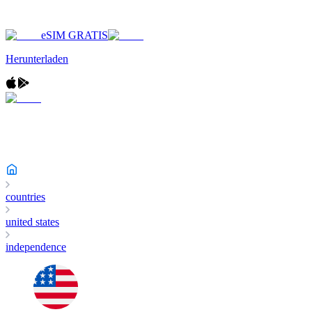
eSIM GRATIS
Herunterladen
countries
united states
independence