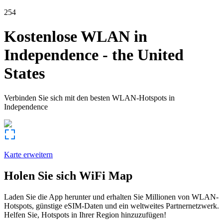
254
Kostenlose WLAN in
Independence
-
the United
States
Verbinden Sie sich mit den besten WLAN-Hotspots in
Independence
Karte erweitern
Holen Sie sich WiFi Map
Laden Sie die App herunter und erhalten Sie Millionen von WLAN-
Hotspots, günstige eSIM-Daten und ein weltweites Partnernetzwerk.
Helfen Sie, Hotspots in Ihrer Region hinzuzufügen!