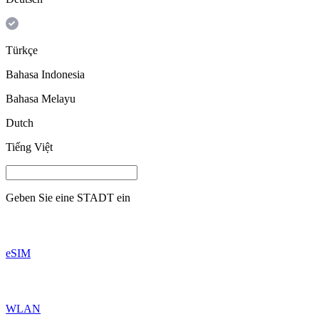
Türkçe
Bahasa Indonesia
Bahasa Melayu
Dutch
Tiếng Việt
Geben Sie eine
STADT
ein
eSIM
WLAN