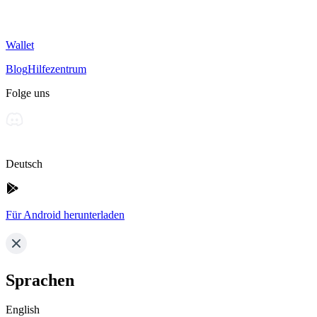
Wallet
Blog
Hilfezentrum
Folge uns
Deutsch
Für Android herunterladen
Sprachen
English