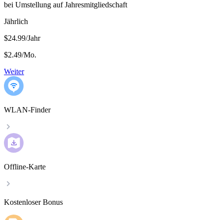
bei Umstellung auf Jahresmitgliedschaft
Jährlich
$24.99/Jahr
$2.49
/
Mo.
Weiter
WLAN-Finder
Offline-Karte
Kostenloser Bonus