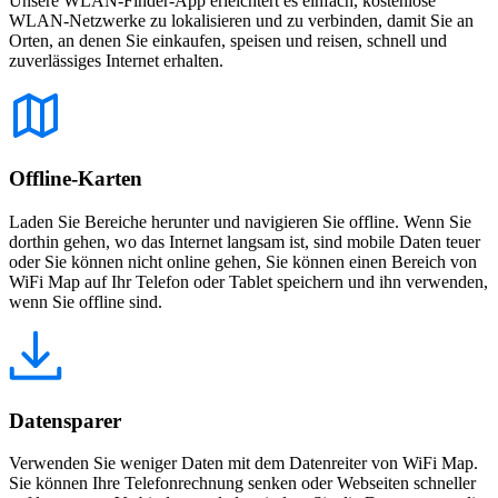
Unsere WLAN-Finder-App erleichtert es einfach, kostenlose
WLAN-Netzwerke zu lokalisieren und zu verbinden, damit Sie an
Orten, an denen Sie einkaufen, speisen und reisen, schnell und
zuverlässiges Internet erhalten.
Offline-Karten
Laden Sie Bereiche herunter und navigieren Sie offline. Wenn Sie
dorthin gehen, wo das Internet langsam ist, sind mobile Daten teuer
oder Sie können nicht online gehen, Sie können einen Bereich von
WiFi Map auf Ihr Telefon oder Tablet speichern und ihn verwenden,
wenn Sie offline sind.
Datensparer
Verwenden Sie weniger Daten mit dem Datenreiter von WiFi Map.
Sie können Ihre Telefonrechnung senken oder Webseiten schneller