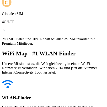
Globale eSIM
4G/LTE
240 MB Daten und 10% Rabatt bei allen eSIM-Einkäufen für
Premium-Mitglieder.
WiFi Map - #1 WLAN-Finder
Unsere Mission ist es, die Welt gleichzeitig in einem Wi-Fi-
Netzwerk zu verbinden. Wir haben 2014 und jetzt die Nummer 1
Internet Connectivity Tool gestartet.
WLAN-Finder