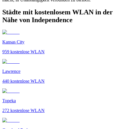
Städte mit kostenlosem WLAN in der
Nähe von Independence
Kansas City
959
kostenlose WLAN
Lawrence
440
kostenlose WLAN
Topeka
272
kostenlose WLAN