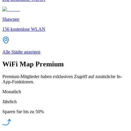
Shawnee
156
kostenlose WLAN
Alle Städte anzeigen
WiFi Map Premium
Premium-Mitglieder haben exklusiven Zugriff auf zusätzliche In-
App-Funktionen.
Monatlich
Jährlich
Sparen Sie bis zu
50%