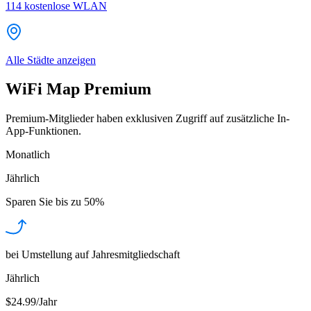
114
kostenlose WLAN
Alle Städte anzeigen
WiFi Map Premium
Premium-Mitglieder haben exklusiven Zugriff auf zusätzliche In-
App-Funktionen.
Monatlich
Jährlich
Sparen Sie bis zu
50%
bei Umstellung auf Jahresmitgliedschaft
Jährlich
$24.99/Jahr