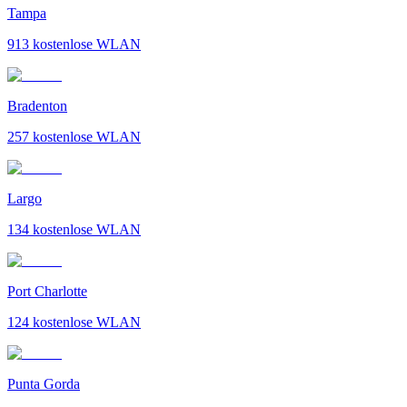
Tampa
913
kostenlose WLAN
Bradenton
257
kostenlose WLAN
Largo
134
kostenlose WLAN
Port Charlotte
124
kostenlose WLAN
Punta Gorda