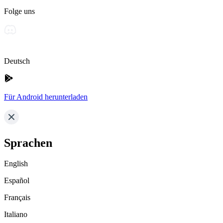
Folge uns
Deutsch
Für Android herunterladen
Sprachen
English
Español
Français
Italiano