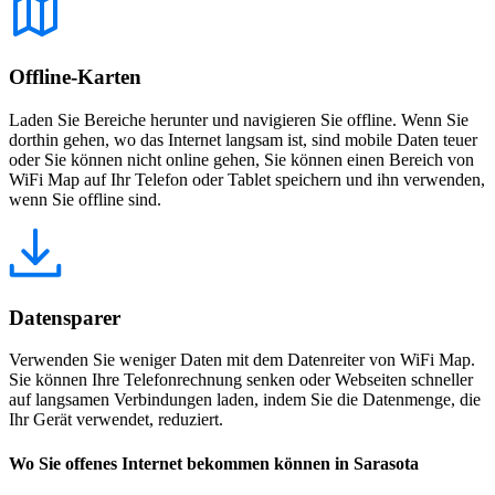
Offline-Karten
Laden Sie Bereiche herunter und navigieren Sie offline. Wenn Sie
dorthin gehen, wo das Internet langsam ist, sind mobile Daten teuer
oder Sie können nicht online gehen, Sie können einen Bereich von
WiFi Map auf Ihr Telefon oder Tablet speichern und ihn verwenden,
wenn Sie offline sind.
Datensparer
Verwenden Sie weniger Daten mit dem Datenreiter von WiFi Map.
Sie können Ihre Telefonrechnung senken oder Webseiten schneller
auf langsamen Verbindungen laden, indem Sie die Datenmenge, die
Ihr Gerät verwendet, reduziert.
Wo Sie offenes Internet bekommen können in Sarasota