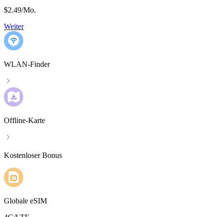
$2.49
/
Mo.
Weiter
WLAN-Finder
Offline-Karte
Kostenloser Bonus
Globale eSIM