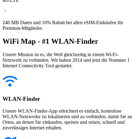
4G/LTE
240 MB Daten und 10% Rabatt bei allen eSIM-Einkäufen für
Premium-Mitglieder.
WiFi Map - #1 WLAN-Finder
Unsere Mission ist es, die Welt gleichzeitig in einem Wi-Fi-
Netzwerk zu verbinden. Wir haben 2014 und jetzt die Nummer 1
Internet Connectivity Tool gestartet.
WLAN-Finder
Unsere WLAN-Finder-App erleichtert es einfach, kostenlose
WLAN-Netzwerke zu lokalisieren und zu verbinden, damit Sie an
Orten, an denen Sie einkaufen, speisen und reisen, schnell und
zuverlässiges Internet erhalten.