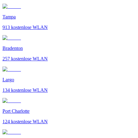
Tampa
913
kostenlose WLAN
Bradenton
257
kostenlose WLAN
Largo
134
kostenlose WLAN
Port Charlotte
124
kostenlose WLAN