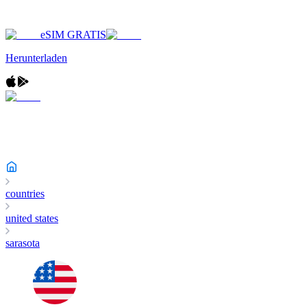
eSIM GRATIS
Herunterladen
countries
united states
sarasota