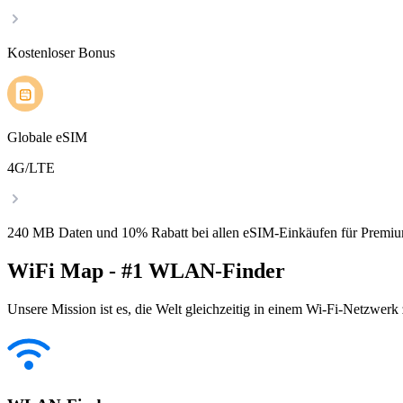
Kostenloser Bonus
Globale eSIM
4G/LTE
240 MB Daten und 10% Rabatt bei allen eSIM-Einkäufen für Premiu
WiFi Map - #1 WLAN-Finder
Unsere Mission ist es, die Welt gleichzeitig in einem Wi-Fi-Netzwerk