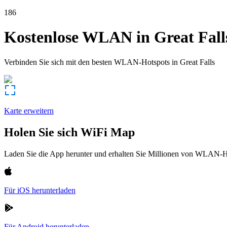
186
Kostenlose WLAN in
Great Fall
Verbinden Sie sich mit den besten WLAN-Hotspots in
Great Falls
Karte erweitern
Holen Sie sich WiFi Map
Laden Sie die App herunter und erhalten Sie Millionen von WLAN-Hot
Für iOS herunterladen
Für Android herunterladen