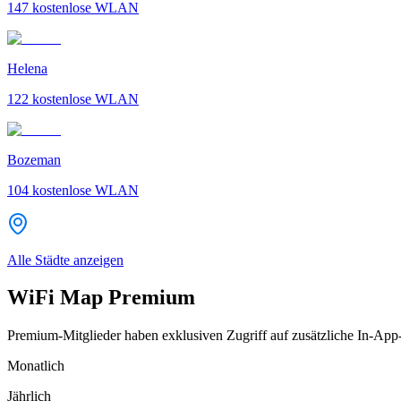
147
kostenlose WLAN
Helena
122
kostenlose WLAN
Bozeman
104
kostenlose WLAN
Alle Städte anzeigen
WiFi Map Premium
Premium-Mitglieder haben exklusiven Zugriff auf zusätzliche In-App
Monatlich
Jährlich