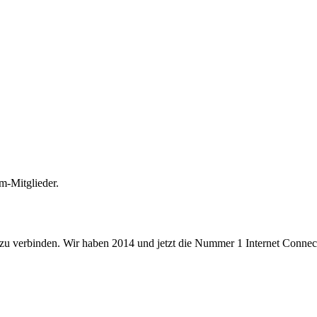
m-Mitglieder.
 zu verbinden. Wir haben 2014 und jetzt die Nummer 1 Internet Connecti