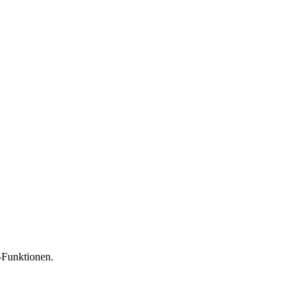
-Funktionen.