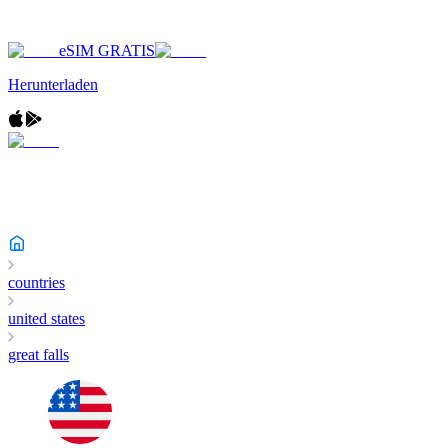
eSIM GRATIS
Herunterladen
countries
united states
great falls