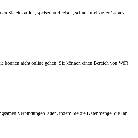
n Sie einkaufen, speisen und reisen, schnell und zuverlässiges
 Sie können nicht online gehen, Sie können einen Bereich von WiFi
angsamen Verbindungen laden, indem Sie die Datenmenge, die Ihr