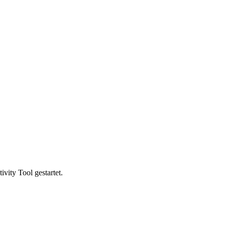
vity Tool gestartet.