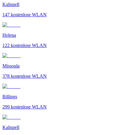
Kalispell
147
kostenlose WLAN
Helena
122
kostenlose WLAN
Missoula
378
kostenlose WLAN
Billings
299
kostenlose WLAN
Kalispell