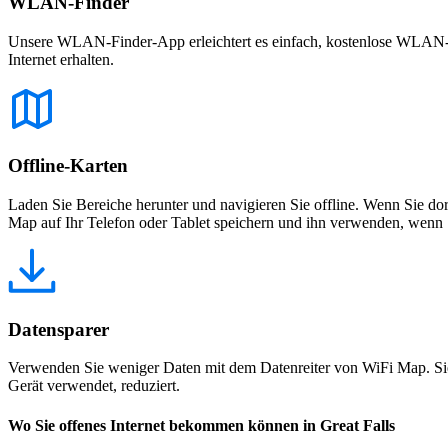
WLAN-Finder
Unsere WLAN-Finder-App erleichtert es einfach, kostenlose WLAN-Net
Internet erhalten.
Offline-Karten
Laden Sie Bereiche herunter und navigieren Sie offline. Wenn Sie dor
Map auf Ihr Telefon oder Tablet speichern und ihn verwenden, wenn S
Datensparer
Verwenden Sie weniger Daten mit dem Datenreiter von WiFi Map. Sie
Gerät verwendet, reduziert.
Wo Sie offenes Internet bekommen können in Great Falls