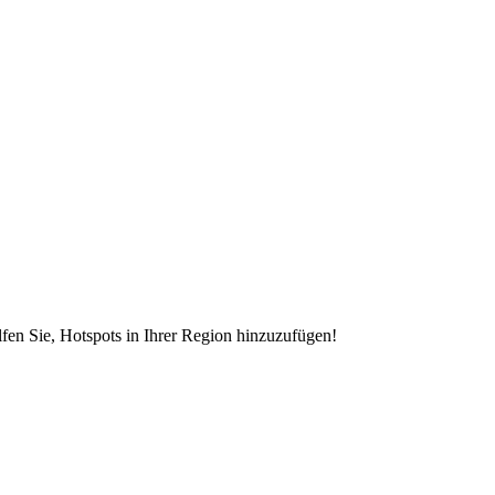
en Sie, Hotspots in Ihrer Region hinzuzufügen!