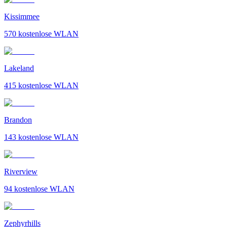
Kissimmee
570
kostenlose WLAN
Lakeland
415
kostenlose WLAN
Brandon
143
kostenlose WLAN
Riverview
94
kostenlose WLAN
Zephyrhills