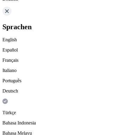
Sprachen
English
Español
Français
Italiano
Português
Deutsch
Türkçe
Bahasa Indonesia
Bahasa Melayu