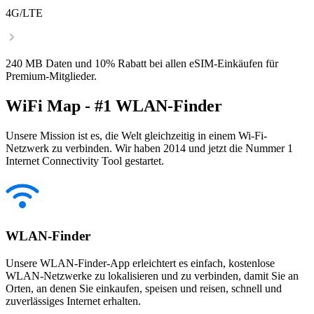
4G/LTE
240 MB Daten und 10% Rabatt bei allen eSIM-Einkäufen für
Premium-Mitglieder.
WiFi Map - #1 WLAN-Finder
Unsere Mission ist es, die Welt gleichzeitig in einem Wi-Fi-
Netzwerk zu verbinden. Wir haben 2014 und jetzt die Nummer 1
Internet Connectivity Tool gestartet.
WLAN-Finder
Unsere WLAN-Finder-App erleichtert es einfach, kostenlose
WLAN-Netzwerke zu lokalisieren und zu verbinden, damit Sie an
Orten, an denen Sie einkaufen, speisen und reisen, schnell und
zuverlässiges Internet erhalten.