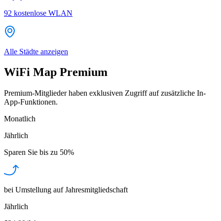
92
kostenlose WLAN
Alle Städte anzeigen
WiFi Map Premium
Premium-Mitglieder haben exklusiven Zugriff auf zusätzliche In-
App-Funktionen.
Monatlich
Jährlich
Sparen Sie bis zu
50%
bei Umstellung auf Jahresmitgliedschaft
Jährlich