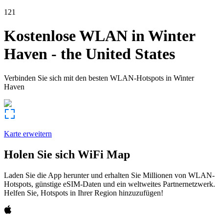
121
Kostenlose WLAN in
Winter
Haven
-
the United States
Verbinden Sie sich mit den besten WLAN-Hotspots in
Winter
Haven
Karte erweitern
Holen Sie sich WiFi Map
Laden Sie die App herunter und erhalten Sie Millionen von WLAN-
Hotspots, günstige eSIM-Daten und ein weltweites Partnernetzwerk.
Helfen Sie, Hotspots in Ihrer Region hinzuzufügen!