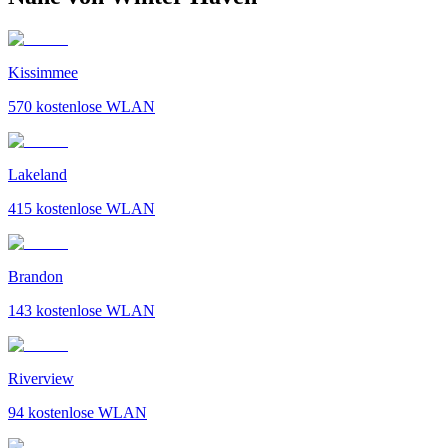
Kissimmee
570
kostenlose WLAN
Lakeland
415
kostenlose WLAN
Brandon
143
kostenlose WLAN
Riverview
94
kostenlose WLAN