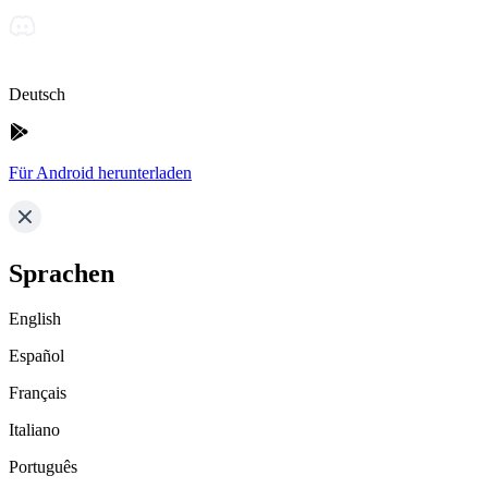
Deutsch
Für Android herunterladen
Sprachen
English
Español
Français
Italiano
Português