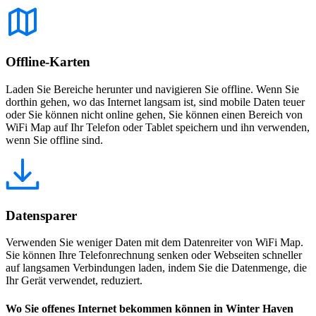
Offline-Karten
Laden Sie Bereiche herunter und navigieren Sie offline. Wenn Sie
dorthin gehen, wo das Internet langsam ist, sind mobile Daten teuer
oder Sie können nicht online gehen, Sie können einen Bereich von
WiFi Map auf Ihr Telefon oder Tablet speichern und ihn verwenden,
wenn Sie offline sind.
Datensparer
Verwenden Sie weniger Daten mit dem Datenreiter von WiFi Map.
Sie können Ihre Telefonrechnung senken oder Webseiten schneller
auf langsamen Verbindungen laden, indem Sie die Datenmenge, die
Ihr Gerät verwendet, reduziert.
Wo Sie offenes Internet bekommen können in Winter Haven