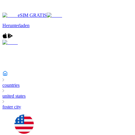
eSIM GRATIS
Herunterladen
countries
united states
foster city