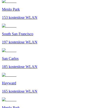
Menlo Park
153
kostenlose WLAN
South San Francisco
197
kostenlose WLAN
San Carlos
185
kostenlose WLAN
Hayward
165
kostenlose WLAN
Menlo Park