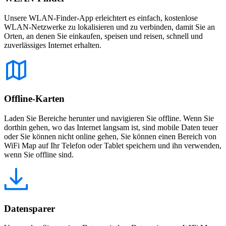
Unsere WLAN-Finder-App erleichtert es einfach, kostenlose
WLAN-Netzwerke zu lokalisieren und zu verbinden, damit Sie an
Orten, an denen Sie einkaufen, speisen und reisen, schnell und
zuverlässiges Internet erhalten.
Offline-Karten
Laden Sie Bereiche herunter und navigieren Sie offline. Wenn Sie
dorthin gehen, wo das Internet langsam ist, sind mobile Daten teuer
oder Sie können nicht online gehen, Sie können einen Bereich von
WiFi Map auf Ihr Telefon oder Tablet speichern und ihn verwenden,
wenn Sie offline sind.
Datensparer