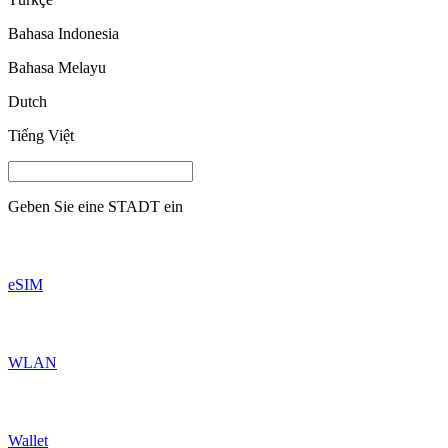
Bahasa Indonesia
Bahasa Melayu
Dutch
Tiếng Việt
Geben Sie eine
STADT
ein
eSIM
WLAN
Wallet