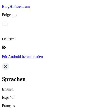
Blog
Hilfezentrum
Folge uns
Deutsch
Für Android herunterladen
Sprachen
English
Español
Français