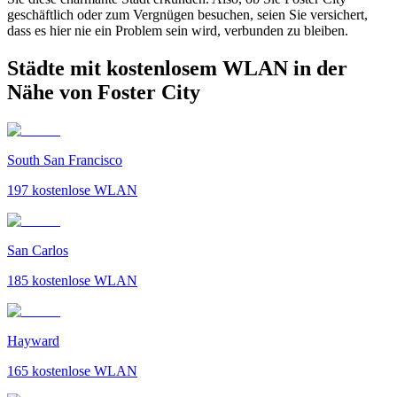
geschäftlich oder zum Vergnügen besuchen, seien Sie versichert,
dass es hier nie ein Problem sein wird, verbunden zu bleiben.
Städte mit kostenlosem WLAN in der
Nähe von Foster City
South San Francisco
197
kostenlose WLAN
San Carlos
185
kostenlose WLAN
Hayward
165
kostenlose WLAN