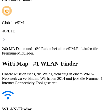
Globale eSIM
4G/LTE
240 MB Daten und 10% Rabatt bei allen eSIM-Einkäufen für
Premium-Mitglieder.
WiFi Map - #1 WLAN-Finder
Unsere Mission ist es, die Welt gleichzeitig in einem Wi-Fi-
Netzwerk zu verbinden. Wir haben 2014 und jetzt die Nummer 1
Internet Connectivity Tool gestartet.
WLAN-Finder