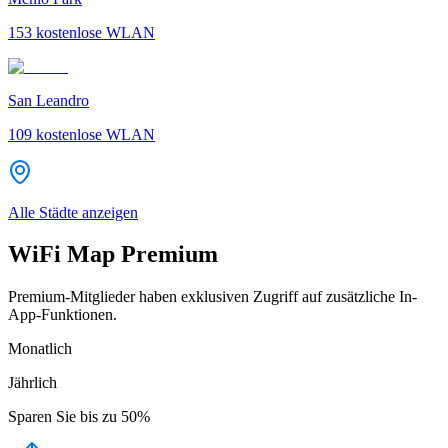
153
kostenlose WLAN
San Leandro
109
kostenlose WLAN
Alle Städte anzeigen
WiFi Map Premium
Premium-Mitglieder haben exklusiven Zugriff auf zusätzliche In-
App-Funktionen.
Monatlich
Jährlich
Sparen Sie bis zu
50%