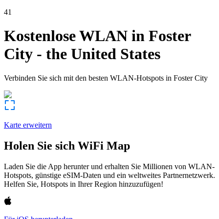
41
Kostenlose WLAN in
Foster
City
-
the United States
Verbinden Sie sich mit den besten WLAN-Hotspots in
Foster City
Karte erweitern
Holen Sie sich WiFi Map
Laden Sie die App herunter und erhalten Sie Millionen von WLAN-
Hotspots, günstige eSIM-Daten und ein weltweites Partnernetzwerk.
Helfen Sie, Hotspots in Ihrer Region hinzuzufügen!