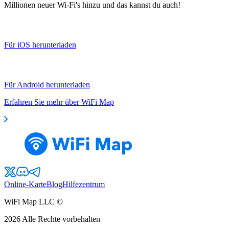
Millionen neuer Wi-Fi's hinzu und das kannst du auch!
Für iOS herunterladen
Für Android herunterladen
Erfahren Sie mehr über WiFi Map
Online-Karte
Blog
Hilfezentrum
WiFi Map LLC ©
2026
Alle Rechte vorbehalten