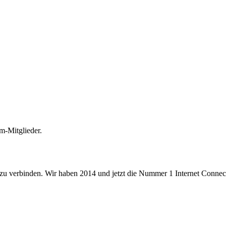
m-Mitglieder.
 zu verbinden. Wir haben 2014 und jetzt die Nummer 1 Internet Connecti