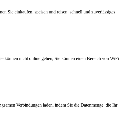
n Sie einkaufen, speisen und reisen, schnell und zuverlässiges
 Sie können nicht online gehen, Sie können einen Bereich von WiFi
angsamen Verbindungen laden, indem Sie die Datenmenge, die Ihr