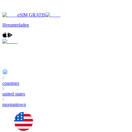
eSIM GRATIS
Herunterladen
countries
united states
morgantown