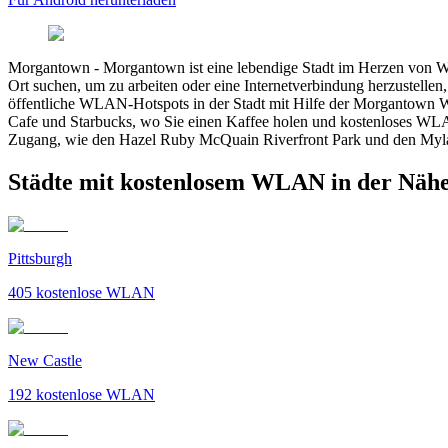
Morgantown
-
Morgantown ist eine lebendige Stadt im Herzen von W
Ort suchen, um zu arbeiten oder eine Internetverbindung herzustell
öffentliche WLAN-Hotspots in der Stadt mit Hilfe der Morgantown WL
Cafe und Starbucks, wo Sie einen Kaffee holen und kostenloses WL
Zugang, wie den Hazel Ruby McQuain Riverfront Park und den Mylan
Städte mit kostenlosem WLAN in der Näh
Pittsburgh
405
kostenlose WLAN
New Castle
192
kostenlose WLAN