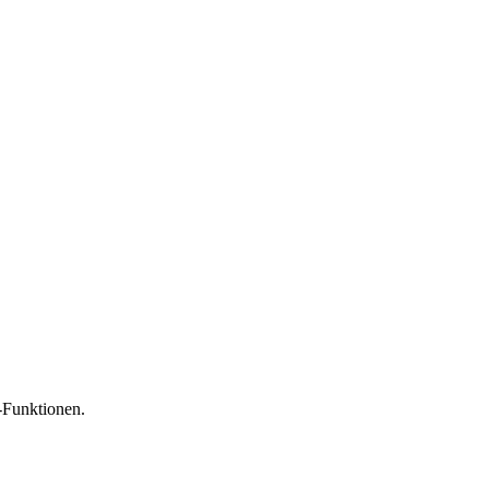
-Funktionen.