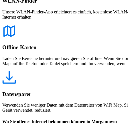
WLAN-Finder
Unsere WLAN-Finder-App erleichtert es einfach, kostenlose WLAN-Net
Internet erhalten.
Offline-Karten
Laden Sie Bereiche herunter und navigieren Sie offline. Wenn Sie dor
Map auf Ihr Telefon oder Tablet speichern und ihn verwenden, wenn S
Datensparer
Verwenden Sie weniger Daten mit dem Datenreiter von WiFi Map. Sie
Gerät verwendet, reduziert.
Wo Sie offenes Internet bekommen können in Morgantown