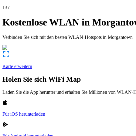
137
Kostenlose WLAN in
Morganto
Verbinden Sie sich mit den besten WLAN-Hotspots in
Morgantown
Karte erweitern
Holen Sie sich WiFi Map
Laden Sie die App herunter und erhalten Sie Millionen von WLAN-Hot
Für iOS herunterladen
Für Android herunterladen