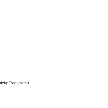
vity Tool gestartet.