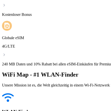
Kostenloser Bonus
Globale eSIM
4G/LTE
240 MB Daten und 10% Rabatt bei allen eSIM-Einkäufen für Premiu
WiFi Map - #1 WLAN-Finder
Unsere Mission ist es, die Welt gleichzeitig in einem Wi-Fi-Netzwerk