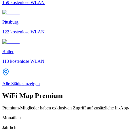
159
kostenlose WLAN
Pittsburg
122
kostenlose WLAN
Butler
113
kostenlose WLAN
Alle Städte anzeigen
WiFi Map Premium
Premium-Mitglieder haben exklusiven Zugriff auf zusätzliche In-App
Monatlich
Jährlich