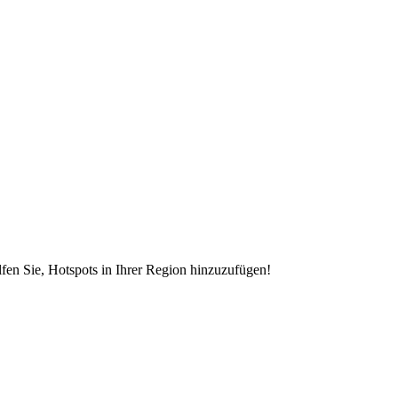
en Sie, Hotspots in Ihrer Region hinzuzufügen!