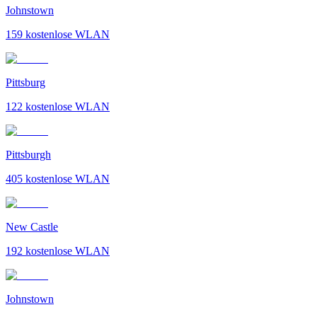
Johnstown
159
kostenlose WLAN
Pittsburg
122
kostenlose WLAN
Pittsburgh
405
kostenlose WLAN
New Castle
192
kostenlose WLAN
Johnstown