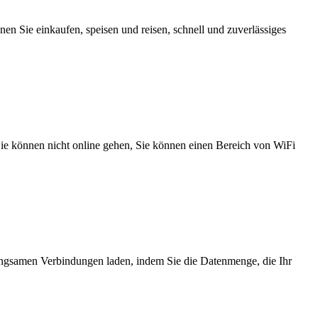
n Sie einkaufen, speisen und reisen, schnell und zuverlässiges
 Sie können nicht online gehen, Sie können einen Bereich von WiFi
angsamen Verbindungen laden, indem Sie die Datenmenge, die Ihr