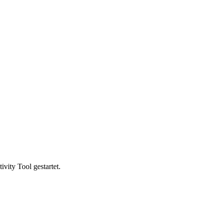
vity Tool gestartet.