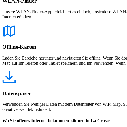
WLAN-Finder
Unsere WLAN-Finder-App erleichtert es einfach, kostenlose WLAN-Net
Internet erhalten.
Offline-Karten
Laden Sie Bereiche herunter und navigieren Sie offline. Wenn Sie dor
Map auf Ihr Telefon oder Tablet speichern und ihn verwenden, wenn S
Datensparer
Verwenden Sie weniger Daten mit dem Datenreiter von WiFi Map. Sie
Gerät verwendet, reduziert.
Wo Sie offenes Internet bekommen können in La Crosse