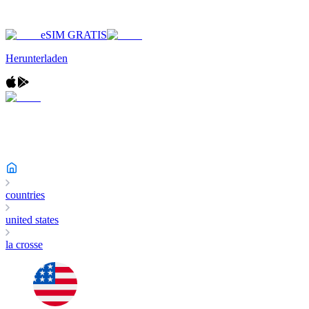
eSIM GRATIS
Herunterladen
countries
united states
la crosse