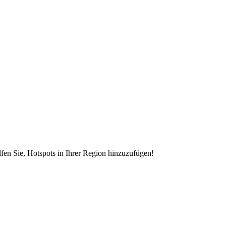
en Sie, Hotspots in Ihrer Region hinzuzufügen!