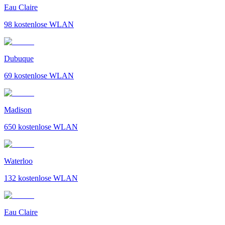
Eau Claire
98
kostenlose WLAN
Dubuque
69
kostenlose WLAN
Madison
650
kostenlose WLAN
Waterloo
132
kostenlose WLAN
Eau Claire