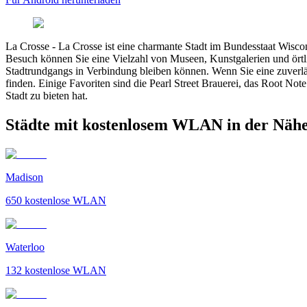
La Crosse
-
La Crosse ist eine charmante Stadt im Bundesstaat Wisco
Besuch können Sie eine Vielzahl von Museen, Kunstgalerien und örtl
Stadtrundgangs in Verbindung bleiben können. Wenn Sie eine zuverl
finden. Einige Favoriten sind die Pearl Street Brauerei, das Root N
Stadt zu bieten hat.
Städte mit kostenlosem WLAN in der Nähe
Madison
650
kostenlose WLAN
Waterloo
132
kostenlose WLAN