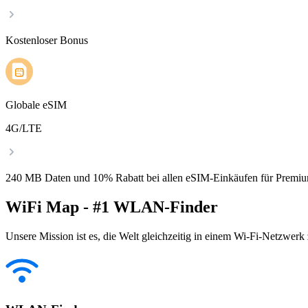
Kostenloser Bonus
Globale eSIM
4G/LTE
240 MB Daten und 10% Rabatt bei allen eSIM-Einkäufen für Premiu
WiFi Map - #1 WLAN-Finder
Unsere Mission ist es, die Welt gleichzeitig in einem Wi-Fi-Netzwerk