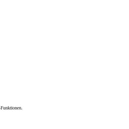
-Funktionen.