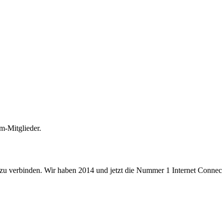
m-Mitglieder.
 zu verbinden. Wir haben 2014 und jetzt die Nummer 1 Internet Connecti