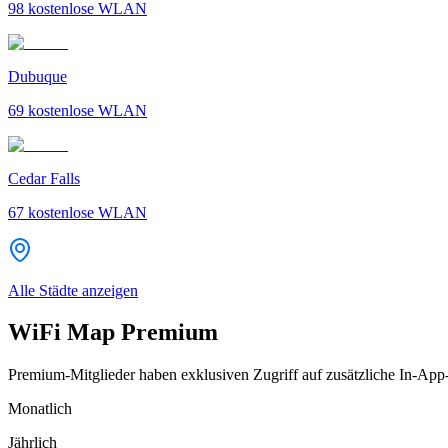
98
kostenlose WLAN
Dubuque
69
kostenlose WLAN
Cedar Falls
67
kostenlose WLAN
Alle Städte anzeigen
WiFi Map Premium
Premium-Mitglieder haben exklusiven Zugriff auf zusätzliche In-App
Monatlich
Jährlich