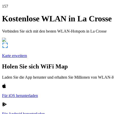
157
Kostenlose WLAN in
La Crosse
Verbinden Sie sich mit den besten WLAN-Hotspots in
La Crosse
Karte erweitern
Holen Sie sich WiFi Map
Laden Sie die App herunter und erhalten Sie Millionen von WLAN-Hot
Für iOS herunterladen
Für Android herunterladen