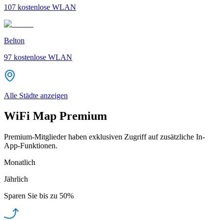
107
kostenlose WLAN
Belton
97
kostenlose WLAN
Alle Städte anzeigen
WiFi Map Premium
Premium-Mitglieder haben exklusiven Zugriff auf zusätzliche In-
App-Funktionen.
Monatlich
Jährlich
Sparen Sie bis zu
50%