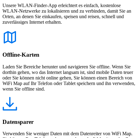
Unsere WLAN-Finder-App erleichtert es einfach, kostenlose
WLAN-Netzwerke zu lokalisieren und zu verbinden, damit Sie an
Orten, an denen Sie einkaufen, speisen und reisen, schnell und
zuverlässiges Internet erhalten.
Offline-Karten
Laden Sie Bereiche herunter und navigieren Sie offline. Wenn Sie
dorthin gehen, wo das Internet langsam ist, sind mobile Daten teuer
oder Sie können nicht online gehen, Sie können einen Bereich von
WiFi Map auf Ihr Telefon oder Tablet speichern und ihn verwenden,
wenn Sie offline sind.
Datensparer
Verwenden Sie weniger Daten mit dem Datenreiter von WiFi Map.