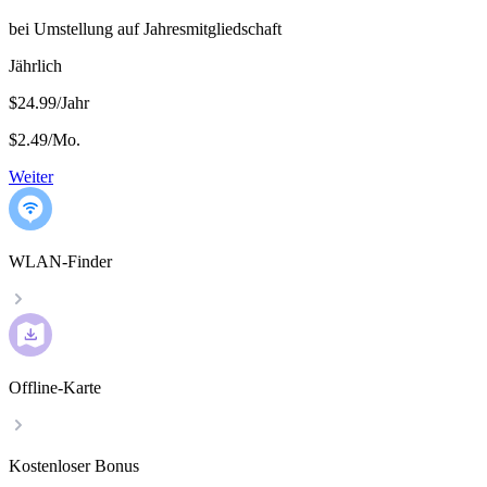
bei Umstellung auf Jahresmitgliedschaft
Jährlich
$24.99/Jahr
$2.49
/
Mo.
Weiter
WLAN-Finder
Offline-Karte
Kostenloser Bonus