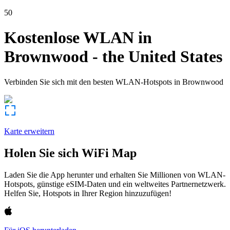
50
Kostenlose WLAN in
Brownwood
-
the United States
Verbinden Sie sich mit den besten WLAN-Hotspots in
Brownwood
Karte erweitern
Holen Sie sich WiFi Map
Laden Sie die App herunter und erhalten Sie Millionen von WLAN-
Hotspots, günstige eSIM-Daten und ein weltweites Partnernetzwerk.
Helfen Sie, Hotspots in Ihrer Region hinzuzufügen!