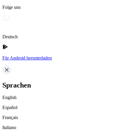
Folge uns
Deutsch
Für Android herunterladen
Sprachen
English
Español
Français
Italiano