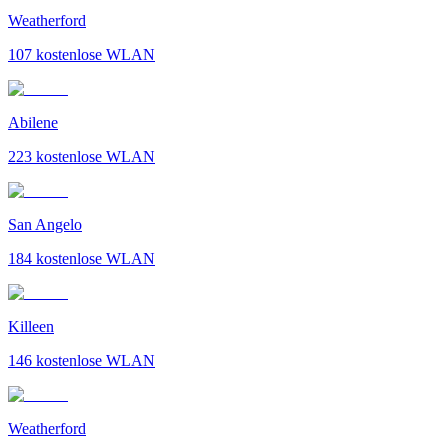
Weatherford
107
kostenlose WLAN
Abilene
223
kostenlose WLAN
San Angelo
184
kostenlose WLAN
Killeen
146
kostenlose WLAN
Weatherford