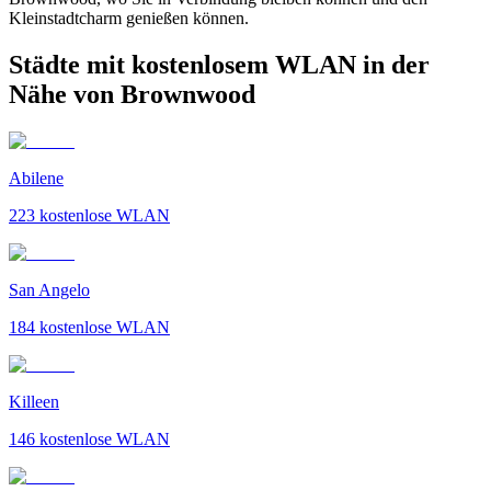
Kleinstadtcharm genießen können.
Städte mit kostenlosem WLAN in der
Nähe von Brownwood
Abilene
223
kostenlose WLAN
San Angelo
184
kostenlose WLAN
Killeen
146
kostenlose WLAN