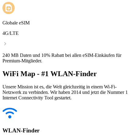
Globale eSIM
4G/LTE
240 MB Daten und 10% Rabatt bei allen eSIM-Einkäufen für
Premium-Mitglieder.
WiFi Map - #1 WLAN-Finder
Unsere Mission ist es, die Welt gleichzeitig in einem Wi-Fi-
Netzwerk zu verbinden. Wir haben 2014 und jetzt die Nummer 1
Internet Connectivity Tool gestartet.
WLAN-Finder