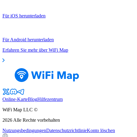
Für iOS herunterladen
Für Android herunterladen
Erfahren Sie mehr über WiFi Map
Online-Karte
Blog
Hilfezentrum
WiFi Map LLC ©
2026
Alle Rechte vorbehalten
Nutzungsbedingungen
Datenschutzrichtlinie
Konto löschen