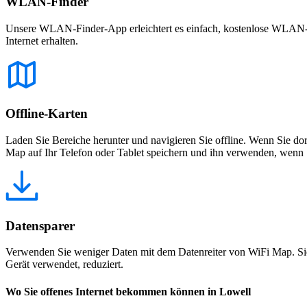
WLAN-Finder
Unsere WLAN-Finder-App erleichtert es einfach, kostenlose WLAN-Net
Internet erhalten.
Offline-Karten
Laden Sie Bereiche herunter und navigieren Sie offline. Wenn Sie dor
Map auf Ihr Telefon oder Tablet speichern und ihn verwenden, wenn S
Datensparer
Verwenden Sie weniger Daten mit dem Datenreiter von WiFi Map. Sie
Gerät verwendet, reduziert.
Wo Sie offenes Internet bekommen können in Lowell