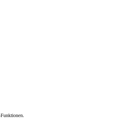
-Funktionen.