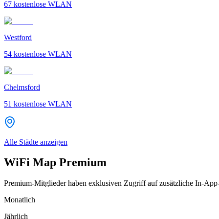
67
kostenlose WLAN
Westford
54
kostenlose WLAN
Chelmsford
51
kostenlose WLAN
Alle Städte anzeigen
WiFi Map Premium
Premium-Mitglieder haben exklusiven Zugriff auf zusätzliche In-App
Monatlich
Jährlich