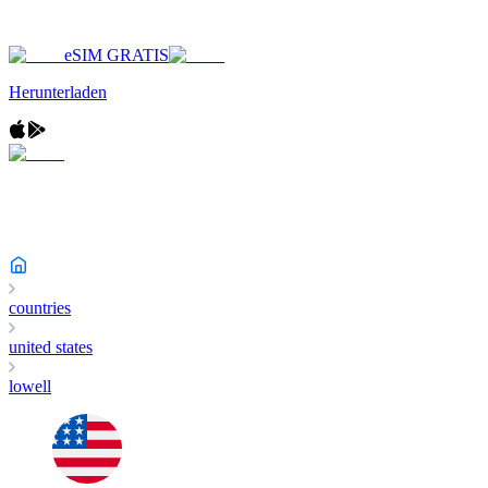
eSIM GRATIS
Herunterladen
countries
united states
lowell