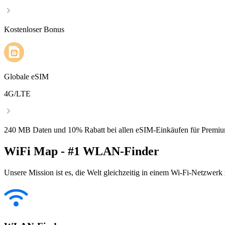
Kostenloser Bonus
Globale eSIM
4G/LTE
240 MB Daten und 10% Rabatt bei allen eSIM-Einkäufen für Premiu
WiFi Map - #1 WLAN-Finder
Unsere Mission ist es, die Welt gleichzeitig in einem Wi-Fi-Netzwerk