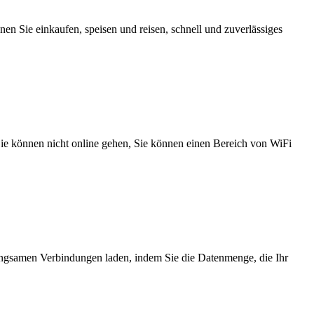
n Sie einkaufen, speisen und reisen, schnell und zuverlässiges
 Sie können nicht online gehen, Sie können einen Bereich von WiFi
angsamen Verbindungen laden, indem Sie die Datenmenge, die Ihr