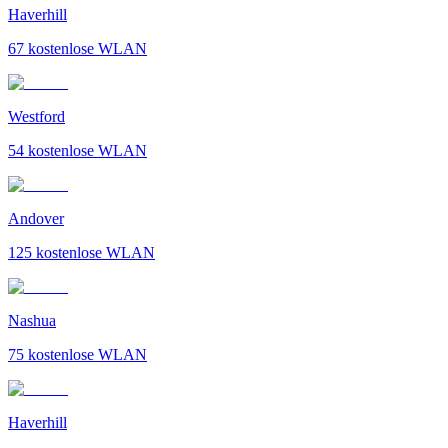
Haverhill
67
kostenlose WLAN
Westford
54
kostenlose WLAN
Andover
125
kostenlose WLAN
Nashua
75
kostenlose WLAN
Haverhill