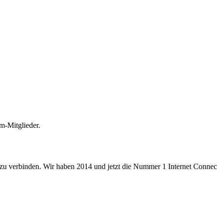
m-Mitglieder.
 zu verbinden. Wir haben 2014 und jetzt die Nummer 1 Internet Connecti