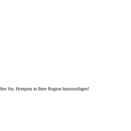
en Sie, Hotspots in Ihrer Region hinzuzufügen!