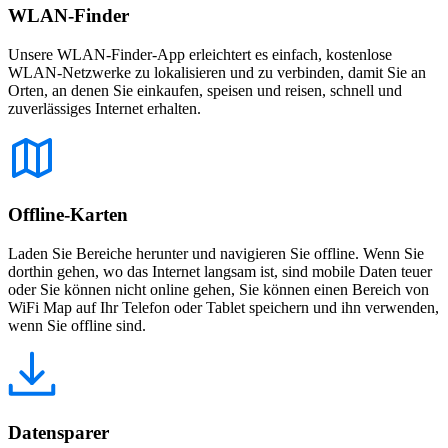
WLAN-Finder
Unsere WLAN-Finder-App erleichtert es einfach, kostenlose
WLAN-Netzwerke zu lokalisieren und zu verbinden, damit Sie an
Orten, an denen Sie einkaufen, speisen und reisen, schnell und
zuverlässiges Internet erhalten.
Offline-Karten
Laden Sie Bereiche herunter und navigieren Sie offline. Wenn Sie
dorthin gehen, wo das Internet langsam ist, sind mobile Daten teuer
oder Sie können nicht online gehen, Sie können einen Bereich von
WiFi Map auf Ihr Telefon oder Tablet speichern und ihn verwenden,
wenn Sie offline sind.
Datensparer