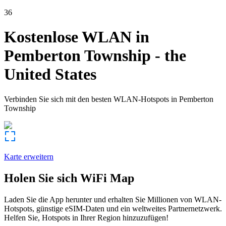
36
Kostenlose WLAN in
Pemberton Township
-
the
United States
Verbinden Sie sich mit den besten WLAN-Hotspots in
Pemberton
Township
Karte erweitern
Holen Sie sich WiFi Map
Laden Sie die App herunter und erhalten Sie Millionen von WLAN-
Hotspots, günstige eSIM-Daten und ein weltweites Partnernetzwerk.
Helfen Sie, Hotspots in Ihrer Region hinzuzufügen!