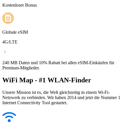
Kostenloser Bonus
Globale eSIM
4G/LTE
240 MB Daten und 10% Rabatt bei allen eSIM-Einkäufen für
Premium-Mitglieder.
WiFi Map - #1 WLAN-Finder
Unsere Mission ist es, die Welt gleichzeitig in einem Wi-Fi-
Netzwerk zu verbinden. Wir haben 2014 und jetzt die Nummer 1
Internet Connectivity Tool gestartet.