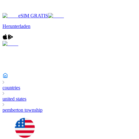
eSIM GRATIS
Herunterladen
countries
united states
pemberton township