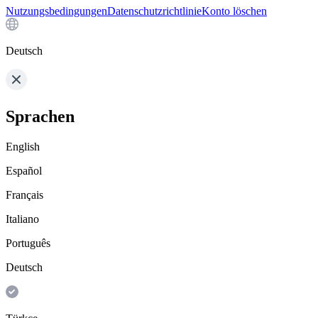
Nutzungsbedingungen
Datenschutzrichtlinie
Konto löschen
Deutsch
Sprachen
English
Español
Français
Italiano
Português
Deutsch