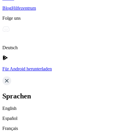
Blog
Hilfezentrum
Folge uns
Deutsch
Für Android herunterladen
Sprachen
English
Español
Français