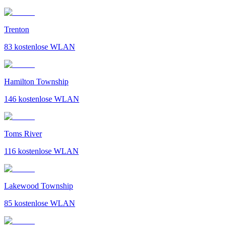
Trenton
83
kostenlose WLAN
Hamilton Township
146
kostenlose WLAN
Toms River
116
kostenlose WLAN
Lakewood Township
85
kostenlose WLAN