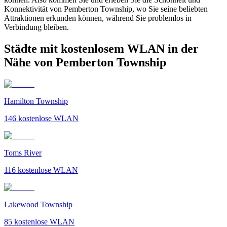
Konnektivität von Pemberton Township, wo Sie seine beliebten
Attraktionen erkunden können, während Sie problemlos in
Verbindung bleiben.
Städte mit kostenlosem WLAN in der
Nähe von Pemberton Township
Hamilton Township
146
kostenlose WLAN
Toms River
116
kostenlose WLAN
Lakewood Township
85
kostenlose WLAN