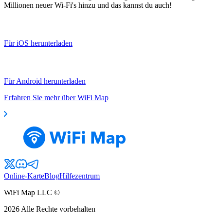
Millionen neuer Wi-Fi's hinzu und das kannst du auch!
Für iOS herunterladen
Für Android herunterladen
Erfahren Sie mehr über WiFi Map
Online-Karte
Blog
Hilfezentrum
WiFi Map LLC ©
2026
Alle Rechte vorbehalten