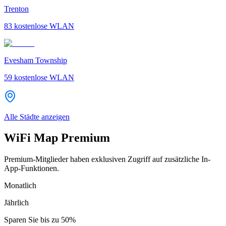
Trenton
83
kostenlose WLAN
Evesham Township
59
kostenlose WLAN
Alle Städte anzeigen
WiFi Map Premium
Premium-Mitglieder haben exklusiven Zugriff auf zusätzliche In-
App-Funktionen.
Monatlich
Jährlich
Sparen Sie bis zu
50%