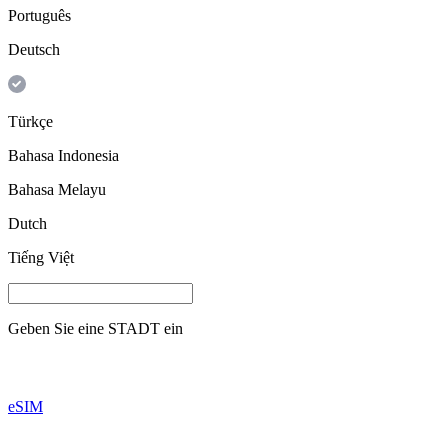
Português
Deutsch
Türkçe
Bahasa Indonesia
Bahasa Melayu
Dutch
Tiếng Việt
Geben Sie eine
STADT
ein
eSIM