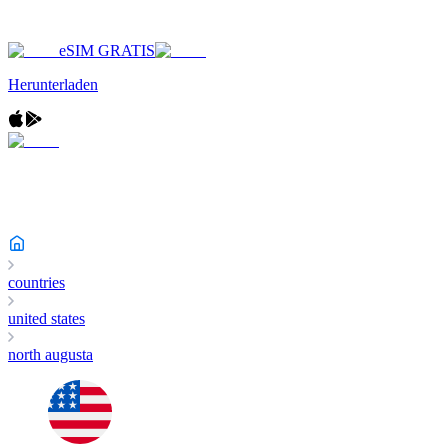
eSIM GRATIS
Herunterladen
countries
united states
north augusta