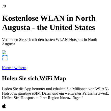
79
Kostenlose WLAN in
North
Augusta
-
the United States
Verbinden Sie sich mit den besten WLAN-Hotspots in
North
Augusta
Karte erweitern
Holen Sie sich WiFi Map
Laden Sie die App herunter und erhalten Sie Millionen von WLAN-
Hotspots, günstige eSIM-Daten und ein weltweites Partnernetzwerk.
Helfen Sie, Hotspots in Ihrer Region hinzuzufügen!