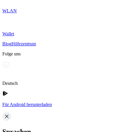
WLAN
Wallet
Blog
Hilfezentrum
Folge uns
Deutsch
Für Android herunterladen
Sprachen