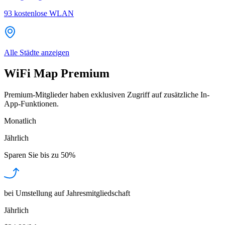
93
kostenlose WLAN
Alle Städte anzeigen
WiFi Map Premium
Premium-Mitglieder haben exklusiven Zugriff auf zusätzliche In-
App-Funktionen.
Monatlich
Jährlich
Sparen Sie bis zu
50%
bei Umstellung auf Jahresmitgliedschaft
Jährlich