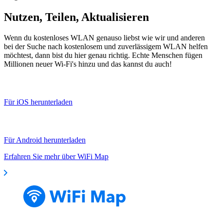
Nutzen, Teilen, Aktualisieren
Wenn du kostenloses WLAN genauso liebst wie wir und anderen
bei der Suche nach kostenlosem und zuverlässigem WLAN helfen
möchtest, dann bist du hier genau richtig. Echte Menschen fügen
Millionen neuer Wi-Fi's hinzu und das kannst du auch!
Für iOS herunterladen
Für Android herunterladen
Erfahren Sie mehr über WiFi Map