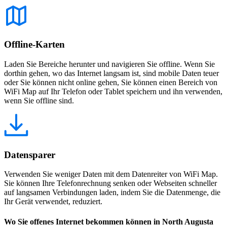
Offline-Karten
Laden Sie Bereiche herunter und navigieren Sie offline. Wenn Sie
dorthin gehen, wo das Internet langsam ist, sind mobile Daten teuer
oder Sie können nicht online gehen, Sie können einen Bereich von
WiFi Map auf Ihr Telefon oder Tablet speichern und ihn verwenden,
wenn Sie offline sind.
Datensparer
Verwenden Sie weniger Daten mit dem Datenreiter von WiFi Map.
Sie können Ihre Telefonrechnung senken oder Webseiten schneller
auf langsamen Verbindungen laden, indem Sie die Datenmenge, die
Ihr Gerät verwendet, reduziert.
Wo Sie offenes Internet bekommen können in North Augusta