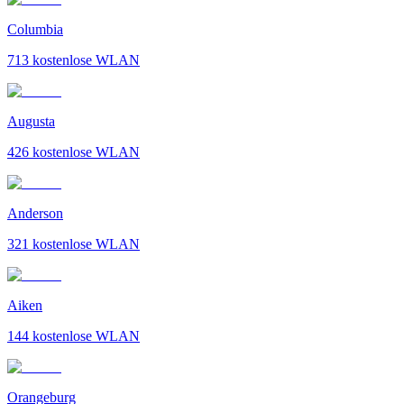
Columbia
713
kostenlose WLAN
Augusta
426
kostenlose WLAN
Anderson
321
kostenlose WLAN
Aiken
144
kostenlose WLAN
Orangeburg