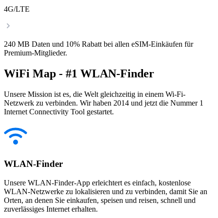
4G/LTE
240 MB Daten und 10% Rabatt bei allen eSIM-Einkäufen für
Premium-Mitglieder.
WiFi Map - #1 WLAN-Finder
Unsere Mission ist es, die Welt gleichzeitig in einem Wi-Fi-
Netzwerk zu verbinden. Wir haben 2014 und jetzt die Nummer 1
Internet Connectivity Tool gestartet.
WLAN-Finder
Unsere WLAN-Finder-App erleichtert es einfach, kostenlose
WLAN-Netzwerke zu lokalisieren und zu verbinden, damit Sie an
Orten, an denen Sie einkaufen, speisen und reisen, schnell und
zuverlässiges Internet erhalten.