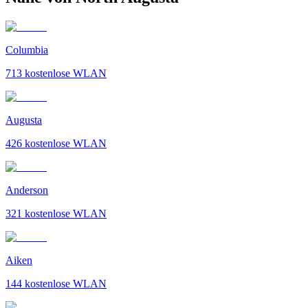
Columbia
713
kostenlose WLAN
Augusta
426
kostenlose WLAN
Anderson
321
kostenlose WLAN
Aiken
144
kostenlose WLAN