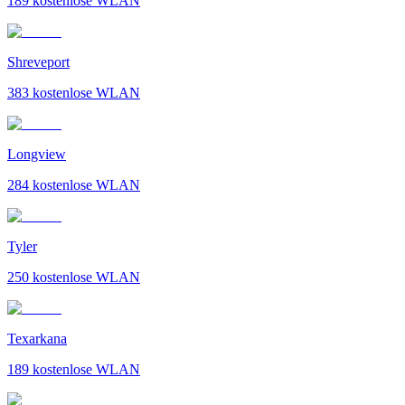
189
kostenlose WLAN
Shreveport
383
kostenlose WLAN
Longview
284
kostenlose WLAN
Tyler
250
kostenlose WLAN
Texarkana
189
kostenlose WLAN