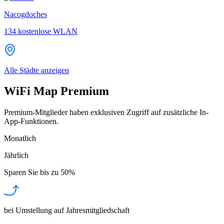
Nacogdoches
134
kostenlose WLAN
Alle Städte anzeigen
WiFi Map Premium
Premium-Mitglieder haben exklusiven Zugriff auf zusätzliche In-
App-Funktionen.
Monatlich
Jährlich
Sparen Sie bis zu
50%
bei Umstellung auf Jahresmitgliedschaft