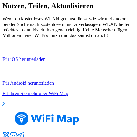
Nutzen, Teilen, Aktualisieren
Wenn du kostenloses WLAN genauso liebst wie wir und anderen
bei der Suche nach kostenlosem und zuverlässigem WLAN helfen
möchtest, dann bist du hier genau richtig. Echte Menschen fügen
Millionen neuer Wi-Fi's hinzu und das kannst du auch!
Für iOS herunterladen
Für Android herunterladen
Erfahren Sie mehr über WiFi Map