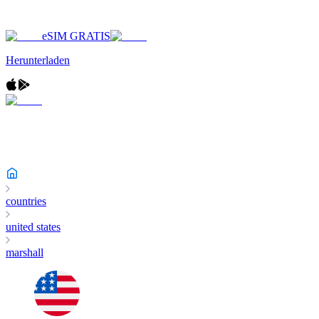
eSIM GRATIS
Herunterladen
countries
united states
marshall