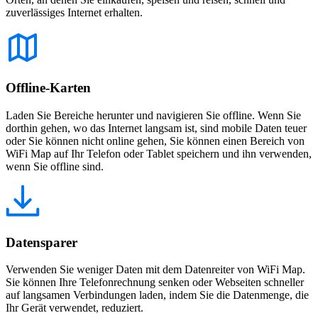
zuverlässiges Internet erhalten.
Offline-Karten
Laden Sie Bereiche herunter und navigieren Sie offline. Wenn Sie
dorthin gehen, wo das Internet langsam ist, sind mobile Daten teuer
oder Sie können nicht online gehen, Sie können einen Bereich von
WiFi Map auf Ihr Telefon oder Tablet speichern und ihn verwenden,
wenn Sie offline sind.
Datensparer
Verwenden Sie weniger Daten mit dem Datenreiter von WiFi Map.
Sie können Ihre Telefonrechnung senken oder Webseiten schneller
auf langsamen Verbindungen laden, indem Sie die Datenmenge, die
Ihr Gerät verwendet, reduziert.