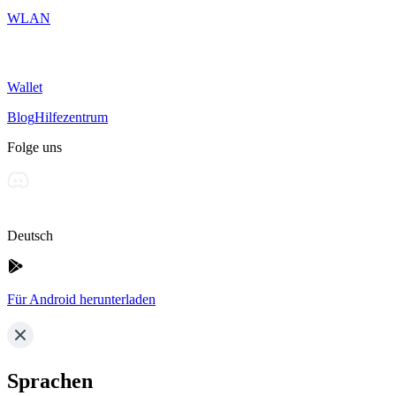
WLAN
Wallet
Blog
Hilfezentrum
Folge uns
Deutsch
Für Android herunterladen
Sprachen