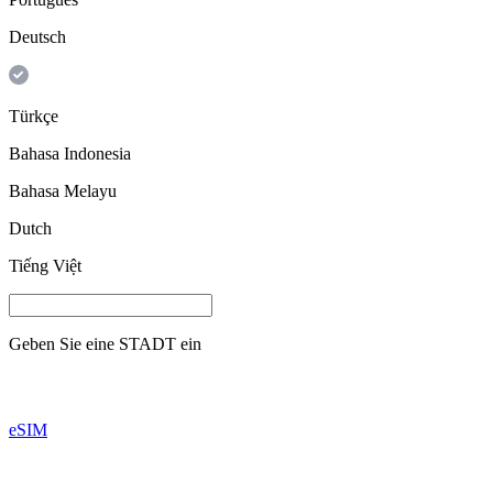
Deutsch
Türkçe
Bahasa Indonesia
Bahasa Melayu
Dutch
Tiếng Việt
Geben Sie eine
STADT
ein
eSIM