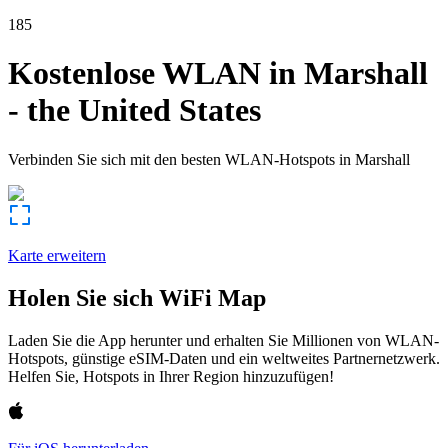
185
Kostenlose WLAN in
Marshall
-
the United States
Verbinden Sie sich mit den besten WLAN-Hotspots in
Marshall
Karte erweitern
Holen Sie sich WiFi Map
Laden Sie die App herunter und erhalten Sie Millionen von WLAN-
Hotspots, günstige eSIM-Daten und ein weltweites Partnernetzwerk.
Helfen Sie, Hotspots in Ihrer Region hinzuzufügen!