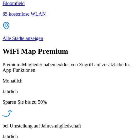
Bloomfield
65
kostenlose WLAN
Alle Städte anzeigen
WiFi Map Premium
Premium-Mitglieder haben exklusiven Zugriff auf zusätzliche In-
App-Funktionen.
Monatlich
Jährlich
Sparen Sie bis zu
50%
bei Umstellung auf Jahresmitgliedschaft
Jährlich