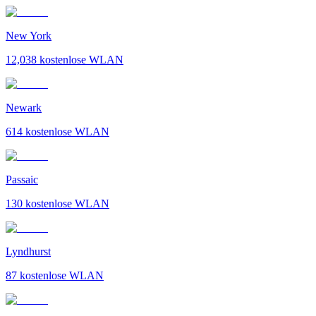
New York
12,038
kostenlose WLAN
Newark
614
kostenlose WLAN
Passaic
130
kostenlose WLAN
Lyndhurst
87
kostenlose WLAN