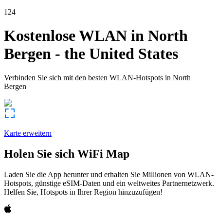
124
Kostenlose WLAN in
North
Bergen
-
the United States
Verbinden Sie sich mit den besten WLAN-Hotspots in
North
Bergen
Karte erweitern
Holen Sie sich WiFi Map
Laden Sie die App herunter und erhalten Sie Millionen von WLAN-
Hotspots, günstige eSIM-Daten und ein weltweites Partnernetzwerk.
Helfen Sie, Hotspots in Ihrer Region hinzuzufügen!