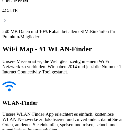
Globale eSIM
4G/LTE
240 MB Daten und 10% Rabatt bei allen eSIM-Einkäufen für
Premium-Mitglieder.
WiFi Map - #1 WLAN-Finder
Unsere Mission ist es, die Welt gleichzeitig in einem Wi-Fi-
Netzwerk zu verbinden. Wir haben 2014 und jetzt die Nummer 1
Internet Connectivity Tool gestartet.
WLAN-Finder
Unsere WLAN-Finder-App erleichtert es einfach, kostenlose
WLAN-Netzwerke zu lokalisieren und zu verbinden, damit Sie an
Orten, an denen Sie einkaufen, speisen und reisen, schnell und
zuverlässiges Internet erhalten.