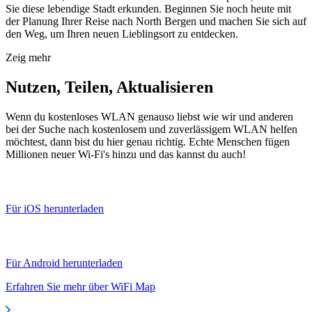
Sie diese lebendige Stadt erkunden. Beginnen Sie noch heute mit
der Planung Ihrer Reise nach North Bergen und machen Sie sich auf
den Weg, um Ihren neuen Lieblingsort zu entdecken.
Zeig mehr
Nutzen, Teilen, Aktualisieren
Wenn du kostenloses WLAN genauso liebst wie wir und anderen
bei der Suche nach kostenlosem und zuverlässigem WLAN helfen
möchtest, dann bist du hier genau richtig. Echte Menschen fügen
Millionen neuer Wi-Fi's hinzu und das kannst du auch!
Für iOS herunterladen
Für Android herunterladen
Erfahren Sie mehr über WiFi Map