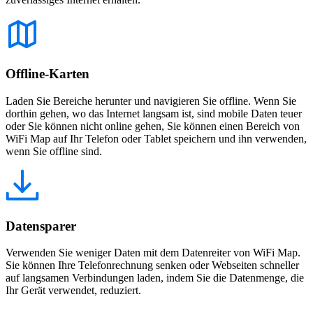
Offline-Karten
Laden Sie Bereiche herunter und navigieren Sie offline. Wenn Sie
dorthin gehen, wo das Internet langsam ist, sind mobile Daten teuer
oder Sie können nicht online gehen, Sie können einen Bereich von
WiFi Map auf Ihr Telefon oder Tablet speichern und ihn verwenden,
wenn Sie offline sind.
Datensparer
Verwenden Sie weniger Daten mit dem Datenreiter von WiFi Map.
Sie können Ihre Telefonrechnung senken oder Webseiten schneller
auf langsamen Verbindungen laden, indem Sie die Datenmenge, die
Ihr Gerät verwendet, reduziert.