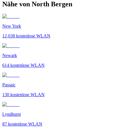
Nähe von North Bergen
New York
12,038
kostenlose WLAN
Newark
614
kostenlose WLAN
Passaic
130
kostenlose WLAN
Lyndhurst
87
kostenlose WLAN