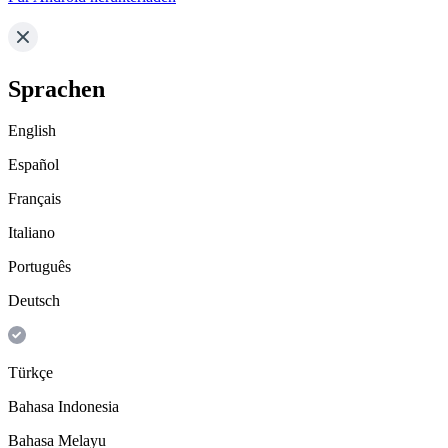
Sprachen
English
Español
Français
Italiano
Português
Deutsch
Türkçe
Bahasa Indonesia
Bahasa Melayu