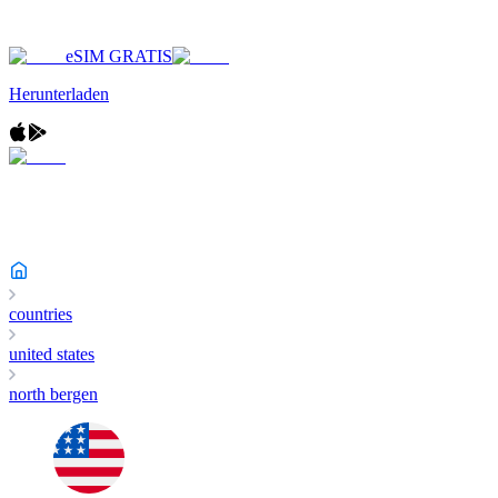
eSIM GRATIS
Herunterladen
countries
united states
north bergen