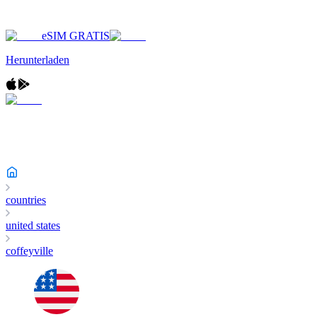
eSIM GRATIS
Herunterladen
countries
united states
coffeyville