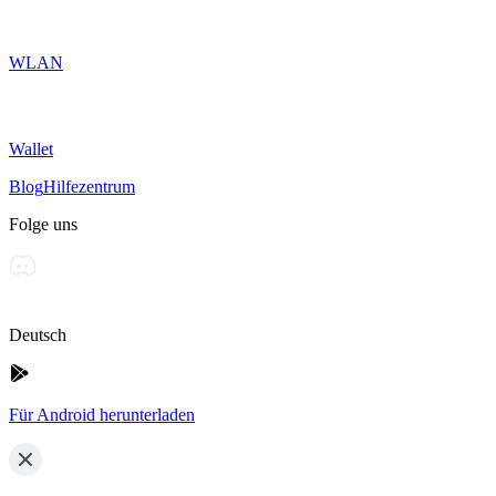
WLAN
Wallet
Blog
Hilfezentrum
Folge uns
Deutsch
Für Android herunterladen