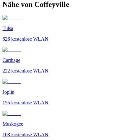
Nähe von Coffeyville
Tulsa
626
kostenlose WLAN
Carthage
222
kostenlose WLAN
Joplin
155
kostenlose WLAN
Muskogee
108
kostenlose WLAN