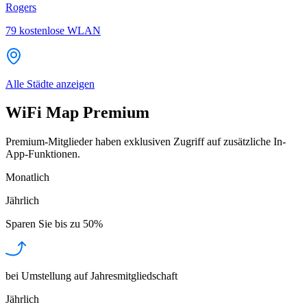
Rogers
79
kostenlose WLAN
Alle Städte anzeigen
WiFi Map Premium
Premium-Mitglieder haben exklusiven Zugriff auf zusätzliche In-
App-Funktionen.
Monatlich
Jährlich
Sparen Sie bis zu
50%
bei Umstellung auf Jahresmitgliedschaft
Jährlich