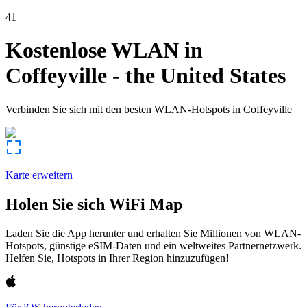
41
Kostenlose WLAN in
Coffeyville
-
the United States
Verbinden Sie sich mit den besten WLAN-Hotspots in
Coffeyville
Karte erweitern
Holen Sie sich WiFi Map
Laden Sie die App herunter und erhalten Sie Millionen von WLAN-
Hotspots, günstige eSIM-Daten und ein weltweites Partnernetzwerk.
Helfen Sie, Hotspots in Ihrer Region hinzuzufügen!