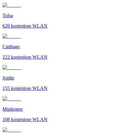
Tulsa
626
kostenlose WLAN
Carthage
222
kostenlose WLAN
Joplin
155
kostenlose WLAN
Muskogee
108
kostenlose WLAN