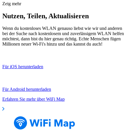
Zeig mehr
Nutzen, Teilen, Aktualisieren
Wenn du kostenloses WLAN genauso liebst wie wir und anderen
bei der Suche nach kostenlosem und zuverlässigem WLAN helfen
möchtest, dann bist du hier genau richtig. Echte Menschen fügen
Millionen neuer Wi-Fi's hinzu und das kannst du auch!
Für iOS herunterladen
Für Android herunterladen
Erfahren Sie mehr über WiFi Map