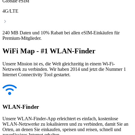
Globale eSIM
4G/LTE
240 MB Daten und 10% Rabatt bei allen eSIM-Einkäufen für
Premium-Mitglieder.
WiFi Map - #1 WLAN-Finder
Unsere Mission ist es, die Welt gleichzeitig in einem Wi-Fi-
Netzwerk zu verbinden. Wir haben 2014 und jetzt die Nummer 1
Internet Connectivity Tool gestartet.
WLAN-Finder
Unsere WLAN-Finder-App erleichtert es einfach, kostenlose
WLAN-Netzwerke zu lokalisieren und zu verbinden, damit Sie an
Orten, an denen Sie einkaufen, speisen und reisen, schnell und
zuverlässiges Internet erhalten.