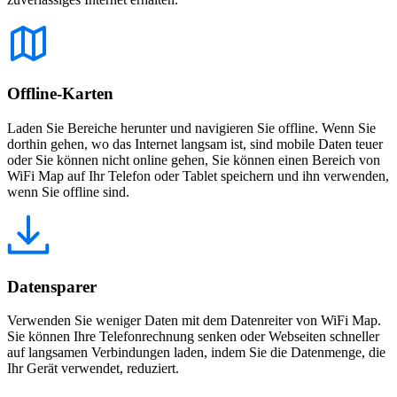
Offline-Karten
Laden Sie Bereiche herunter und navigieren Sie offline. Wenn Sie
dorthin gehen, wo das Internet langsam ist, sind mobile Daten teuer
oder Sie können nicht online gehen, Sie können einen Bereich von
WiFi Map auf Ihr Telefon oder Tablet speichern und ihn verwenden,
wenn Sie offline sind.
Datensparer
Verwenden Sie weniger Daten mit dem Datenreiter von WiFi Map.
Sie können Ihre Telefonrechnung senken oder Webseiten schneller
auf langsamen Verbindungen laden, indem Sie die Datenmenge, die
Ihr Gerät verwendet, reduziert.