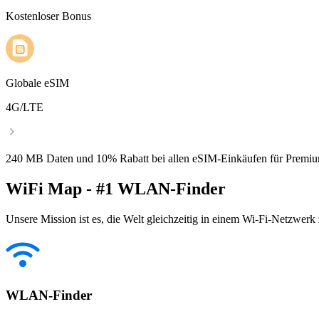
Kostenloser Bonus
Globale eSIM
4G/LTE
240 MB Daten und 10% Rabatt bei allen eSIM-Einkäufen für Premiu
WiFi Map - #1 WLAN-Finder
Unsere Mission ist es, die Welt gleichzeitig in einem Wi-Fi-Netzwerk
WLAN-Finder