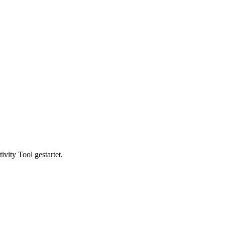
vity Tool gestartet.