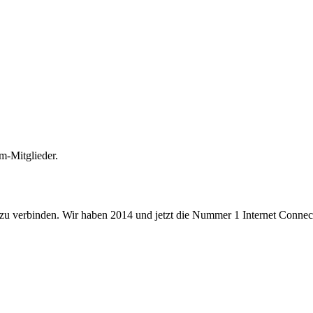
m-Mitglieder.
 zu verbinden. Wir haben 2014 und jetzt die Nummer 1 Internet Connecti