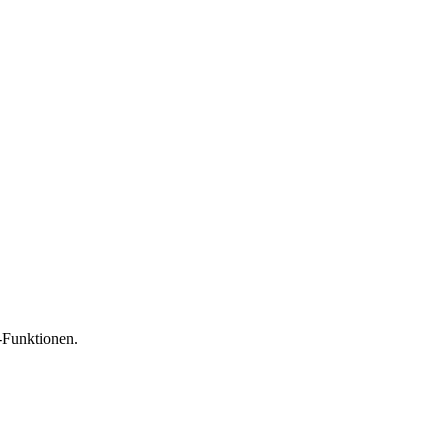
-Funktionen.