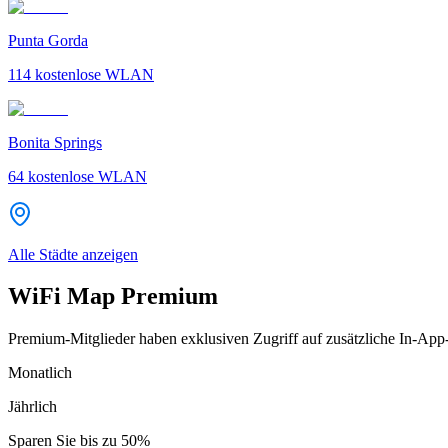
Punta Gorda
114
kostenlose WLAN
Bonita Springs
64
kostenlose WLAN
Alle Städte anzeigen
WiFi Map Premium
Premium-Mitglieder haben exklusiven Zugriff auf zusätzliche In-App
Monatlich
Jährlich
Sparen Sie bis zu
50%