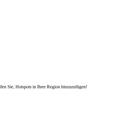
en Sie, Hotspots in Ihrer Region hinzuzufügen!