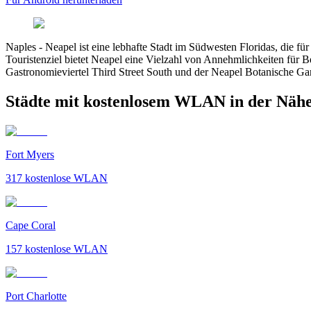
Naples
-
Neapel ist eine lebhafte Stadt im Südwesten Floridas, die fü
Touristenziel bietet Neapel eine Vielzahl von Annehmlichkeiten für 
Gastronomieviertel Third Street South und der Neapel Botanische Gar
Städte mit kostenlosem WLAN in der Nähe
Fort Myers
317
kostenlose WLAN
Cape Coral
157
kostenlose WLAN
Port Charlotte