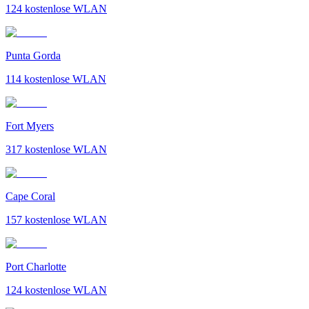
124
kostenlose WLAN
Punta Gorda
114
kostenlose WLAN
Fort Myers
317
kostenlose WLAN
Cape Coral
157
kostenlose WLAN
Port Charlotte
124
kostenlose WLAN