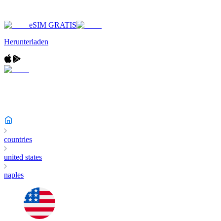
eSIM GRATIS
Herunterladen
countries
united states
naples