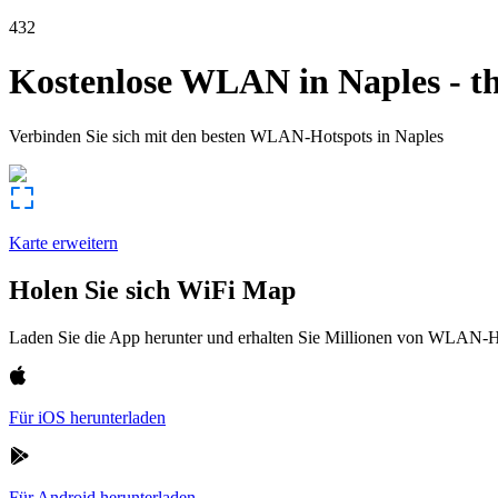
432
Kostenlose WLAN in
Naples
-
t
Verbinden Sie sich mit den besten WLAN-Hotspots in
Naples
Karte erweitern
Holen Sie sich WiFi Map
Laden Sie die App herunter und erhalten Sie Millionen von WLAN-Hot
Für iOS herunterladen
Für Android herunterladen