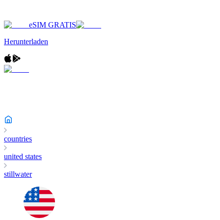
eSIM GRATIS
Herunterladen
countries
united states
stillwater