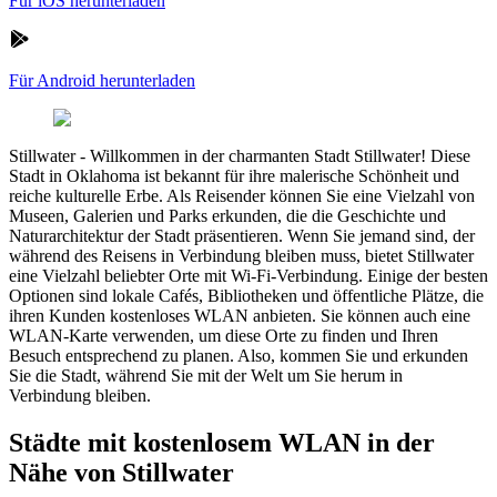
Für iOS herunterladen
Für Android herunterladen
Stillwater
-
Willkommen in der charmanten Stadt Stillwater! Diese
Stadt in Oklahoma ist bekannt für ihre malerische Schönheit und
reiche kulturelle Erbe. Als Reisender können Sie eine Vielzahl von
Museen, Galerien und Parks erkunden, die die Geschichte und
Naturarchitektur der Stadt präsentieren. Wenn Sie jemand sind, der
während des Reisens in Verbindung bleiben muss, bietet Stillwater
eine Vielzahl beliebter Orte mit Wi-Fi-Verbindung. Einige der besten
Optionen sind lokale Cafés, Bibliotheken und öffentliche Plätze, die
ihren Kunden kostenloses WLAN anbieten. Sie können auch eine
WLAN-Karte verwenden, um diese Orte zu finden und Ihren
Besuch entsprechend zu planen. Also, kommen Sie und erkunden
Sie die Stadt, während Sie mit der Welt um Sie herum in
Verbindung bleiben.
Städte mit kostenlosem WLAN in der
Nähe von Stillwater