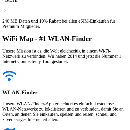
4G/LTE
240 MB Daten und 10% Rabatt bei allen eSIM-Einkäufen für
Premium-Mitglieder.
WiFi Map - #1 WLAN-Finder
Unsere Mission ist es, die Welt gleichzeitig in einem Wi-Fi-
Netzwerk zu verbinden. Wir haben 2014 und jetzt die Nummer 1
Internet Connectivity Tool gestartet.
WLAN-Finder
Unsere WLAN-Finder-App erleichtert es einfach, kostenlose
WLAN-Netzwerke zu lokalisieren und zu verbinden, damit Sie an
Orten, an denen Sie einkaufen, speisen und reisen, schnell und
zuverlässiges Internet erhalten.