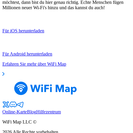
möchtest, dann bist du hier genau richtig. Echte Menschen fügen
Millionen neuer Wi-Fi's hinzu und das kannst du auch!
Für iOS herunterladen
Für Android herunterladen
Erfahren Sie mehr über WiFi Map
Online-Karte
Blog
Hilfezentrum
WiFi Map LLC ©
2026
Alle Rechte vorbehalten