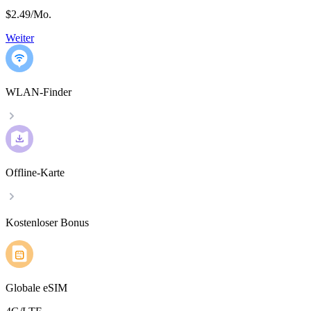
$2.49
/
Mo.
Weiter
WLAN-Finder
Offline-Karte
Kostenloser Bonus
Globale eSIM