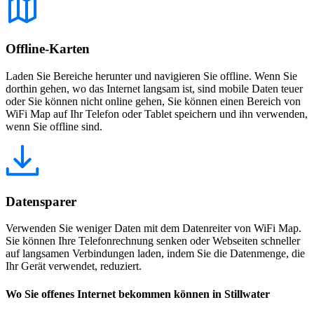
Offline-Karten
Laden Sie Bereiche herunter und navigieren Sie offline. Wenn Sie
dorthin gehen, wo das Internet langsam ist, sind mobile Daten teuer
oder Sie können nicht online gehen, Sie können einen Bereich von
WiFi Map auf Ihr Telefon oder Tablet speichern und ihn verwenden,
wenn Sie offline sind.
Datensparer
Verwenden Sie weniger Daten mit dem Datenreiter von WiFi Map.
Sie können Ihre Telefonrechnung senken oder Webseiten schneller
auf langsamen Verbindungen laden, indem Sie die Datenmenge, die
Ihr Gerät verwendet, reduziert.
Wo Sie offenes Internet bekommen können in Stillwater