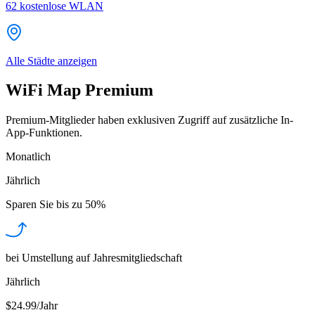
62
kostenlose WLAN
Alle Städte anzeigen
WiFi Map Premium
Premium-Mitglieder haben exklusiven Zugriff auf zusätzliche In-
App-Funktionen.
Monatlich
Jährlich
Sparen Sie bis zu
50%
bei Umstellung auf Jahresmitgliedschaft
Jährlich
$24.99/Jahr