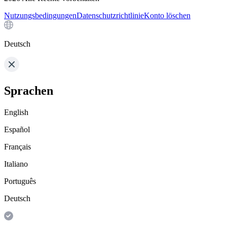
Nutzungsbedingungen
Datenschutzrichtlinie
Konto löschen
Deutsch
Sprachen
English
Español
Français
Italiano
Português
Deutsch