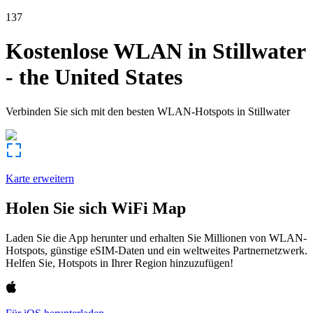
137
Kostenlose WLAN in
Stillwater
-
the United States
Verbinden Sie sich mit den besten WLAN-Hotspots in
Stillwater
Karte erweitern
Holen Sie sich WiFi Map
Laden Sie die App herunter und erhalten Sie Millionen von WLAN-
Hotspots, günstige eSIM-Daten und ein weltweites Partnernetzwerk.
Helfen Sie, Hotspots in Ihrer Region hinzuzufügen!