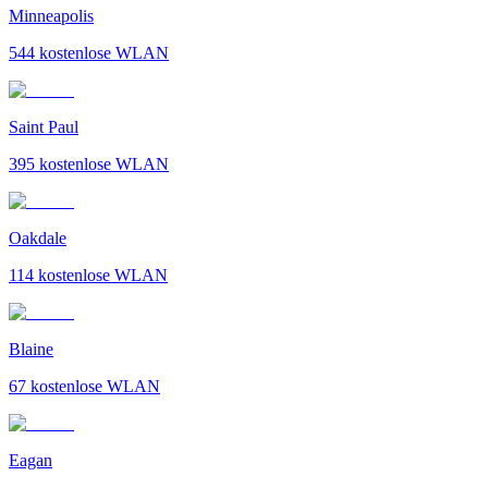
Minneapolis
544
kostenlose WLAN
Saint Paul
395
kostenlose WLAN
Oakdale
114
kostenlose WLAN
Blaine
67
kostenlose WLAN
Eagan