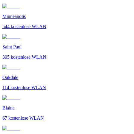
Minneapolis
544
kostenlose WLAN
Saint Paul
395
kostenlose WLAN
Oakdale
114
kostenlose WLAN
Blaine
67
kostenlose WLAN