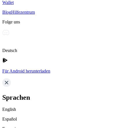
Wallet
Blog
Hilfezentrum
Folge uns
Deutsch
Für Android herunterladen
Sprachen
English
Español