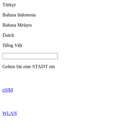
Türkçe
Bahasa Indonesia
Bahasa Melayu
Dutch
Tiếng Việt
Geben Sie eine
STADT
ein
eSIM
WLAN