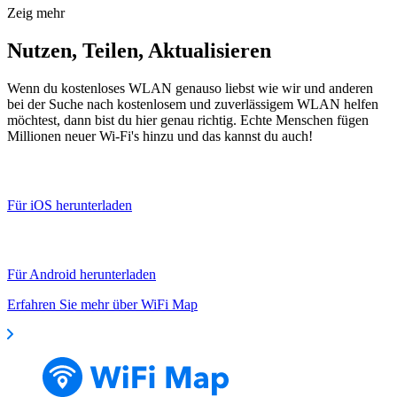
Zeig mehr
Nutzen, Teilen, Aktualisieren
Wenn du kostenloses WLAN genauso liebst wie wir und anderen
bei der Suche nach kostenlosem und zuverlässigem WLAN helfen
möchtest, dann bist du hier genau richtig. Echte Menschen fügen
Millionen neuer Wi-Fi's hinzu und das kannst du auch!
Für iOS herunterladen
Für Android herunterladen
Erfahren Sie mehr über WiFi Map