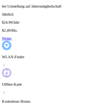
bei Umstellung auf Jahresmitgliedschaft
Jährlich
$24.99/Jahr
$2.49
/
Mo.
Weiter
WLAN-Finder
Offline-Karte
Kostenloser Bonus