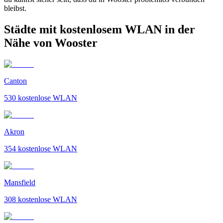
bleibst.
Städte mit kostenlosem WLAN in der
Nähe von Wooster
Canton
530
kostenlose WLAN
Akron
354
kostenlose WLAN
Mansfield
308
kostenlose WLAN