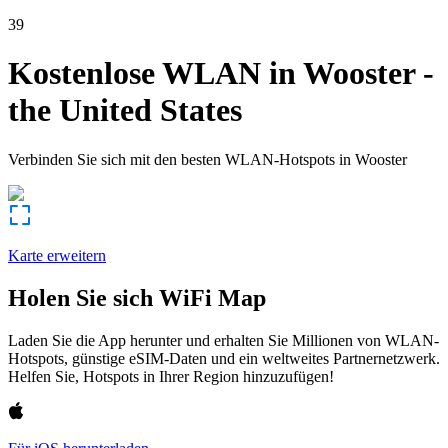
39
Kostenlose WLAN in
Wooster
-
the United States
Verbinden Sie sich mit den besten WLAN-Hotspots in
Wooster
Karte erweitern
Holen Sie sich WiFi Map
Laden Sie die App herunter und erhalten Sie Millionen von WLAN-
Hotspots, günstige eSIM-Daten und ein weltweites Partnernetzwerk.
Helfen Sie, Hotspots in Ihrer Region hinzuzufügen!