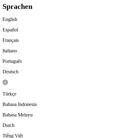
Sprachen
English
Español
Français
Italiano
Português
Deutsch
Türkçe
Bahasa Indonesia
Bahasa Melayu
Dutch
Tiếng Việt