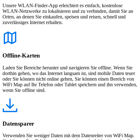
Unsere WLAN-Finder-App erleichtert es einfach, kostenlose
WLAN-Netzwerke zu lokalisieren und zu verbinden, damit Sie an
Orten, an denen Sie einkaufen, speisen und reisen, schnell und
zuverlässiges Internet erhalten.
Offline-Karten
Laden Sie Bereiche herunter und navigieren Sie offline. Wenn Sie
dorthin gehen, wo das Internet langsam ist, sind mobile Daten teuer
oder Sie können nicht online gehen, Sie können einen Bereich von
WiFi Map auf Ihr Telefon oder Tablet speichern und ihn verwenden,
wenn Sie offline sind.
Datensparer
Verwenden Sie weniger Daten mit dem Datenreiter von WiFi Map.