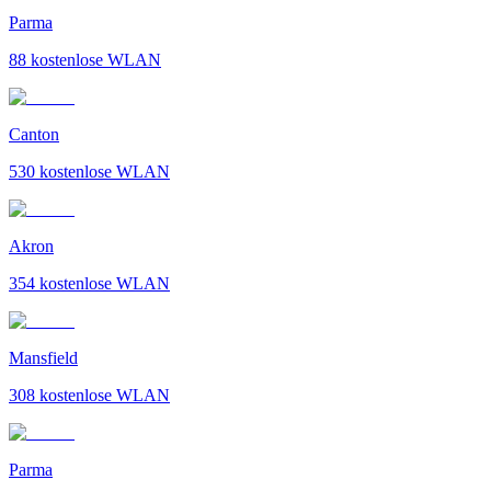
Parma
88
kostenlose WLAN
Canton
530
kostenlose WLAN
Akron
354
kostenlose WLAN
Mansfield
308
kostenlose WLAN
Parma