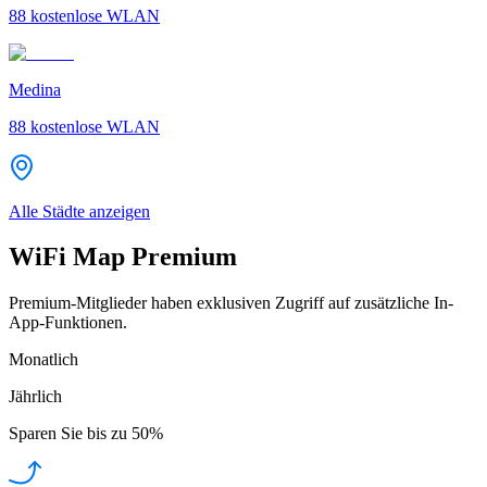
88
kostenlose WLAN
Medina
88
kostenlose WLAN
Alle Städte anzeigen
WiFi Map Premium
Premium-Mitglieder haben exklusiven Zugriff auf zusätzliche In-
App-Funktionen.
Monatlich
Jährlich
Sparen Sie bis zu
50%