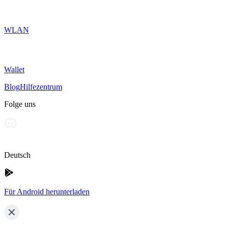
WLAN
Wallet
Blog
Hilfezentrum
Folge uns
Deutsch
Für Android herunterladen