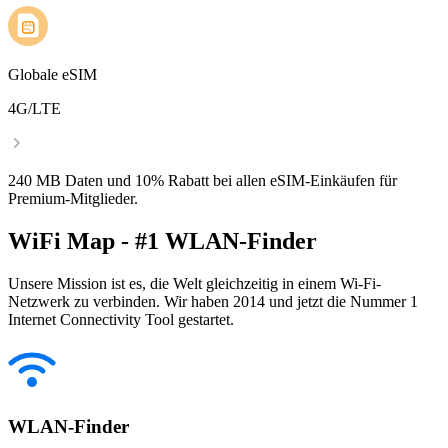
Globale eSIM
4G/LTE
240 MB Daten und 10% Rabatt bei allen eSIM-Einkäufen für
Premium-Mitglieder.
WiFi Map - #1 WLAN-Finder
Unsere Mission ist es, die Welt gleichzeitig in einem Wi-Fi-
Netzwerk zu verbinden. Wir haben 2014 und jetzt die Nummer 1
Internet Connectivity Tool gestartet.
WLAN-Finder