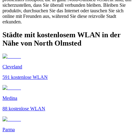
sicherzustellen, dass Sie überall verbunden bleiben. Bleiben Sie
produktiv, durchsuchen Sie das Internet oder tauschen Sie sich
online mit Freunden aus, während Sie diese reizvolle Stadt
erkunden.
Städte mit kostenlosem WLAN in der
Nähe von North Olmsted
Cleveland
591
kostenlose WLAN
Medina
88
kostenlose WLAN
Parma