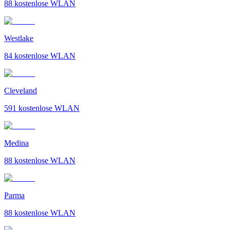
88
kostenlose WLAN
Westlake
84
kostenlose WLAN
Cleveland
591
kostenlose WLAN
Medina
88
kostenlose WLAN
Parma
88
kostenlose WLAN