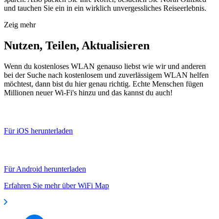
und tauchen Sie ein in ein wirklich unvergessliches Reiseerlebnis.
Zeig mehr
Nutzen, Teilen, Aktualisieren
Wenn du kostenloses WLAN genauso liebst wie wir und anderen
bei der Suche nach kostenlosem und zuverlässigem WLAN helfen
möchtest, dann bist du hier genau richtig. Echte Menschen fügen
Millionen neuer Wi-Fi's hinzu und das kannst du auch!
Für iOS herunterladen
Für Android herunterladen
Erfahren Sie mehr über WiFi Map