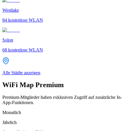
Westlake
84
kostenlose WLAN
Solon
68
kostenlose WLAN
Alle Städte anzeigen
WiFi Map Premium
Premium-Mitglieder haben exklusiven Zugriff auf zusätzliche In-
App-Funktionen.
Monatlich
Jährlich