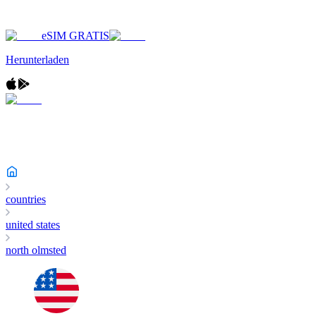
eSIM GRATIS
Herunterladen
countries
united states
north olmsted