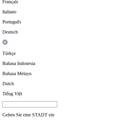
Français
Italiano
Português
Deutsch
Türkçe
Bahasa Indonesia
Bahasa Melayu
Dutch
Tiếng Việt
Geben Sie eine
STADT
ein