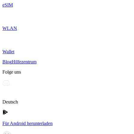
eSIM
WLAN
Wallet
Blog
Hilfezentrum
Folge uns
Deutsch
Für Android herunterladen