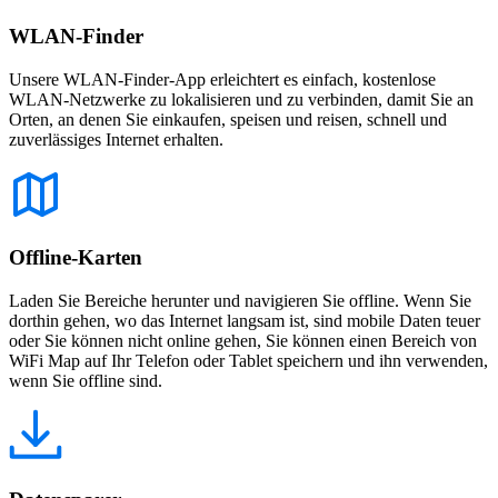
WLAN-Finder
Unsere WLAN-Finder-App erleichtert es einfach, kostenlose
WLAN-Netzwerke zu lokalisieren und zu verbinden, damit Sie an
Orten, an denen Sie einkaufen, speisen und reisen, schnell und
zuverlässiges Internet erhalten.
Offline-Karten
Laden Sie Bereiche herunter und navigieren Sie offline. Wenn Sie
dorthin gehen, wo das Internet langsam ist, sind mobile Daten teuer
oder Sie können nicht online gehen, Sie können einen Bereich von
WiFi Map auf Ihr Telefon oder Tablet speichern und ihn verwenden,
wenn Sie offline sind.