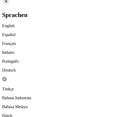
Sprachen
English
Español
Français
Italiano
Português
Deutsch
Türkçe
Bahasa Indonesia
Bahasa Melayu
Dutch