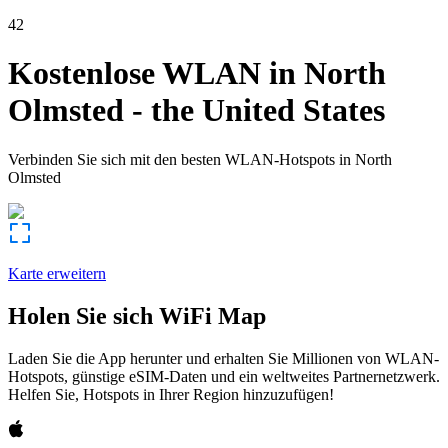
42
Kostenlose WLAN in
North
Olmsted
-
the United States
Verbinden Sie sich mit den besten WLAN-Hotspots in
North
Olmsted
Karte erweitern
Holen Sie sich WiFi Map
Laden Sie die App herunter und erhalten Sie Millionen von WLAN-
Hotspots, günstige eSIM-Daten und ein weltweites Partnernetzwerk.
Helfen Sie, Hotspots in Ihrer Region hinzuzufügen!