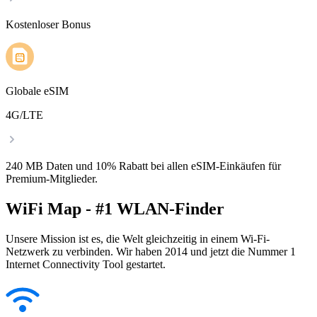
Kostenloser Bonus
Globale eSIM
4G/LTE
240 MB Daten und 10% Rabatt bei allen eSIM-Einkäufen für
Premium-Mitglieder.
WiFi Map - #1 WLAN-Finder
Unsere Mission ist es, die Welt gleichzeitig in einem Wi-Fi-
Netzwerk zu verbinden. Wir haben 2014 und jetzt die Nummer 1
Internet Connectivity Tool gestartet.