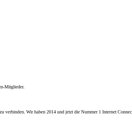
m-Mitglieder.
 zu verbinden. Wir haben 2014 und jetzt die Nummer 1 Internet Connecti