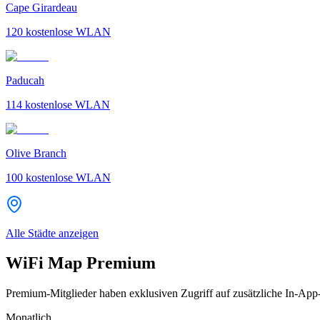
Cape Girardeau
120
kostenlose WLAN
Paducah
114
kostenlose WLAN
Olive Branch
100
kostenlose WLAN
Alle Städte anzeigen
WiFi Map Premium
Premium-Mitglieder haben exklusiven Zugriff auf zusätzliche In-App
Monatlich