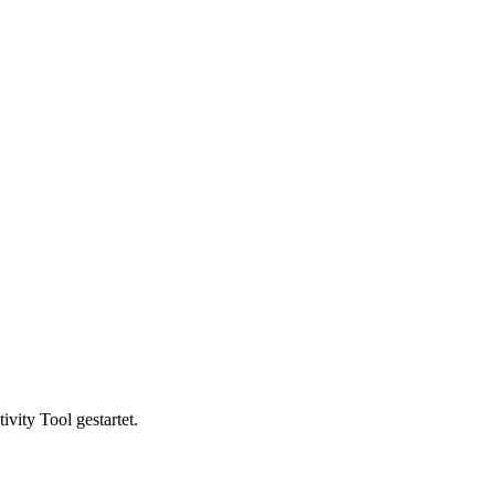
vity Tool gestartet.