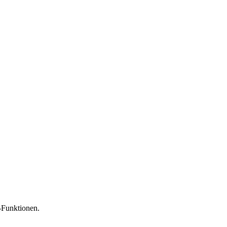
-Funktionen.