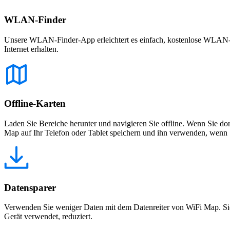
WLAN-Finder
Unsere WLAN-Finder-App erleichtert es einfach, kostenlose WLAN-Net
Internet erhalten.
Offline-Karten
Laden Sie Bereiche herunter und navigieren Sie offline. Wenn Sie dor
Map auf Ihr Telefon oder Tablet speichern und ihn verwenden, wenn S
Datensparer
Verwenden Sie weniger Daten mit dem Datenreiter von WiFi Map. Sie
Gerät verwendet, reduziert.