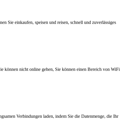
n Sie einkaufen, speisen und reisen, schnell und zuverlässiges
 Sie können nicht online gehen, Sie können einen Bereich von WiFi
angsamen Verbindungen laden, indem Sie die Datenmenge, die Ihr