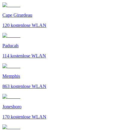
Cape Girardeau
120
kostenlose WLAN
Paducah
114
kostenlose WLAN
Memphis
863
kostenlose WLAN
Jonesboro
170
kostenlose WLAN