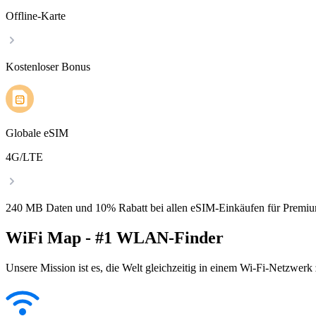
Offline-Karte
Kostenloser Bonus
Globale eSIM
4G/LTE
240 MB Daten und 10% Rabatt bei allen eSIM-Einkäufen für Premiu
WiFi Map - #1 WLAN-Finder
Unsere Mission ist es, die Welt gleichzeitig in einem Wi-Fi-Netzwerk