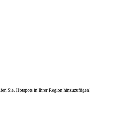
en Sie, Hotspots in Ihrer Region hinzuzufügen!