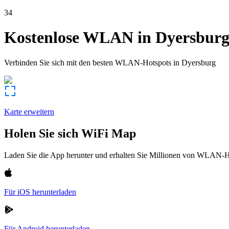
34
Kostenlose WLAN in
Dyersbur
Verbinden Sie sich mit den besten WLAN-Hotspots in
Dyersburg
Karte erweitern
Holen Sie sich WiFi Map
Laden Sie die App herunter und erhalten Sie Millionen von WLAN-Hot
Für iOS herunterladen
Für Android herunterladen