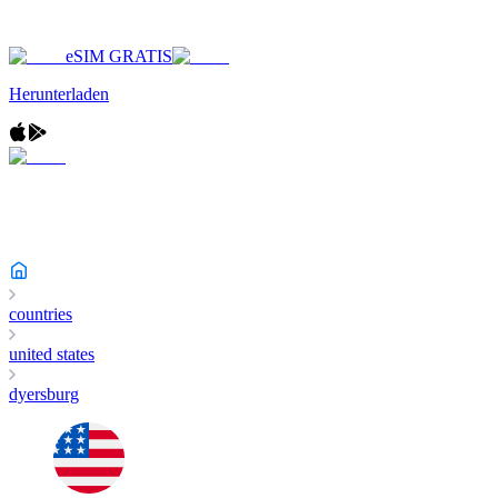
eSIM GRATIS
Herunterladen
countries
united states
dyersburg