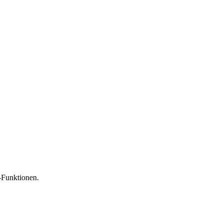
-Funktionen.