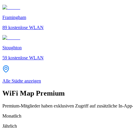
Framingham
89
kostenlose WLAN
Stoughton
59
kostenlose WLAN
Alle Städte anzeigen
WiFi Map Premium
Premium-Mitglieder haben exklusiven Zugriff auf zusätzliche In-App
Monatlich
Jährlich