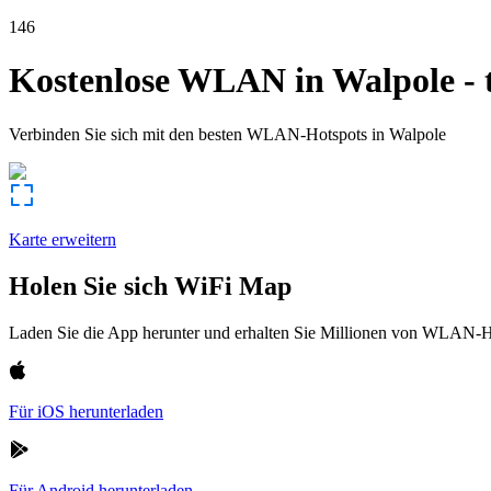
146
Kostenlose WLAN in
Walpole
-
Verbinden Sie sich mit den besten WLAN-Hotspots in
Walpole
Karte erweitern
Holen Sie sich WiFi Map
Laden Sie die App herunter und erhalten Sie Millionen von WLAN-Hot
Für iOS herunterladen
Für Android herunterladen