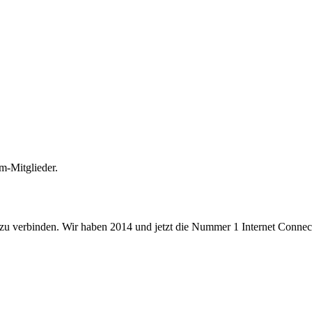
m-Mitglieder.
 zu verbinden. Wir haben 2014 und jetzt die Nummer 1 Internet Connecti