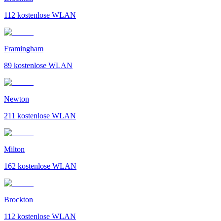
112
kostenlose WLAN
Framingham
89
kostenlose WLAN
Newton
211
kostenlose WLAN
Milton
162
kostenlose WLAN
Brockton
112
kostenlose WLAN