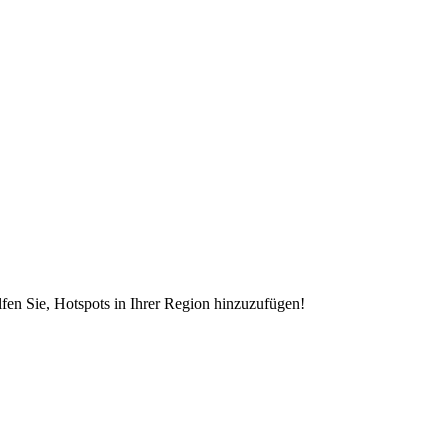
en Sie, Hotspots in Ihrer Region hinzuzufügen!