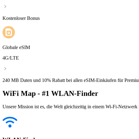
Kostenloser Bonus
Globale eSIM
4G/LTE
240 MB Daten und 10% Rabatt bei allen eSIM-Einkäufen für Premiu
WiFi Map - #1 WLAN-Finder
Unsere Mission ist es, die Welt gleichzeitig in einem Wi-Fi-Netzwerk