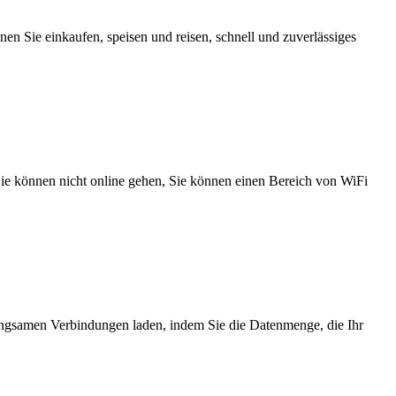
n Sie einkaufen, speisen und reisen, schnell und zuverlässiges
 Sie können nicht online gehen, Sie können einen Bereich von WiFi
angsamen Verbindungen laden, indem Sie die Datenmenge, die Ihr