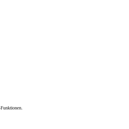
-Funktionen.