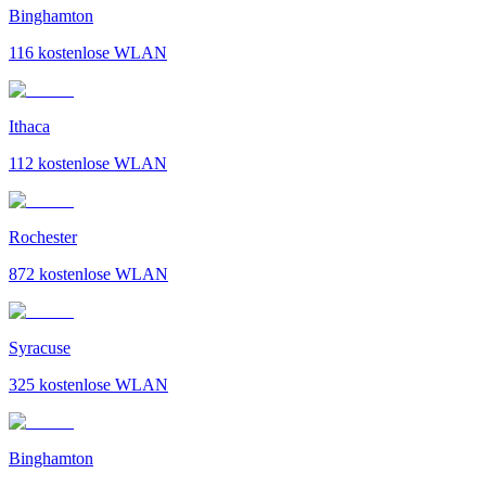
Binghamton
116
kostenlose WLAN
Ithaca
112
kostenlose WLAN
Rochester
872
kostenlose WLAN
Syracuse
325
kostenlose WLAN
Binghamton