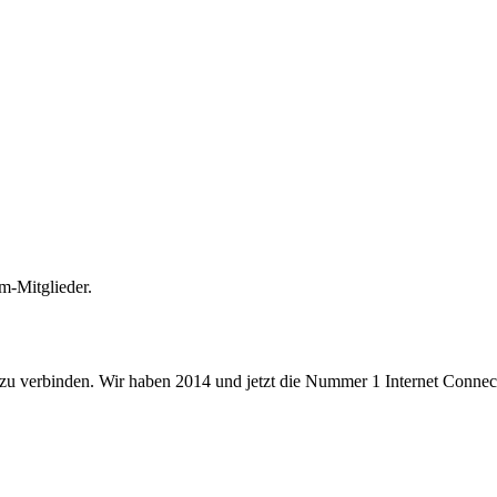
m-Mitglieder.
 zu verbinden. Wir haben 2014 und jetzt die Nummer 1 Internet Connecti