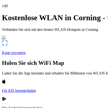
149
Kostenlose WLAN in
Corning
-
Verbinden Sie sich mit den besten WLAN-Hotspots in
Corning
Karte erweitern
Holen Sie sich WiFi Map
Laden Sie die App herunter und erhalten Sie Millionen von WLAN-Hot
Für iOS herunterladen
Für Android herunterladen