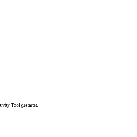
vity Tool gestartet.