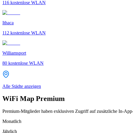
116
kostenlose WLAN
Ithaca
112
kostenlose WLAN
Williamsport
80
kostenlose WLAN
Alle Städte anzeigen
WiFi Map Premium
Premium-Mitglieder haben exklusiven Zugriff auf zusätzliche In-App
Monatlich
Jährlich