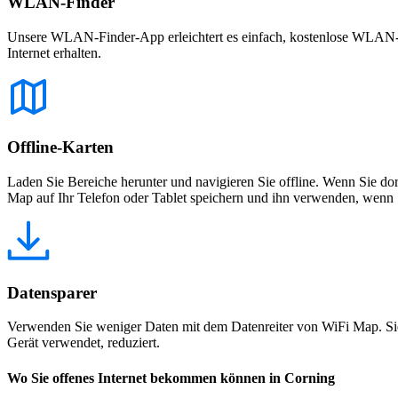
WLAN-Finder
Unsere WLAN-Finder-App erleichtert es einfach, kostenlose WLAN-Net
Internet erhalten.
Offline-Karten
Laden Sie Bereiche herunter und navigieren Sie offline. Wenn Sie dor
Map auf Ihr Telefon oder Tablet speichern und ihn verwenden, wenn S
Datensparer
Verwenden Sie weniger Daten mit dem Datenreiter von WiFi Map. Sie
Gerät verwendet, reduziert.
Wo Sie offenes Internet bekommen können in Corning