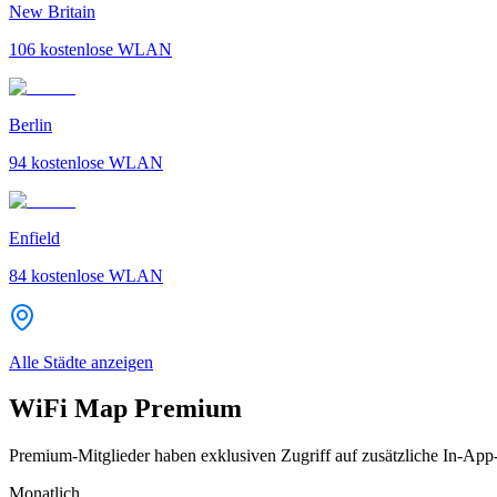
New Britain
106
kostenlose WLAN
Berlin
94
kostenlose WLAN
Enfield
84
kostenlose WLAN
Alle Städte anzeigen
WiFi Map Premium
Premium-Mitglieder haben exklusiven Zugriff auf zusätzliche In-App
Monatlich