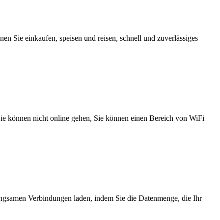
n Sie einkaufen, speisen und reisen, schnell und zuverlässiges
 Sie können nicht online gehen, Sie können einen Bereich von WiFi
angsamen Verbindungen laden, indem Sie die Datenmenge, die Ihr