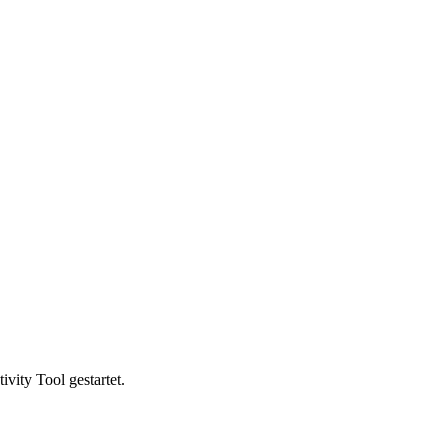
vity Tool gestartet.