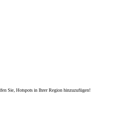
en Sie, Hotspots in Ihrer Region hinzuzufügen!