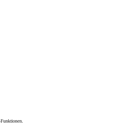
-Funktionen.