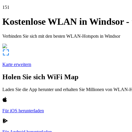
151
Kostenlose WLAN in
Windsor
-
Verbinden Sie sich mit den besten WLAN-Hotspots in
Windsor
Karte erweitern
Holen Sie sich WiFi Map
Laden Sie die App herunter und erhalten Sie Millionen von WLAN-Hot
Für iOS herunterladen
Für Android herunterladen