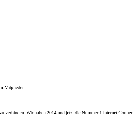
m-Mitglieder.
 zu verbinden. Wir haben 2014 und jetzt die Nummer 1 Internet Connecti