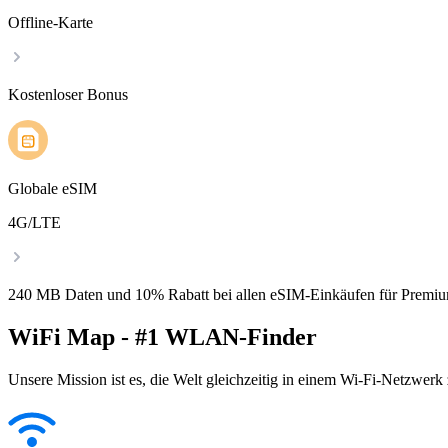
Offline-Karte
Kostenloser Bonus
Globale eSIM
4G/LTE
240 MB Daten und 10% Rabatt bei allen eSIM-Einkäufen für Premiu
WiFi Map - #1 WLAN-Finder
Unsere Mission ist es, die Welt gleichzeitig in einem Wi-Fi-Netzwerk