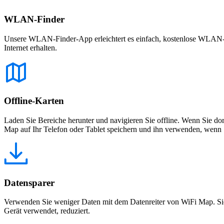
WLAN-Finder
Unsere WLAN-Finder-App erleichtert es einfach, kostenlose WLAN-Net
Internet erhalten.
Offline-Karten
Laden Sie Bereiche herunter und navigieren Sie offline. Wenn Sie dor
Map auf Ihr Telefon oder Tablet speichern und ihn verwenden, wenn S
Datensparer
Verwenden Sie weniger Daten mit dem Datenreiter von WiFi Map. Sie
Gerät verwendet, reduziert.