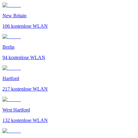
New Britain
106
kostenlose WLAN
Berlin
94
kostenlose WLAN
Hartford
217
kostenlose WLAN
West Hartford
132
kostenlose WLAN