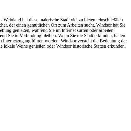
Weinland hat diese malerische Stadt viel zu bieten, einschließlich
her, der einen gemütlichen Ort zum Arbeiten sucht, Windsor hat Sie
bung genießen, während Sie im Internet surfen oder arbeiten.
end Sie in Verbindung bleiben. Wenn Sie die Stadt erkunden, halten
 Internetzugang führen werden. Windsor versteht die Bedeutung der
Sie lokale Weine genießen oder Windsor historische Stätten erkunden,