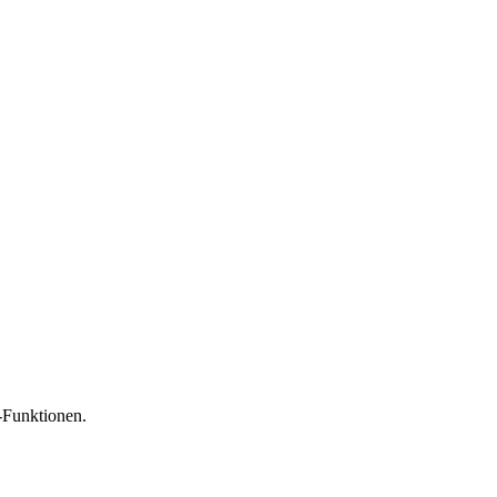
-Funktionen.