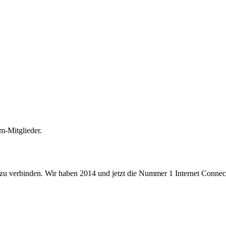
m-Mitglieder.
 zu verbinden. Wir haben 2014 und jetzt die Nummer 1 Internet Connecti