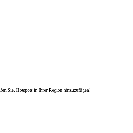
en Sie, Hotspots in Ihrer Region hinzuzufügen!