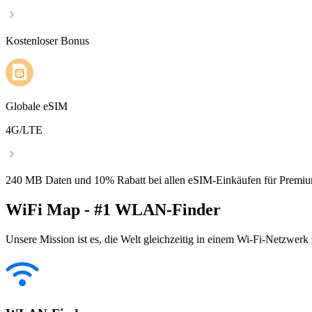
Kostenloser Bonus
Globale eSIM
4G/LTE
240 MB Daten und 10% Rabatt bei allen eSIM-Einkäufen für Premiu
WiFi Map - #1 WLAN-Finder
Unsere Mission ist es, die Welt gleichzeitig in einem Wi-Fi-Netzwerk