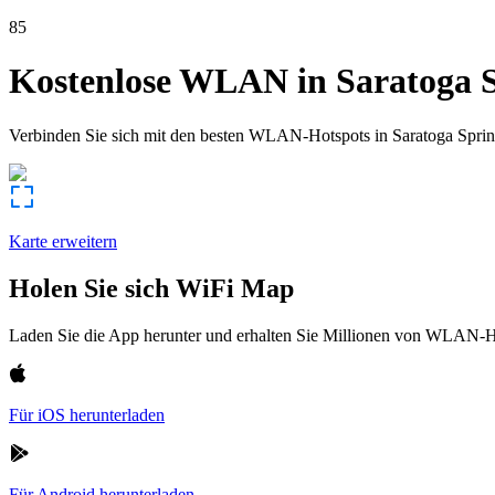
85
Kostenlose WLAN in
Saratoga 
Verbinden Sie sich mit den besten WLAN-Hotspots in
Saratoga Spri
Karte erweitern
Holen Sie sich WiFi Map
Laden Sie die App herunter und erhalten Sie Millionen von WLAN-Hot
Für iOS herunterladen
Für Android herunterladen