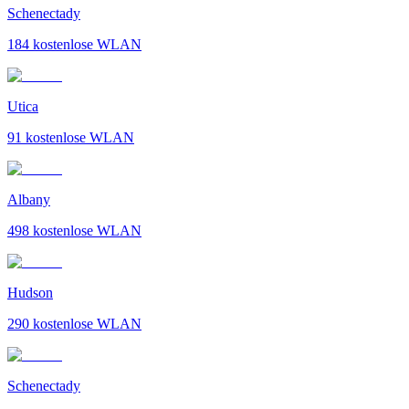
Schenectady
184
kostenlose WLAN
Utica
91
kostenlose WLAN
Albany
498
kostenlose WLAN
Hudson
290
kostenlose WLAN
Schenectady