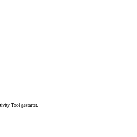
vity Tool gestartet.