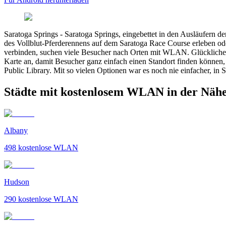
Saratoga Springs
-
Saratoga Springs, eingebettet in den Ausläufern de
des Vollblut-Pferderennens auf dem Saratoga Race Course erleben oder
verbinden, suchen viele Besucher nach Orten mit WLAN. Glücklicherw
Karte an, damit Besucher ganz einfach einen Standort finden können
Public Library. Mit so vielen Optionen war es noch nie einfacher, in 
Städte mit kostenlosem WLAN in der Nähe
Albany
498
kostenlose WLAN
Hudson
290
kostenlose WLAN