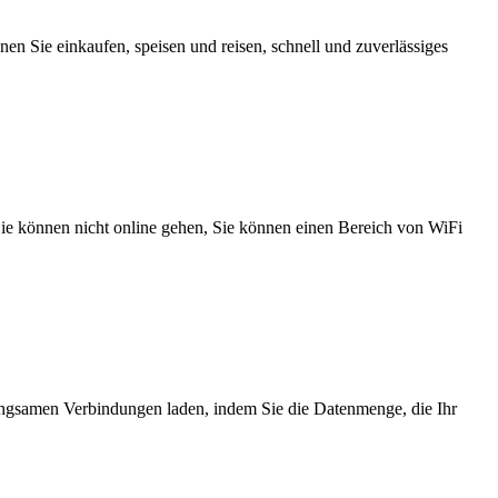
n Sie einkaufen, speisen und reisen, schnell und zuverlässiges
 Sie können nicht online gehen, Sie können einen Bereich von WiFi
angsamen Verbindungen laden, indem Sie die Datenmenge, die Ihr