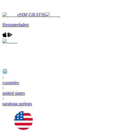
eSIM GRATIS
Herunterladen
countries
united states
saratoga springs