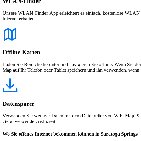
WLAN-Finder
Unsere WLAN-Finder-App erleichtert es einfach, kostenlose WLAN-Net
Internet erhalten.
Offline-Karten
Laden Sie Bereiche herunter und navigieren Sie offline. Wenn Sie dor
Map auf Ihr Telefon oder Tablet speichern und ihn verwenden, wenn S
Datensparer
Verwenden Sie weniger Daten mit dem Datenreiter von WiFi Map. Sie
Gerät verwendet, reduziert.
Wo Sie offenes Internet bekommen können in Saratoga Springs