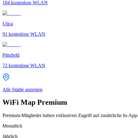
184
kostenlose WLAN
Utica
91
kostenlose WLAN
Pittsfield
72
kostenlose WLAN
Alle Städte anzeigen
WiFi Map Premium
Premium-Mitglieder haben exklusiven Zugriff auf zusätzliche In-App
Monatlich
Jährlich