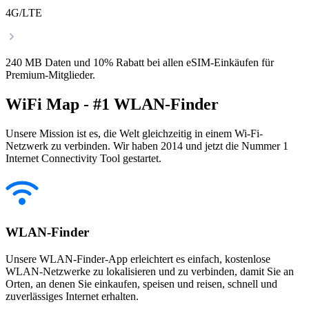
4G/LTE
240 MB Daten und 10% Rabatt bei allen eSIM-Einkäufen für
Premium-Mitglieder.
WiFi Map - #1 WLAN-Finder
Unsere Mission ist es, die Welt gleichzeitig in einem Wi-Fi-
Netzwerk zu verbinden. Wir haben 2014 und jetzt die Nummer 1
Internet Connectivity Tool gestartet.
WLAN-Finder
Unsere WLAN-Finder-App erleichtert es einfach, kostenlose
WLAN-Netzwerke zu lokalisieren und zu verbinden, damit Sie an
Orten, an denen Sie einkaufen, speisen und reisen, schnell und
zuverlässiges Internet erhalten.