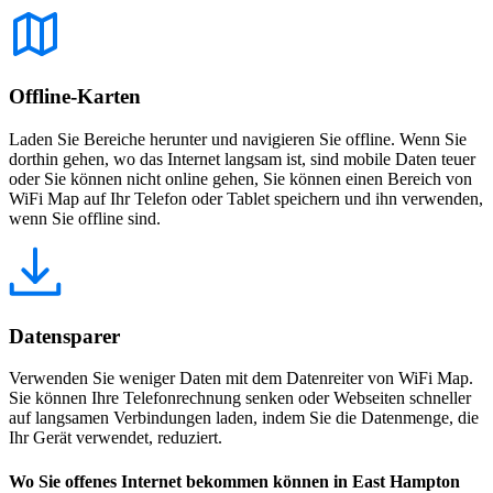
Offline-Karten
Laden Sie Bereiche herunter und navigieren Sie offline. Wenn Sie
dorthin gehen, wo das Internet langsam ist, sind mobile Daten teuer
oder Sie können nicht online gehen, Sie können einen Bereich von
WiFi Map auf Ihr Telefon oder Tablet speichern und ihn verwenden,
wenn Sie offline sind.
Datensparer
Verwenden Sie weniger Daten mit dem Datenreiter von WiFi Map.
Sie können Ihre Telefonrechnung senken oder Webseiten schneller
auf langsamen Verbindungen laden, indem Sie die Datenmenge, die
Ihr Gerät verwendet, reduziert.
Wo Sie offenes Internet bekommen können in East Hampton