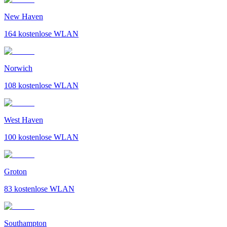
New Haven
164
kostenlose WLAN
Norwich
108
kostenlose WLAN
West Haven
100
kostenlose WLAN
Groton
83
kostenlose WLAN
Southampton