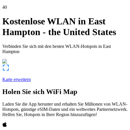
40
Kostenlose WLAN in
East
Hampton
-
the United States
Verbinden Sie sich mit den besten WLAN-Hotspots in
East
Hampton
Karte erweitern
Holen Sie sich WiFi Map
Laden Sie die App herunter und erhalten Sie Millionen von WLAN-
Hotspots, günstige eSIM-Daten und ein weltweites Partnernetzwerk.
Helfen Sie, Hotspots in Ihrer Region hinzuzufügen!