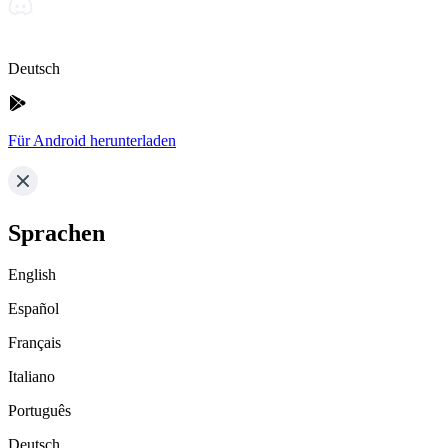
Deutsch
Für Android herunterladen
Sprachen
English
Español
Français
Italiano
Português
Deutsch