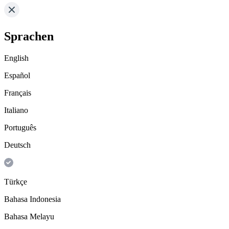
Sprachen
English
Español
Français
Italiano
Português
Deutsch
Türkçe
Bahasa Indonesia
Bahasa Melayu