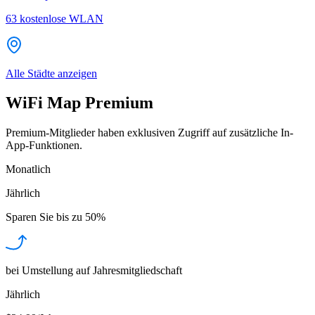
63
kostenlose WLAN
Alle Städte anzeigen
WiFi Map Premium
Premium-Mitglieder haben exklusiven Zugriff auf zusätzliche In-
App-Funktionen.
Monatlich
Jährlich
Sparen Sie bis zu
50%
bei Umstellung auf Jahresmitgliedschaft
Jährlich