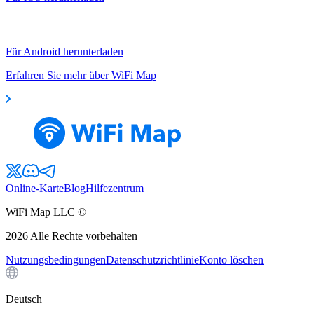
Für Android herunterladen
Erfahren Sie mehr über WiFi Map
Online-Karte
Blog
Hilfezentrum
WiFi Map LLC ©
2026
Alle Rechte vorbehalten
Nutzungsbedingungen
Datenschutzrichtlinie
Konto löschen
Deutsch