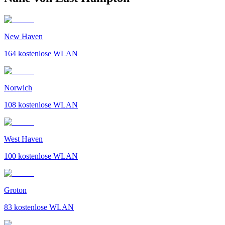
New Haven
164
kostenlose WLAN
Norwich
108
kostenlose WLAN
West Haven
100
kostenlose WLAN
Groton
83
kostenlose WLAN