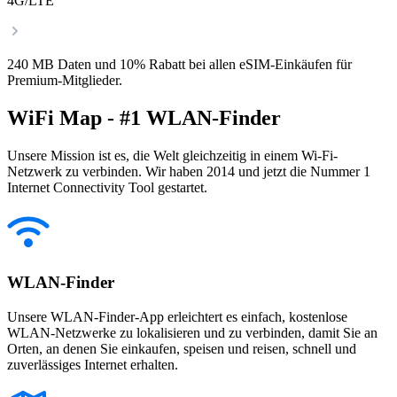
4G/LTE
240 MB Daten und 10% Rabatt bei allen eSIM-Einkäufen für
Premium-Mitglieder.
WiFi Map - #1 WLAN-Finder
Unsere Mission ist es, die Welt gleichzeitig in einem Wi-Fi-
Netzwerk zu verbinden. Wir haben 2014 und jetzt die Nummer 1
Internet Connectivity Tool gestartet.
WLAN-Finder
Unsere WLAN-Finder-App erleichtert es einfach, kostenlose
WLAN-Netzwerke zu lokalisieren und zu verbinden, damit Sie an
Orten, an denen Sie einkaufen, speisen und reisen, schnell und
zuverlässiges Internet erhalten.