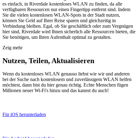
es einfach, in Riverdale kostenloses WLAN zu finden, da alle
verfügbaren Ressourcen nur einen Fingertipp entfernt sind. Indem
Sie die vielen kostenlosen WLAN-Spots in der Stadt nutzen,
können Sie Geld auf Ihrer Reise sparen und gleichzeitig in
Verbindung bleiben. Egal, ob Sie geschäftlich oder zum Vergnügen
hier sind, Riverdale wird Ihnen sicherlich alle Ressourcen bieten, die
Sie benötigen, um Ihren Aufenthalt optimal zu gestalten.
Zeig mehr
Nutzen, Teilen, Aktualisieren
Wenn du kostenloses WLAN genauso liebst wie wir und anderen
bei der Suche nach kostenlosem und zuverlässigem WLAN helfen
möchtest, dann bist du hier genau richtig. Echte Menschen fügen
Millionen neuer Wi-Fi's hinzu und das kannst du auch!
Für iOS herunterladen