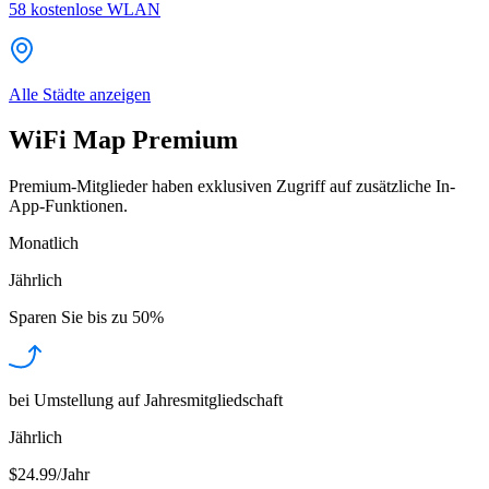
58
kostenlose WLAN
Alle Städte anzeigen
WiFi Map Premium
Premium-Mitglieder haben exklusiven Zugriff auf zusätzliche In-
App-Funktionen.
Monatlich
Jährlich
Sparen Sie bis zu
50%
bei Umstellung auf Jahresmitgliedschaft
Jährlich
$24.99/Jahr