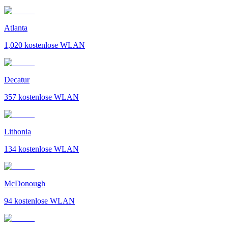
Atlanta
1,020
kostenlose WLAN
Decatur
357
kostenlose WLAN
Lithonia
134
kostenlose WLAN
McDonough
94
kostenlose WLAN