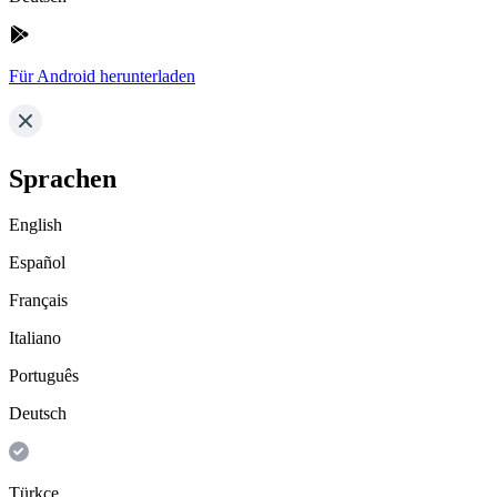
Für Android herunterladen
Sprachen
English
Español
Français
Italiano
Português
Deutsch
Türkçe