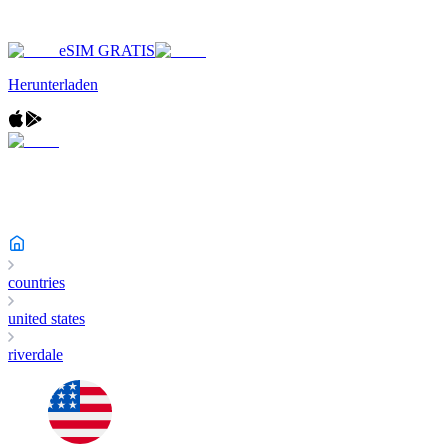
eSIM GRATIS
Herunterladen
countries
united states
riverdale