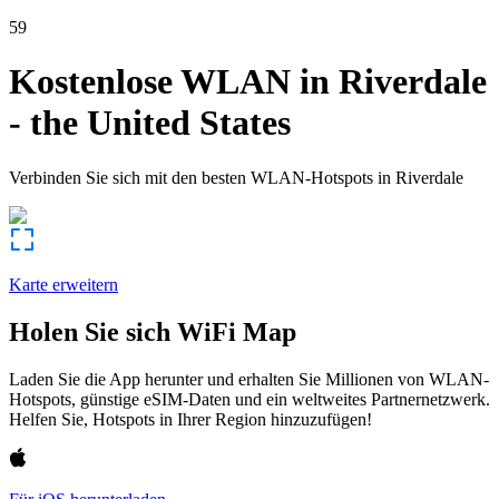
59
Kostenlose WLAN in
Riverdale
-
the United States
Verbinden Sie sich mit den besten WLAN-Hotspots in
Riverdale
Karte erweitern
Holen Sie sich WiFi Map
Laden Sie die App herunter und erhalten Sie Millionen von WLAN-
Hotspots, günstige eSIM-Daten und ein weltweites Partnernetzwerk.
Helfen Sie, Hotspots in Ihrer Region hinzuzufügen!