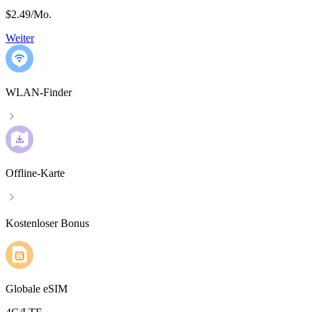
$2.49
/
Mo.
Weiter
WLAN-Finder
Offline-Karte
Kostenloser Bonus
Globale eSIM