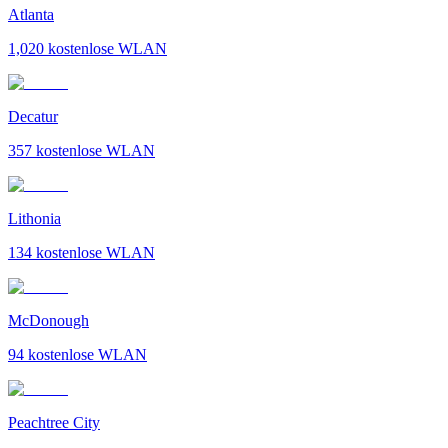
Atlanta
1,020
kostenlose WLAN
Decatur
357
kostenlose WLAN
Lithonia
134
kostenlose WLAN
McDonough
94
kostenlose WLAN
Peachtree City