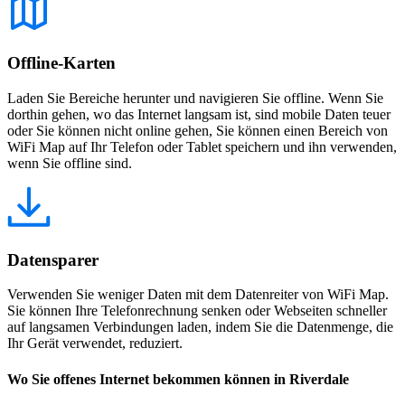
Offline-Karten
Laden Sie Bereiche herunter und navigieren Sie offline. Wenn Sie
dorthin gehen, wo das Internet langsam ist, sind mobile Daten teuer
oder Sie können nicht online gehen, Sie können einen Bereich von
WiFi Map auf Ihr Telefon oder Tablet speichern und ihn verwenden,
wenn Sie offline sind.
Datensparer
Verwenden Sie weniger Daten mit dem Datenreiter von WiFi Map.
Sie können Ihre Telefonrechnung senken oder Webseiten schneller
auf langsamen Verbindungen laden, indem Sie die Datenmenge, die
Ihr Gerät verwendet, reduziert.
Wo Sie offenes Internet bekommen können in Riverdale