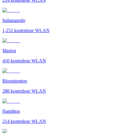
214
kostenlose WLAN
Indianapolis
1,252
kostenlose WLAN
Marion
410
kostenlose WLAN
Bloomington
288
kostenlose WLAN
Hamilton
214
kostenlose WLAN