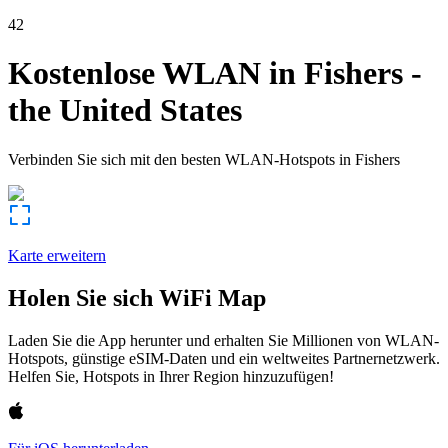
42
Kostenlose WLAN in
Fishers
-
the United States
Verbinden Sie sich mit den besten WLAN-Hotspots in
Fishers
Karte erweitern
Holen Sie sich WiFi Map
Laden Sie die App herunter und erhalten Sie Millionen von WLAN-
Hotspots, günstige eSIM-Daten und ein weltweites Partnernetzwerk.
Helfen Sie, Hotspots in Ihrer Region hinzuzufügen!