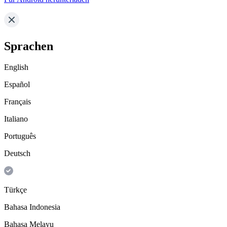
Sprachen
English
Español
Français
Italiano
Português
Deutsch
Türkçe
Bahasa Indonesia
Bahasa Melayu