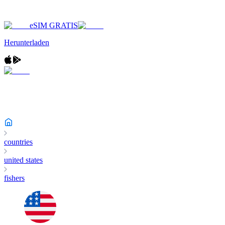
eSIM GRATIS
Herunterladen
countries
united states
fishers