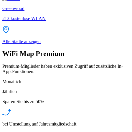
Greenwood
213
kostenlose WLAN
Alle Städte anzeigen
WiFi Map Premium
Premium-Mitglieder haben exklusiven Zugriff auf zusätzliche In-
App-Funktionen.
Monatlich
Jährlich
Sparen Sie bis zu
50%
bei Umstellung auf Jahresmitgliedschaft