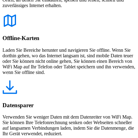
zuverlässiges Internet erhalten.
Offline-Karten
Laden Sie Bereiche herunter und navigieren Sie offline. Wenn Sie
dorthin gehen, wo das Internet langsam ist, sind mobile Daten teuer
oder Sie können nicht online gehen, Sie können einen Bereich von
WiFi Map auf Ihr Telefon oder Tablet speichern und ihn verwenden,
wenn Sie offline sind.
Datensparer
Verwenden Sie weniger Daten mit dem Datenreiter von WiFi Map.
Sie können Ihre Telefonrechnung senken oder Webseiten schneller
auf langsamen Verbindungen laden, indem Sie die Datenmenge, die
Ihr Gerät verwendet, reduziert.