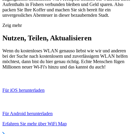
Aufenthalts in Fishers verbunden bleiben und Geld sparen. Also
packen Sie Ihre Koffer und machen Sie sich bereit für ein
unvergessliches Abenteuer in dieser bezaubernden Stadt.
Zeig mehr
Nutzen, Teilen, Aktualisieren
Wenn du kostenloses WLAN genauso liebst wie wir und anderen
bei der Suche nach kostenlosem und zuverlässigem WLAN helfen
möchtest, dann bist du hier genau richtig. Echte Menschen fügen
Millionen neuer Wi-Fi's hinzu und das kannst du auch!
Für iOS herunterladen
Für Android herunterladen
Erfahren Sie mehr über WiFi Map