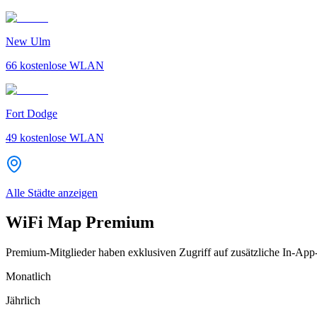
New Ulm
66
kostenlose WLAN
Fort Dodge
49
kostenlose WLAN
Alle Städte anzeigen
WiFi Map Premium
Premium-Mitglieder haben exklusiven Zugriff auf zusätzliche In-App
Monatlich
Jährlich