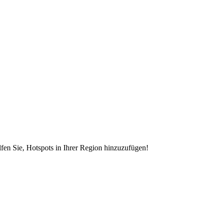
en Sie, Hotspots in Ihrer Region hinzuzufügen!