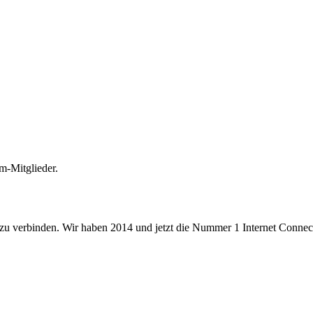
m-Mitglieder.
 zu verbinden. Wir haben 2014 und jetzt die Nummer 1 Internet Connecti