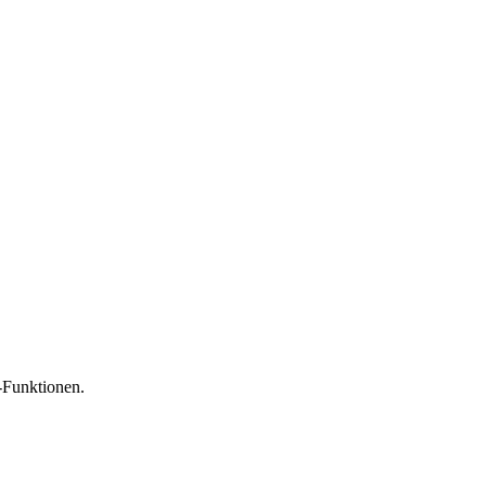
-Funktionen.