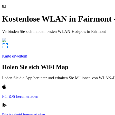
83
Kostenlose WLAN in
Fairmont
Verbinden Sie sich mit den besten WLAN-Hotspots in
Fairmont
Karte erweitern
Holen Sie sich WiFi Map
Laden Sie die App herunter und erhalten Sie Millionen von WLAN-Hot
Für iOS herunterladen
Für Android herunterladen