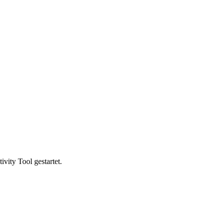
vity Tool gestartet.