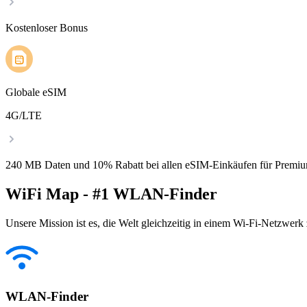
Kostenloser Bonus
Globale eSIM
4G/LTE
240 MB Daten und 10% Rabatt bei allen eSIM-Einkäufen für Premiu
WiFi Map - #1 WLAN-Finder
Unsere Mission ist es, die Welt gleichzeitig in einem Wi-Fi-Netzwerk
WLAN-Finder