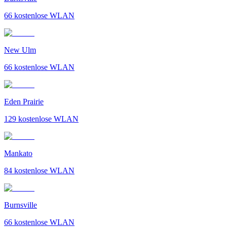
66
kostenlose WLAN
New Ulm
66
kostenlose WLAN
Eden Prairie
129
kostenlose WLAN
Mankato
84
kostenlose WLAN
Burnsville
66
kostenlose WLAN