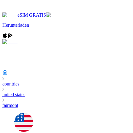
eSIM GRATIS
Herunterladen
countries
united states
fairmont