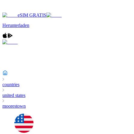
eSIM GRATIS
Herunterladen
countries
united states
moorestown