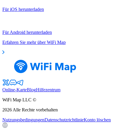
Für iOS herunterladen
Für Android herunterladen
Erfahren Sie mehr über WiFi Map
Online-Karte
Blog
Hilfezentrum
WiFi Map LLC ©
2026
Alle Rechte vorbehalten
Nutzungsbedingungen
Datenschutzrichtlinie
Konto löschen