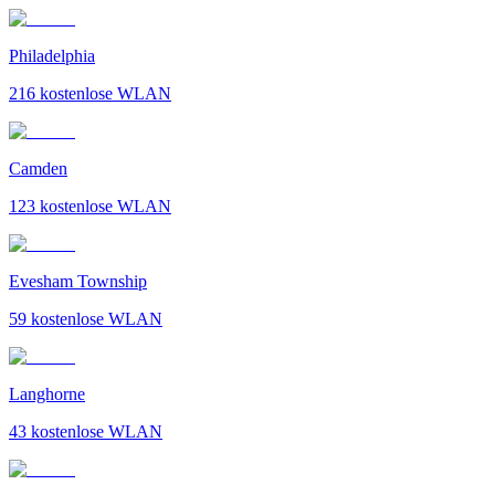
Philadelphia
216
kostenlose WLAN
Camden
123
kostenlose WLAN
Evesham Township
59
kostenlose WLAN
Langhorne
43
kostenlose WLAN