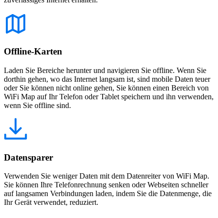
Offline-Karten
Laden Sie Bereiche herunter und navigieren Sie offline. Wenn Sie
dorthin gehen, wo das Internet langsam ist, sind mobile Daten teuer
oder Sie können nicht online gehen, Sie können einen Bereich von
WiFi Map auf Ihr Telefon oder Tablet speichern und ihn verwenden,
wenn Sie offline sind.
Datensparer
Verwenden Sie weniger Daten mit dem Datenreiter von WiFi Map.
Sie können Ihre Telefonrechnung senken oder Webseiten schneller
auf langsamen Verbindungen laden, indem Sie die Datenmenge, die
Ihr Gerät verwendet, reduziert.