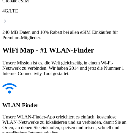
Globale eSIM
4G/LTE
240 MB Daten und 10% Rabatt bei allen eSIM-Einkäufen für
Premium-Mitglieder.
WiFi Map - #1 WLAN-Finder
Unsere Mission ist es, die Welt gleichzeitig in einem Wi-Fi-
Netzwerk zu verbinden. Wir haben 2014 und jetzt die Nummer 1
Internet Connectivity Tool gestartet.
WLAN-Finder
Unsere WLAN-Finder-App erleichtert es einfach, kostenlose
WLAN-Netzwerke zu lokalisieren und zu verbinden, damit Sie an
Orten, an denen Sie einkaufen, speisen und reisen, schnell und
zuverlässiges Internet erhalten.