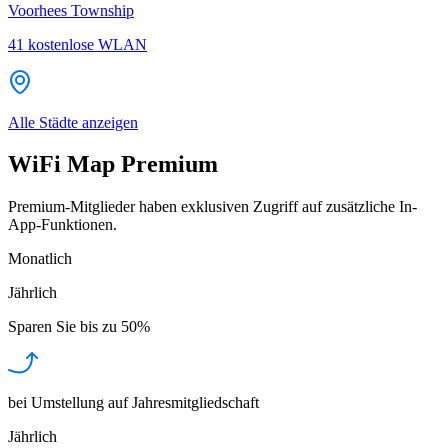
Voorhees Township
41
kostenlose WLAN
Alle Städte anzeigen
WiFi Map Premium
Premium-Mitglieder haben exklusiven Zugriff auf zusätzliche In-
App-Funktionen.
Monatlich
Jährlich
Sparen Sie bis zu
50%
bei Umstellung auf Jahresmitgliedschaft
Jährlich