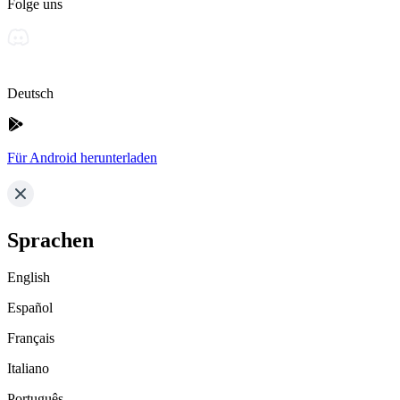
Folge uns
Deutsch
Für Android herunterladen
Sprachen
English
Español
Français
Italiano
Português