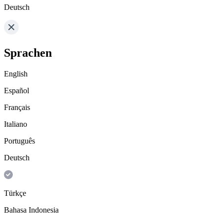
Deutsch
Sprachen
English
Español
Français
Italiano
Português
Deutsch
Türkçe
Bahasa Indonesia