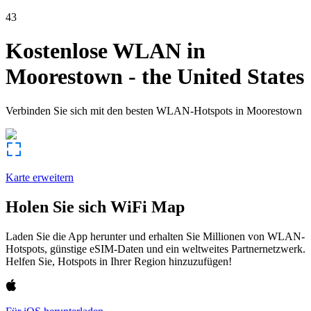
43
Kostenlose WLAN in
Moorestown
-
the United States
Verbinden Sie sich mit den besten WLAN-Hotspots in
Moorestown
Karte erweitern
Holen Sie sich WiFi Map
Laden Sie die App herunter und erhalten Sie Millionen von WLAN-
Hotspots, günstige eSIM-Daten und ein weltweites Partnernetzwerk.
Helfen Sie, Hotspots in Ihrer Region hinzuzufügen!