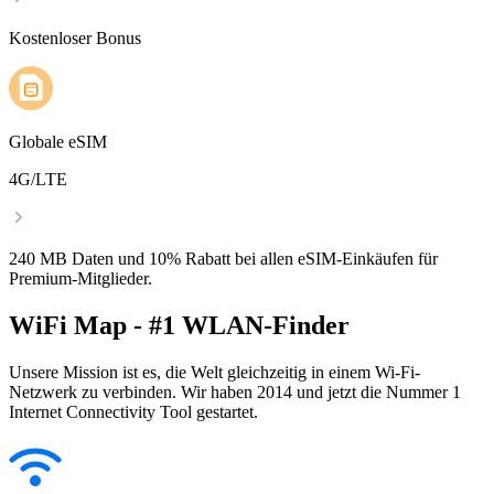
Kostenloser Bonus
Globale eSIM
4G/LTE
240 MB Daten und 10% Rabatt bei allen eSIM-Einkäufen für
Premium-Mitglieder.
WiFi Map - #1 WLAN-Finder
Unsere Mission ist es, die Welt gleichzeitig in einem Wi-Fi-
Netzwerk zu verbinden. Wir haben 2014 und jetzt die Nummer 1
Internet Connectivity Tool gestartet.