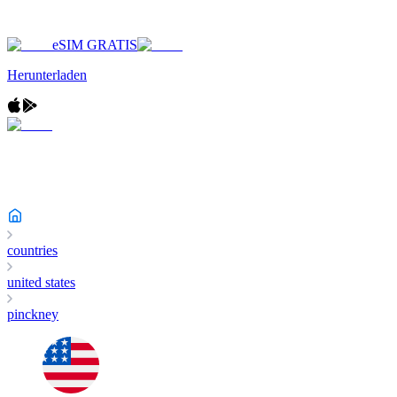
eSIM GRATIS
Herunterladen
countries
united states
pinckney