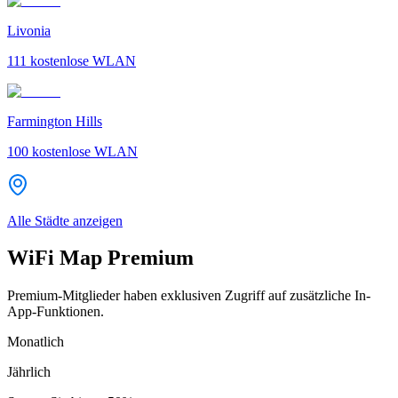
Livonia
111
kostenlose WLAN
Farmington Hills
100
kostenlose WLAN
Alle Städte anzeigen
WiFi Map Premium
Premium-Mitglieder haben exklusiven Zugriff auf zusätzliche In-
App-Funktionen.
Monatlich
Jährlich