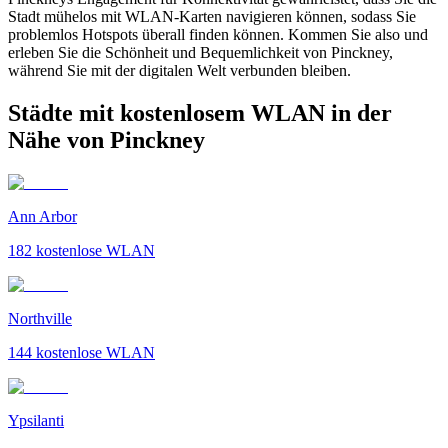
Stadt mühelos mit WLAN-Karten navigieren können, sodass Sie
problemlos Hotspots überall finden können. Kommen Sie also und
erleben Sie die Schönheit und Bequemlichkeit von Pinckney,
während Sie mit der digitalen Welt verbunden bleiben.
Städte mit kostenlosem WLAN in der
Nähe von Pinckney
Ann Arbor
182
kostenlose WLAN
Northville
144
kostenlose WLAN
Ypsilanti