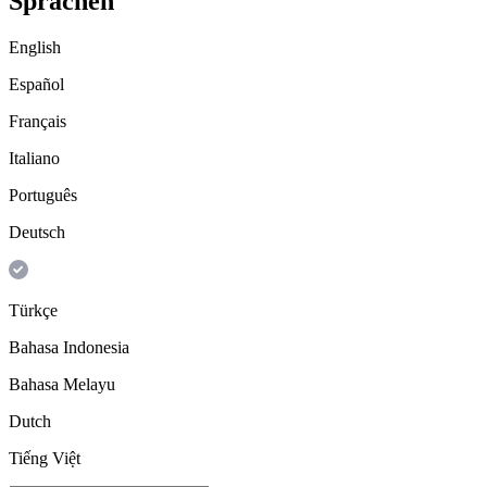
Sprachen
English
Español
Français
Italiano
Português
Deutsch
Türkçe
Bahasa Indonesia
Bahasa Melayu
Dutch
Tiếng Việt