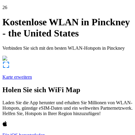
26
Kostenlose WLAN in
Pinckney
-
the United States
Verbinden Sie sich mit den besten WLAN-Hotspots in
Pinckney
Karte erweitern
Holen Sie sich WiFi Map
Laden Sie die App herunter und erhalten Sie Millionen von WLAN-
Hotspots, günstige eSIM-Daten und ein weltweites Partnernetzwerk.
Helfen Sie, Hotspots in Ihrer Region hinzuzufügen!