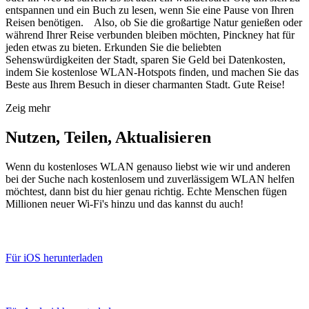
entspannen und ein Buch zu lesen, wenn Sie eine Pause von Ihren
Reisen benötigen. Also, ob Sie die großartige Natur genießen oder
während Ihrer Reise verbunden bleiben möchten, Pinckney hat für
jeden etwas zu bieten. Erkunden Sie die beliebten
Sehenswürdigkeiten der Stadt, sparen Sie Geld bei Datenkosten,
indem Sie kostenlose WLAN-Hotspots finden, und machen Sie das
Beste aus Ihrem Besuch in dieser charmanten Stadt. Gute Reise!
Zeig mehr
Nutzen, Teilen, Aktualisieren
Wenn du kostenloses WLAN genauso liebst wie wir und anderen
bei der Suche nach kostenlosem und zuverlässigem WLAN helfen
möchtest, dann bist du hier genau richtig. Echte Menschen fügen
Millionen neuer Wi-Fi's hinzu und das kannst du auch!
Für iOS herunterladen