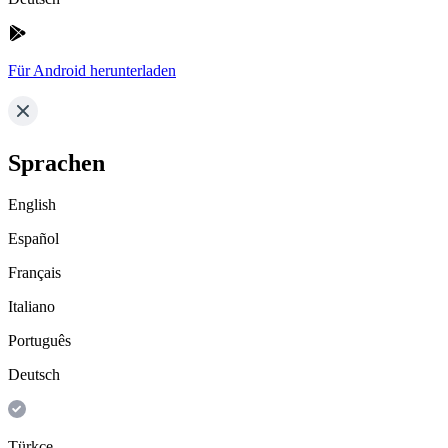
Für Android herunterladen
Sprachen
English
Español
Français
Italiano
Português
Deutsch
Türkçe