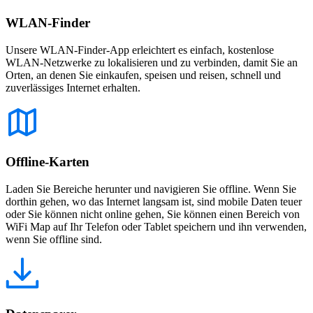
WLAN-Finder
Unsere WLAN-Finder-App erleichtert es einfach, kostenlose
WLAN-Netzwerke zu lokalisieren und zu verbinden, damit Sie an
Orten, an denen Sie einkaufen, speisen und reisen, schnell und
zuverlässiges Internet erhalten.
Offline-Karten
Laden Sie Bereiche herunter und navigieren Sie offline. Wenn Sie
dorthin gehen, wo das Internet langsam ist, sind mobile Daten teuer
oder Sie können nicht online gehen, Sie können einen Bereich von
WiFi Map auf Ihr Telefon oder Tablet speichern und ihn verwenden,
wenn Sie offline sind.