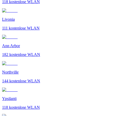
118
kostenlose WLAN
Livonia
111
kostenlose WLAN
Ann Arbor
182
kostenlose WLAN
Northville
144
kostenlose WLAN
Ypsilanti
118
kostenlose WLAN