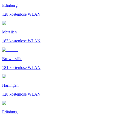
Edinburg
128
kostenlose WLAN
McAllen
183
kostenlose WLAN
Brownsville
181
kostenlose WLAN
Harlingen
128
kostenlose WLAN
Edinburg