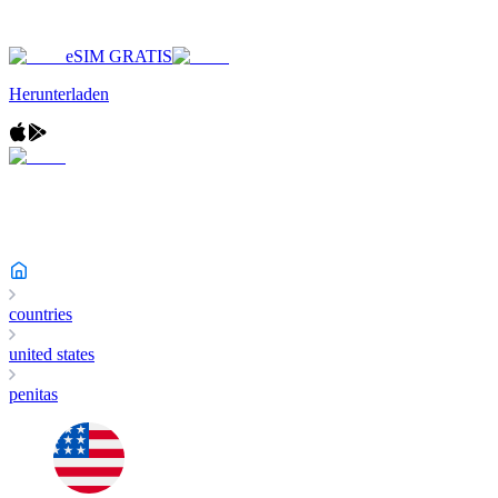
eSIM GRATIS
Herunterladen
countries
united states
penitas