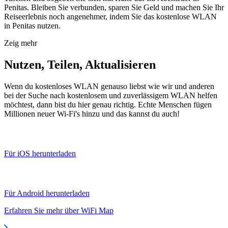
Penitas. Bleiben Sie verbunden, sparen Sie Geld und machen Sie Ihr
Reiseerlebnis noch angenehmer, indem Sie das kostenlose WLAN
in Penitas nutzen.
Zeig mehr
Nutzen, Teilen, Aktualisieren
Wenn du kostenloses WLAN genauso liebst wie wir und anderen
bei der Suche nach kostenlosem und zuverlässigem WLAN helfen
möchtest, dann bist du hier genau richtig. Echte Menschen fügen
Millionen neuer Wi-Fi's hinzu und das kannst du auch!
Für iOS herunterladen
Für Android herunterladen
Erfahren Sie mehr über WiFi Map