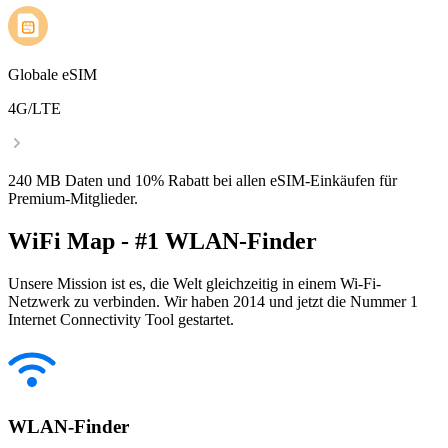
Globale eSIM
4G/LTE
240 MB Daten und 10% Rabatt bei allen eSIM-Einkäufen für
Premium-Mitglieder.
WiFi Map - #1 WLAN-Finder
Unsere Mission ist es, die Welt gleichzeitig in einem Wi-Fi-
Netzwerk zu verbinden. Wir haben 2014 und jetzt die Nummer 1
Internet Connectivity Tool gestartet.
WLAN-Finder