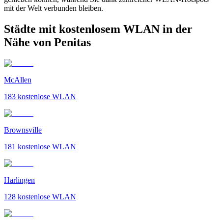
mit der Welt verbunden bleiben.
Städte mit kostenlosem WLAN in der
Nähe von Penitas
McAllen
183
kostenlose WLAN
Brownsville
181
kostenlose WLAN
Harlingen
128
kostenlose WLAN