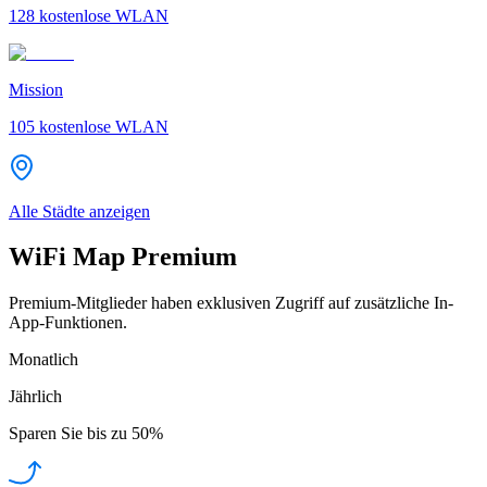
128
kostenlose WLAN
Mission
105
kostenlose WLAN
Alle Städte anzeigen
WiFi Map Premium
Premium-Mitglieder haben exklusiven Zugriff auf zusätzliche In-
App-Funktionen.
Monatlich
Jährlich
Sparen Sie bis zu
50%