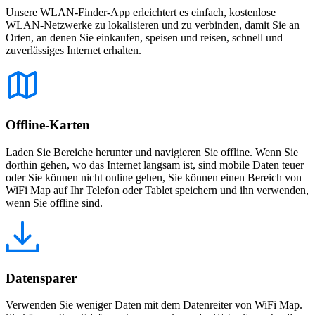
Unsere WLAN-Finder-App erleichtert es einfach, kostenlose
WLAN-Netzwerke zu lokalisieren und zu verbinden, damit Sie an
Orten, an denen Sie einkaufen, speisen und reisen, schnell und
zuverlässiges Internet erhalten.
Offline-Karten
Laden Sie Bereiche herunter und navigieren Sie offline. Wenn Sie
dorthin gehen, wo das Internet langsam ist, sind mobile Daten teuer
oder Sie können nicht online gehen, Sie können einen Bereich von
WiFi Map auf Ihr Telefon oder Tablet speichern und ihn verwenden,
wenn Sie offline sind.
Datensparer
Verwenden Sie weniger Daten mit dem Datenreiter von WiFi Map.