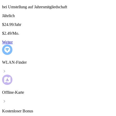
bei Umstellung auf Jahresmitgliedschaft
Jährlich
$24.99/Jahr
$2.49
/
Mo.
Weiter
WLAN-Finder
Offline-Karte
Kostenloser Bonus