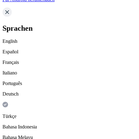
Sprachen
English
Español
Français
Italiano
Português
Deutsch
Türkçe
Bahasa Indonesia
Bahasa Melayu