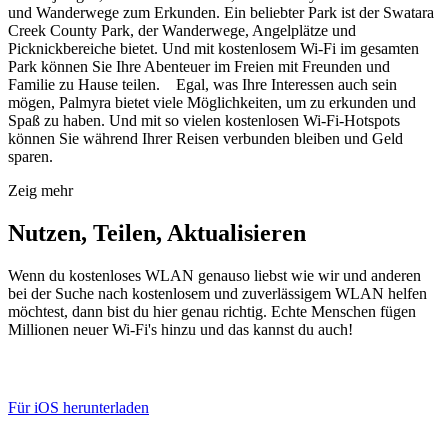
und Wanderwege zum Erkunden. Ein beliebter Park ist der Swatara
Creek County Park, der Wanderwege, Angelplätze und
Picknickbereiche bietet. Und mit kostenlosem Wi-Fi im gesamten
Park können Sie Ihre Abenteuer im Freien mit Freunden und
Familie zu Hause teilen. Egal, was Ihre Interessen auch sein
mögen, Palmyra bietet viele Möglichkeiten, um zu erkunden und
Spaß zu haben. Und mit so vielen kostenlosen Wi-Fi-Hotspots
können Sie während Ihrer Reisen verbunden bleiben und Geld
sparen.
Zeig mehr
Nutzen, Teilen, Aktualisieren
Wenn du kostenloses WLAN genauso liebst wie wir und anderen
bei der Suche nach kostenlosem und zuverlässigem WLAN helfen
möchtest, dann bist du hier genau richtig. Echte Menschen fügen
Millionen neuer Wi-Fi's hinzu und das kannst du auch!
Für iOS herunterladen