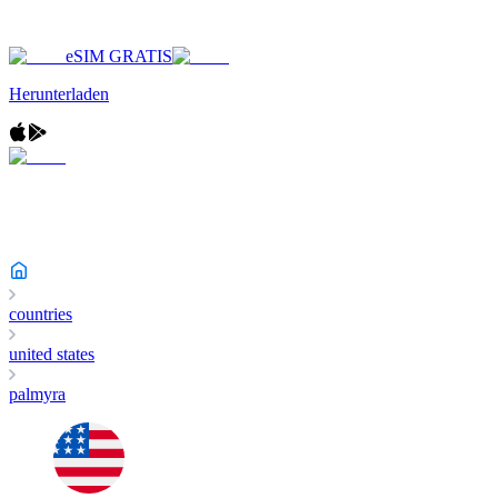
eSIM GRATIS
Herunterladen
countries
united states
palmyra