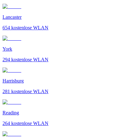
Lancaster
654
kostenlose WLAN
York
294
kostenlose WLAN
Harrisburg
281
kostenlose WLAN
Reading
264
kostenlose WLAN