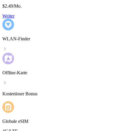
$2.49
/
Mo.
Weiter
WLAN-Finder
Offline-Karte
Kostenloser Bonus
Globale eSIM