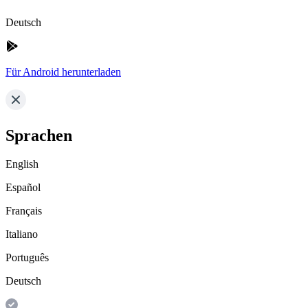
Deutsch
Für Android herunterladen
Sprachen
English
Español
Français
Italiano
Português
Deutsch