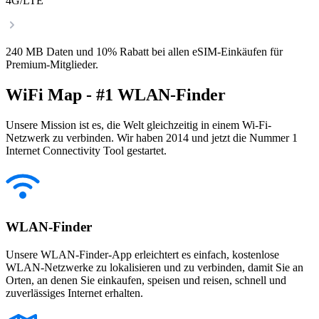
4G/LTE
240 MB Daten und 10% Rabatt bei allen eSIM-Einkäufen für
Premium-Mitglieder.
WiFi Map - #1 WLAN-Finder
Unsere Mission ist es, die Welt gleichzeitig in einem Wi-Fi-
Netzwerk zu verbinden. Wir haben 2014 und jetzt die Nummer 1
Internet Connectivity Tool gestartet.
WLAN-Finder
Unsere WLAN-Finder-App erleichtert es einfach, kostenlose
WLAN-Netzwerke zu lokalisieren und zu verbinden, damit Sie an
Orten, an denen Sie einkaufen, speisen und reisen, schnell und
zuverlässiges Internet erhalten.