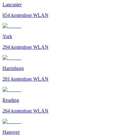
Lancaster
654
kostenlose WLAN
York
294
kostenlose WLAN
Harrisburg
281
kostenlose WLAN
Reading
264
kostenlose WLAN
Hanover