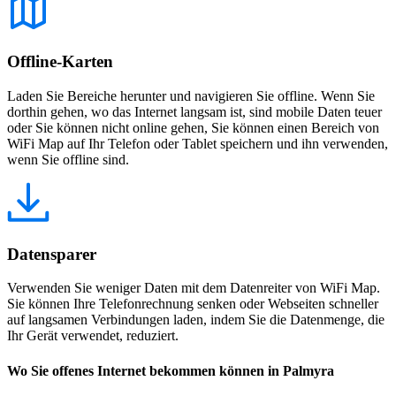
Offline-Karten
Laden Sie Bereiche herunter und navigieren Sie offline. Wenn Sie
dorthin gehen, wo das Internet langsam ist, sind mobile Daten teuer
oder Sie können nicht online gehen, Sie können einen Bereich von
WiFi Map auf Ihr Telefon oder Tablet speichern und ihn verwenden,
wenn Sie offline sind.
Datensparer
Verwenden Sie weniger Daten mit dem Datenreiter von WiFi Map.
Sie können Ihre Telefonrechnung senken oder Webseiten schneller
auf langsamen Verbindungen laden, indem Sie die Datenmenge, die
Ihr Gerät verwendet, reduziert.
Wo Sie offenes Internet bekommen können in Palmyra