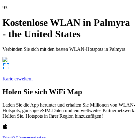
93
Kostenlose WLAN in
Palmyra
-
the United States
Verbinden Sie sich mit den besten WLAN-Hotspots in
Palmyra
Karte erweitern
Holen Sie sich WiFi Map
Laden Sie die App herunter und erhalten Sie Millionen von WLAN-
Hotspots, günstige eSIM-Daten und ein weltweites Partnernetzwerk.
Helfen Sie, Hotspots in Ihrer Region hinzuzufügen!