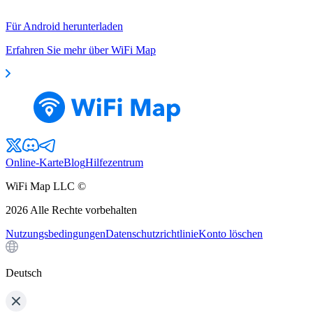
Für Android herunterladen
Erfahren Sie mehr über WiFi Map
Online-Karte
Blog
Hilfezentrum
WiFi Map LLC ©
2026
Alle Rechte vorbehalten
Nutzungsbedingungen
Datenschutzrichtlinie
Konto löschen
Deutsch