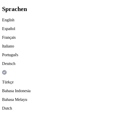
Sprachen
English
Español
Français
Italiano
Português
Deutsch
Türkçe
Bahasa Indonesia
Bahasa Melayu
Dutch