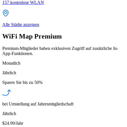
157
kostenlose WLAN
Alle Städte anzeigen
WiFi Map Premium
Premium-Mitglieder haben exklusiven Zugriff auf zusätzliche In-
App-Funktionen.
Monatlich
Jährlich
Sparen Sie bis zu
50%
bei Umstellung auf Jahresmitgliedschaft
Jährlich
$24.99/Jahr